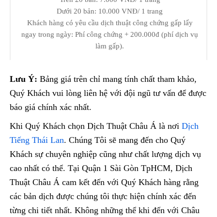
Dưới 20 bản: 10.000 VNĐ/ 1 trang
Khách hàng có yêu cầu dịch thuật công chứng gấp lấy
ngay trong ngày: Phí công chứng + 200.000đ (phí dịch vụ
làm gấp).
Lưu Ý:
Bảng giá trên chỉ mang tính chất tham khảo,
Quý Khách vui lòng liên hệ với đội ngũ tư vấn để được
báo giá chính xác nhất.
Khi Quý Khách chọn Dịch Thuật Châu Á là nơi
Dịch
Tiếng Thái Lan
. Chúng Tôi sẽ mang đến cho Quý
Khách sự chuyên nghiệp cũng như chất lượng dịch vụ
cao nhất có thể. Tại Quận 1 Sài Gòn TpHCM, Dịch
Thuật Châu Á cam kết đến với Quý Khách hàng rằng
các bản dịch được chúng tôi thực hiện chính xác đến
từng chi tiết nhất. Không những thể khi đến với Châu