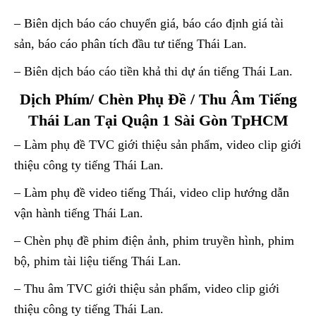
– Biên dịch báo cáo chuyển giá, báo cáo định giá tài
sản, báo cáo phân tích đầu tư tiếng Thái Lan.
– Biên dịch báo cáo tiền khả thi dự án tiếng Thái Lan.
Dịch Phím/ Chèn Phụ Đề / Thu Âm Tiếng
Thái Lan Tại Quận 1 Sài Gòn TpHCM
– Làm phụ đề TVC giới thiệu sản phẩm, video clip giới
thiệu công ty tiếng Thái Lan.
– Làm phụ đề video tiếng Thái, video clip hướng dẫn
vận hành tiếng Thái Lan.
– Chèn phụ đề phim điện ảnh, phim truyền hình, phim
bộ, phim tài liệu tiếng Thái Lan.
– Thu âm TVC giới thiệu sản phẩm, video clip giới
thiệu công ty tiếng Thái Lan.