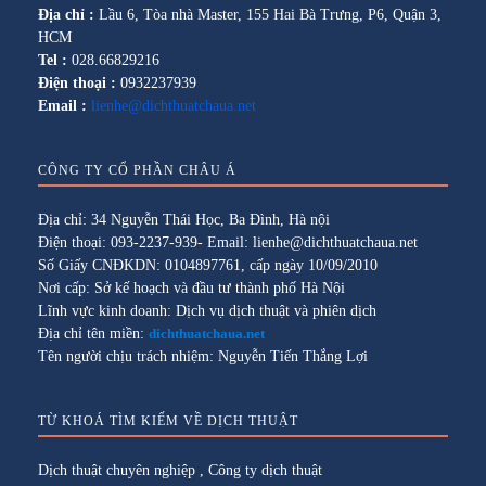
Địa chỉ :
Lầu 6, Tòa nhà Master, 155 Hai Bà Trưng, P6, Quận 3,
HCM
Tel :
028.66829216
Điện thoại :
0932237939
Email :
lienhe@dichthuatchaua.net
CÔNG TY CỔ PHẦN CHÂU Á
Địa chỉ: 34 Nguyễn Thái Học, Ba Đình, Hà nội
Điện thoại: 093-2237-939- Email: lienhe@dichthuatchaua.net
Số Giấy CNĐKDN: 0104897761, cấp ngày 10/09/2010
Nơi cấp: Sở kế hoạch và đầu tư thành phố Hà Nội
Lĩnh vực kinh doanh: Dịch vụ dịch thuật và phiên dịch
Địa chỉ tên miền:
dichthuatchaua.net
Tên người chịu trách nhiệm: Nguyễn Tiến Thắng Lợi
TỪ KHOÁ TÌM KIẾM VỀ DỊCH THUẬT
Dịch thuật chuyên nghiệp
,
Công ty dịch thuật