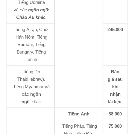
Tiếng Ucraina
và
các
ngôn ngữ
Châu Âu khác.
Tiếng Ả rập, Chữ
245.000
Hán Nôm, Tiếng
Rumani, Tiếng
Bungary, Tiếng
Latinh
Tiếng Do
Báo
Thái(Hebrew),
giá sau
Tiếng Myanmar và
khi
các
ngôn
nhận
ngữ
khác
tài liệu.
Tiếng Anh
58.000
Tiếng Pháp, Tiếng
75.000
Nga, Tiếng Đức