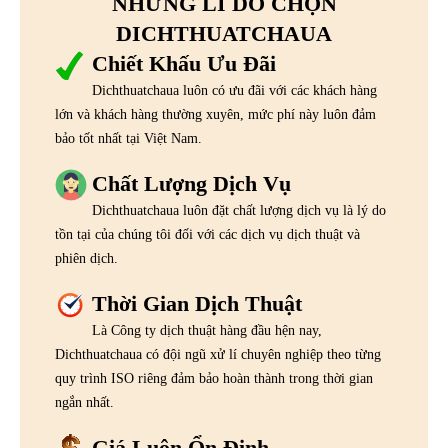
NHỮNG LÍ DO CHỌN
DICHTHUATCHAUA
Chiết Khấu Ưu Đãi
Dichthuatchaua luôn có ưu đãi với các khách hàng
lớn và khách hàng thường xuyên, mức phí này luôn đảm
bảo tốt nhất tại Việt Nam.
Chất Lượng Dịch Vụ
Dichthuatchaua luôn đặt chất lượng dịch vụ là lý do
tồn tại của chúng tôi đối với các dịch vụ dịch thuật và
phiên dịch.
Thời Gian Dịch Thuật
Là Công ty dịch thuật hàng đầu hện nay,
Dichthuatchaua có đội ngũ xử lí chuyên nghiệp theo từng
quy trình ISO riêng đảm bảo hoàn thành trong thời gian
ngắn nhất.
Giá Luôn Ổn Định