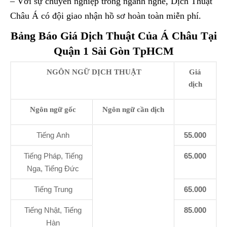
– Với sự chuyên nghiệp trong ngành nghề, Dịch Thuật
Châu Á có đội giao nhận hồ sơ hoàn toàn miễn phí.
Bảng Báo Giá Dịch Thuật Của Á Châu Tại
Quận 1 Sài Gòn TpHCM
NGÔN NGỮ DỊCH THUẬT
Giá
dịch
Ngôn ngữ gốc
Ngôn ngữ cần dịch
Tiếng Anh
55.000
Tiếng Pháp, Tiếng
65.000
Nga, Tiếng Đức
Tiếng Trung
65.000
Tiếng Nhật, Tiếng
85.000
Hàn