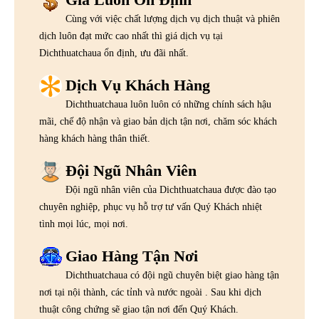
Cùng với việc chất lượng dịch vụ dịch thuật và phiên
dịch luôn đạt mức cao nhất thì giá dịch vụ tại
Dichthuatchaua ổn định, ưu đãi nhất.
Dịch Vụ Khách Hàng
Dichthuatchaua luôn luôn có những chính sách hậu
mãi, chế độ nhận và giao bản dịch tận nơi, chăm sóc khách
hàng khách hàng thân thiết.
Đội Ngũ Nhân Viên
Đội ngũ nhân viên của Dichthuatchaua được đào tạo
chuyên nghiệp, phục vụ hỗ trợ tư vấn Quý Khách nhiệt
tình mọi lúc, mọi nơi.
Giao Hàng Tận Nơi
Dichthuatchaua có đội ngũ chuyên biệt giao hàng tận
nơi tại nội thành, các tỉnh và nước ngoài . Sau khi dịch
thuật công chứng sẽ giao tận nơi đến Quý Khách.