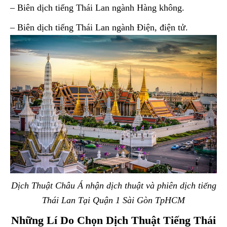
– Biên dịch tiếng Thái Lan ngành Hàng không.
– Biên dịch tiếng Thái Lan ngành Điện, điện tử.
Dịch Thuật Châu Á nhận dịch thuật và phiên dịch tiếng
Thái Lan Tại Quận 1 Sài Gòn TpHCM
Những Lí Do Chọn Dịch Thuật Tiếng Thái