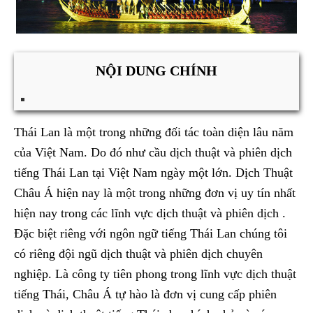
NỘI DUNG CHÍNH
Thái Lan là một trong những đối tác toàn diện lâu năm
của Việt Nam. Do đó như cầu dịch thuật và phiên dịch
tiếng Thái Lan tại Việt Nam ngày một lớn. Dịch Thuật
Châu Á hiện nay là một trong những đơn vị uy tín nhất
hiện nay trong các lĩnh vực dịch thuật và phiên dịch .
Đặc biệt riêng với ngôn ngữ tiếng Thái Lan chúng tôi
có riêng đội ngũ dịch thuật và phiên dịch chuyên
nghiệp. Là công ty tiên phong trong lĩnh vực dịch thuật
tiếng Thái, Châu Á tự hào là đơn vị cung cấp phiên