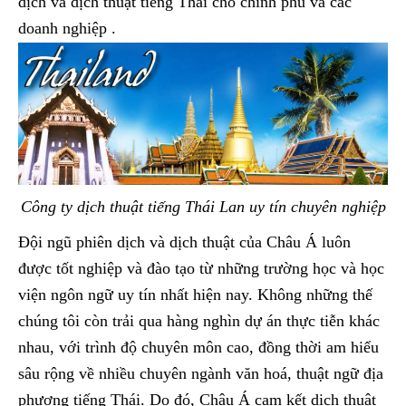
dịch và dịch thuật tiếng Thái cho chính phủ và các
doanh nghiệp .
Công ty dịch thuật tiếng Thái Lan uy tín chuyên nghiệp
Đội ngũ phiên dịch và dịch thuật của Châu Á luôn
được tốt nghiệp và đào tạo từ những trường học và học
viện ngôn ngữ uy tín nhất hiện nay. Không những thế
chúng tôi còn trải qua hàng nghìn dự án thực tiễn khác
nhau, với trình độ chuyên môn cao, đồng thời am hiểu
sâu rộng về nhiều chuyên ngành văn hoá, thuật ngữ địa
phương tiếng Thái. Do đó, Châu Á cam kết dịch thuật