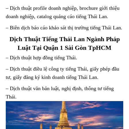
– Dịch thuật profile doanh nghiệp, brochure giới thiệu
doanh nghiệp, catalog quảng cáo tiếng Thái Lan.
– Biên dịch báo cáo khảo sát thị trường tiếng Thái Lan.
Dịch Thuật Tiếng Thái Lan Ngành Pháp
Luật Tại Quận 1 Sài Gòn TpHCM
– Dịch thuật hợp đồng tiếng Thái.
– Dịch thuật điều lệ công ty tiếng Thái, giấy phép đầu
tư, giấy đăng ký kinh doanh tiếng Thái Lan.
– Dịch thuật văn bản luật, nghị định, thông tư tiếng
Thái.