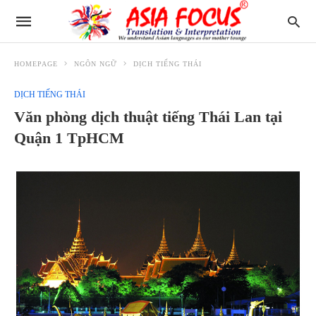
HOMEPAGE
NGÔN NGỮ
DỊCH TIẾNG THÁI
DỊCH TIẾNG THÁI
Văn phòng dịch thuật tiếng Thái Lan tại
Quận 1 TpHCM