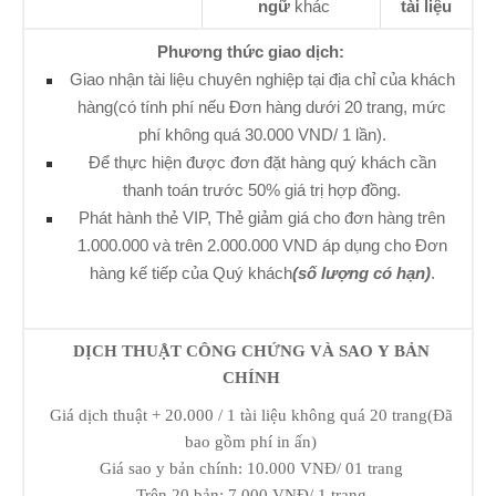
ngữ
khác
tài liệu
Phương thức giao dịch:
Giao nhận tài liệu chuyên nghiệp tại địa chỉ của khách
hàng(có tính phí nếu Đơn hàng dưới 20 trang, mức
phí không quá 30.000 VND/ 1 lần).
Để thực hiện được đơn đặt hàng quý khách cần
thanh toán trước 50% giá trị hợp đồng.
Phát hành thẻ VIP, Thẻ giảm giá cho đơn hàng trên
1.000.000 và trên 2.000.000 VND áp dụng cho Đơn
hàng kế tiếp của Quý khách
(số lượng có hạn)
.
DỊCH THUẬT CÔNG CHỨNG VÀ SAO Y BẢN
CHÍNH
Giá dịch thuật + 20.000 / 1 tài liệu không quá 20 trang(Đã
bao gồm phí in ấn)
Giá sao y bản chính: 10.000 VNĐ/ 01 trang
Trên 20 bản: 7.000 VNĐ/ 1 trang