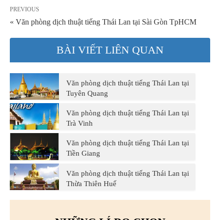
PREVIOUS
« Văn phòng dịch thuật tiếng Thái Lan tại Sài Gòn TpHCM
BÀI VIẾT LIÊN QUAN
Văn phòng dịch thuật tiếng Thái Lan tại
Tuyên Quang
Văn phòng dịch thuật tiếng Thái Lan tại
Trà Vinh
Văn phòng dịch thuật tiếng Thái Lan tại
Tiền Giang
Văn phòng dịch thuật tiếng Thái Lan tại
Thừa Thiên Huế