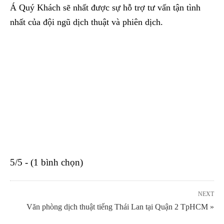
Á Quý Khách sẽ nhất được sự hỗ trợ tư vấn tận tình
nhất của đội ngũ dịch thuật và phiên dịch.
5/5 - (1 bình chọn)
NEXT
Văn phòng dịch thuật tiếng Thái Lan tại Quận 2 TpHCM »