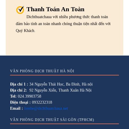
Thanh Toán An Toàn
Dichthuatchaua với nhiều phương thức thanh toán
đảm bảo tính an toàn nhanh chóng thuận tiện nhất đến với
Quý Khách.
VĂN PHÒNG DỊCH THUẬT HÀ NỘI
Địa chỉ 1 :
34 Nguyễn Thái Học, Ba Đình, Hà nội
Địa chỉ 2:
92 Nguyễn Xiển, Thanh Xuân Hà Nội
Tel:
024.39903758
Điện thoại :
0932232318
Email :
lienhe@dichthuatchaua.net
VĂN PHÒNG DỊCH THUẬT SÀI GÒN (TPHCM)