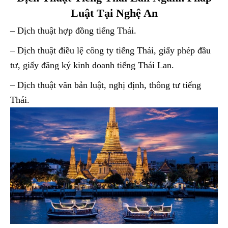
Luật Tại Nghệ An
– Dịch thuật hợp đồng tiếng Thái.
– Dịch thuật điều lệ công ty tiếng Thái, giấy phép đầu
tư, giấy đăng ký kinh doanh tiếng Thái Lan.
– Dịch thuật văn bản luật, nghị định, thông tư tiếng
Thái.