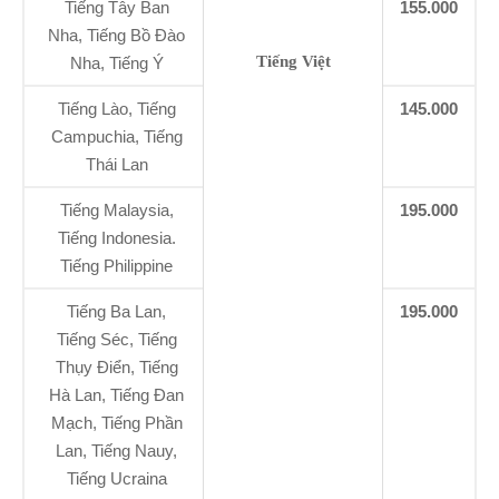
Tiếng Tây Ban
155.000
Nha, Tiếng Bồ Đào
Tiếng Việt
Nha, Tiếng Ý
Tiếng Lào, Tiếng
145.000
Campuchia, Tiếng
Thái Lan
Tiếng Malaysia,
195.000
Tiếng Indonesia.
Tiếng Philippine
Tiếng Ba Lan,
195.000
Tiếng Séc, Tiếng
Thụy Điển, Tiếng
Hà Lan, Tiếng Đan
Mạch, Tiếng Phần
Lan, Tiếng Nauy,
Tiếng Ucraina