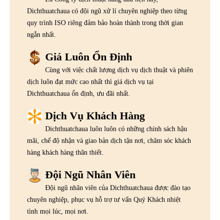
Dichthuatchaua có đội ngũ xử lí chuyên nghiệp theo từng
quy trình ISO riêng đảm bảo hoàn thành trong thời gian
ngắn nhất.
Giá Luôn Ổn Định
Cùng với việc chất lượng dịch vụ dịch thuật và phiên
dịch luôn đạt mức cao nhất thì giá dịch vụ tại
Dichthuatchaua ổn định, ưu đãi nhất.
Dịch Vụ Khách Hàng
Dichthuatchaua luôn luôn có những chính sách hậu
mãi, chế độ nhận và giao bản dịch tận nơi, chăm sóc khách
hàng khách hàng thân thiết.
Đội Ngũ Nhân Viên
Đội ngũ nhân viên của Dichthuatchaua được đào tạo
chuyên nghiệp, phục vụ hỗ trợ tư vấn Quý Khách nhiệt
tình mọi lúc, mọi nơi.