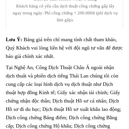
Khách hàng có yêu cầu dịch thuật công chứng gấp lấy
ngay trong ngày: Phí công chứng + 200.000đ (phí dịch vụ
làm gấp).
Lưu Ý:
Bảng giá trên chỉ mang tính chất tham khảo,
Quý Khách vui lòng liên hệ với đội ngũ tư vấn để được
báo giá chính xác nhất.
Tại Nghệ An, Công Dịch Thuật Châu Á ngoài nhận
dịch thuât và phiên dịch tiếng Thái Lan chúng tôi còn
cung cấp các loại hình dịch vụ dịch thuật như Dịch
thuật hợp đồng Kinh tế; Giấy xác nhận tài chính; Giấy
chứng nhận độc thân; Dịch thuật Hồ sơ cá nhân; Dịch
Hồ sơ đi du học; Dịch thuật Hồ sơ xuất khẩu lao động;
Dịch công chứng Bảng điểm; Dịch công chứng Bằng
cấp; Dịch công chứng Hộ khẩu; Dịch công chứng