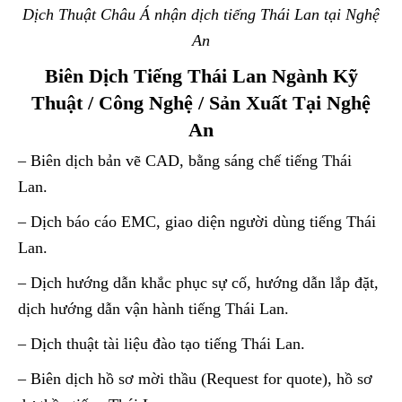
Dịch Thuật Châu Á nhận dịch tiếng Thái Lan tại Nghệ
An
Biên Dịch Tiếng Thái Lan Ngành Kỹ
Thuật / Công Nghệ / Sản Xuất Tại Nghệ
An
– Biên dịch bản vẽ CAD, bằng sáng chế tiếng Thái
Lan.
– Dịch báo cáo EMC, giao diện người dùng tiếng Thái
Lan.
– Dịch hướng dẫn khắc phục sự cố, hướng dẫn lắp đặt,
dịch hướng dẫn vận hành tiếng Thái Lan.
– Dịch thuật tài liệu đào tạo tiếng Thái Lan.
– Biên dịch hồ sơ mời thầu (Request for quote), hồ sơ