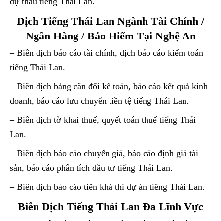
dự thầu tiếng Thái Lan.
Dịch Tiếng Thái Lan Ngành Tài Chính /
Ngân Hàng / Bảo Hiểm Tại Nghệ An
– Biên dịch báo cáo tài chính, dịch báo cáo kiểm toán
tiếng Thái Lan.
– Biên dịch bảng cân đối kế toán, báo cáo kết quả kinh
doanh, báo cáo lưu chuyển tiền tệ tiếng Thái Lan.
– Biên dịch tờ khai thuế, quyết toán thuế tiếng Thái
Lan.
– Biên dịch báo cáo chuyển giá, báo cáo định giá tài
sản, báo cáo phân tích đầu tư tiếng Thái Lan.
– Biên dịch báo cáo tiền khả thi dự án tiếng Thái Lan.
Biên Dịch Tiếng Thái Lan Đa Lĩnh Vực