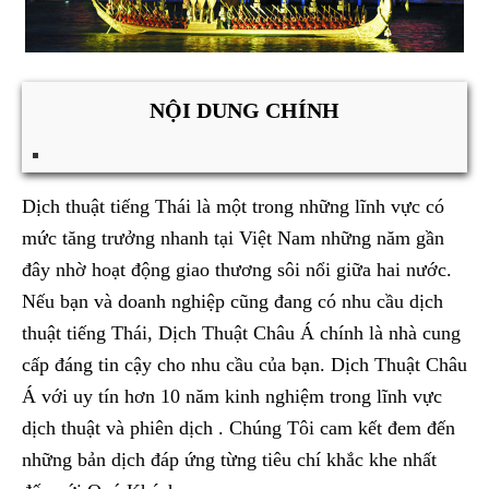
NỘI DUNG CHÍNH
Dịch thuật tiếng Thái là một trong những lĩnh vực có
mức tăng trưởng nhanh tại Việt Nam những năm gần
đây nhờ hoạt động giao thương sôi nổi giữa hai nước.
Nếu bạn và doanh nghiệp cũng đang có nhu cầu dịch
thuật tiếng Thái, Dịch Thuật Châu Á chính là nhà cung
cấp đáng tin cậy cho nhu cầu của bạn. Dịch Thuật Châu
Á với uy tín hơn 10 năm kinh nghiệm trong lĩnh vực
dịch thuật và phiên dịch . Chúng Tôi cam kết đem đến
những bản dịch đáp ứng từng tiêu chí khắc khe nhất