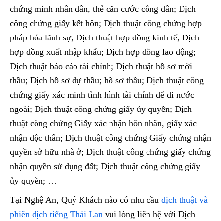
chứng minh nhân dân, thẻ căn cước công dân; Dịch
công chứng giấy kết hôn; Dịch thuật công chứng hợp
pháp hóa lãnh sự; Dịch thuật hợp đồng kinh tế; Dịch
hợp đồng xuất nhập khẩu; Dịch hợp đồng lao động;
Dịch thuật báo cáo tài chính; Dịch thuật hồ sơ mời
thầu; Dịch hồ sơ dự thầu; hồ sơ thầu; Dịch thuật công
chứng giấy xác minh tình hình tài chính để đi nước
ngoài; Dịch thuật công chứng giấy ủy quyền; Dịch
thuật công chứng Giấy xác nhận hôn nhân, giấy xác
nhận độc thân; Dịch thuật công chứng Giấy chứng nhận
quyền sở hữu nhà ở; Dịch thuật công chứng giấy chứng
nhận quyền sử dụng đất; Dịch thuật công chứng giấy
ủy quyền; …
Tại Nghệ An, Quý Khách nào có nhu cầu
dịch thuật và
phiên dịch tiếng Thái Lan
vui lòng liên hệ với Dịch