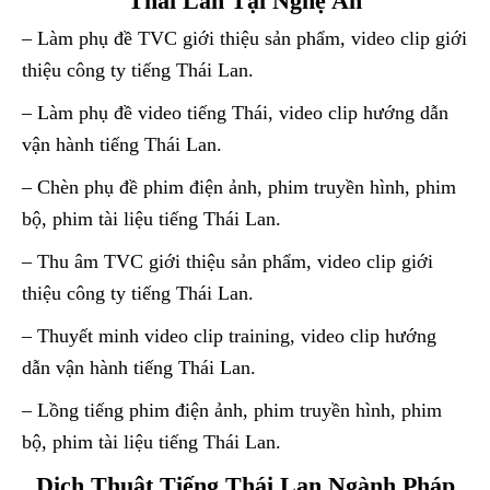
Thái Lan Tại Nghệ An
– Làm phụ đề TVC giới thiệu sản phẩm, video clip giới
thiệu công ty tiếng Thái Lan.
– Làm phụ đề video tiếng Thái, video clip hướng dẫn
vận hành tiếng Thái Lan.
– Chèn phụ đề phim điện ảnh, phim truyền hình, phim
bộ, phim tài liệu tiếng Thái Lan.
– Thu âm TVC giới thiệu sản phẩm, video clip giới
thiệu công ty tiếng Thái Lan.
– Thuyết minh video clip training, video clip hướng
dẫn vận hành tiếng Thái Lan.
– Lồng tiếng phim điện ảnh, phim truyền hình, phim
bộ, phim tài liệu tiếng Thái Lan.
Dịch Thuật Tiếng Thái Lan Ngành Pháp