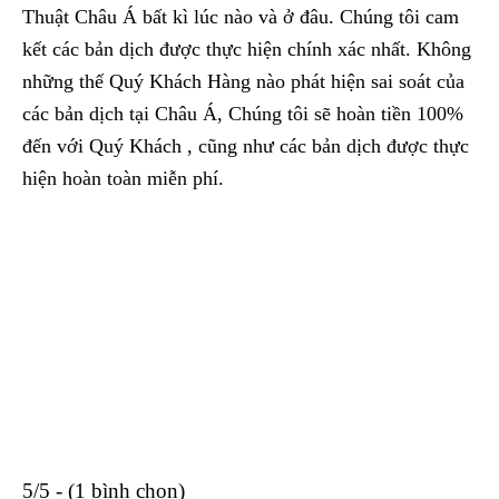
Thuật Châu Á bất kì lúc nào và ở đâu. Chúng tôi cam
kết các bản dịch được thực hiện chính xác nhất. Không
những thế Quý Khách Hàng nào phát hiện sai soát của
các bản dịch tại Châu Á, Chúng tôi sẽ hoàn tiền 100%
đến với Quý Khách , cũng như các bản dịch được thực
hiện hoàn toàn miễn phí.
5/5 - (1 bình chọn)