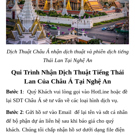
Dịch Thuật Châu Á nhận dịch thuật và phiên dịch tiếng
Thái Lan Tại Nghệ An
Qui Trình Nhận Dịch Thuật Tiếng Thái
Lan Của Châu Á Tại Nghệ An
Bước 1
: Quý Khách vui lòng gọi vào HotLine hoặc đề
lại SDT Châu Á sẽ tư vấn về các loại hình dịch vụ.
Bước 2
: Gửi hồ sơ vào Email để lại tên và sdt cá nhân
để bộ phận dự án liên hệ sau khi báo giá cho quý
khách. Chúng tôi chấp nhận hồ sơ dưới dạng file điện