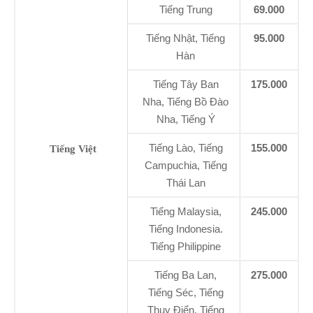
Tiếng Trung
69.000
Tiếng Nhật, Tiếng
95.000
Hàn
Tiếng Tây Ban
175.000
Nha, Tiếng Bồ Đào
Nha, Tiếng Ý
Tiếng Lào, Tiếng
155.000
Tiếng Việt
Campuchia, Tiếng
Thái Lan
Tiếng Malaysia,
245.000
Tiếng Indonesia.
Tiếng Philippine
Tiếng Ba Lan,
275.000
Tiếng Séc, Tiếng
Thụy Điển, Tiếng