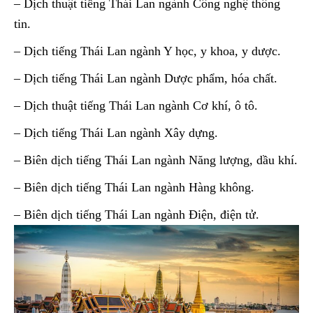
– Dịch thuật tiếng Thái Lan ngành Công nghệ thông
tin.
– Dịch tiếng Thái Lan ngành Y học, y khoa, y dược.
– Dịch tiếng Thái Lan ngành Dược phẩm, hóa chất.
– Dịch thuật tiếng Thái Lan ngành Cơ khí, ô tô.
– Dịch tiếng Thái Lan ngành Xây dựng.
– Biên dịch tiếng Thái Lan ngành Năng lượng, dầu khí.
– Biên dịch tiếng Thái Lan ngành Hàng không.
– Biên dịch tiếng Thái Lan ngành Điện, điện tử.