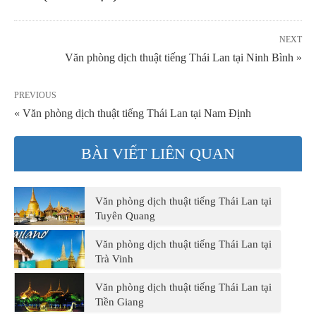
NEXT
Văn phòng dịch thuật tiếng Thái Lan tại Ninh Bình »
PREVIOUS
« Văn phòng dịch thuật tiếng Thái Lan tại Nam Định
BÀI VIẾT LIÊN QUAN
Văn phòng dịch thuật tiếng Thái Lan tại
Tuyên Quang
Văn phòng dịch thuật tiếng Thái Lan tại
Trà Vinh
Văn phòng dịch thuật tiếng Thái Lan tại
Tiền Giang