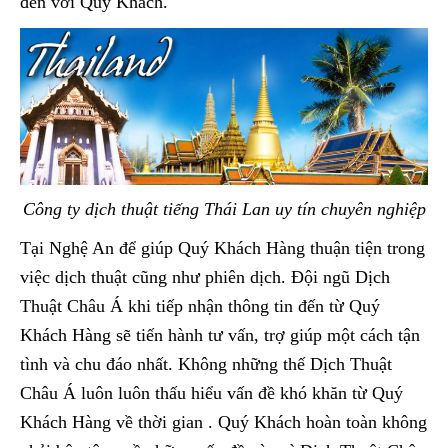
đến với Quý Khách.
Công ty dịch thuật tiếng Thái Lan uy tín chuyên nghiệp
Tại Nghệ An để giúp Quý Khách Hàng thuận tiện trong
việc dịch thuật cũng như phiên dịch. Đội ngũ Dịch
Thuật Châu Á khi tiếp nhận thông tin đến từ Quý
Khách Hàng sẽ tiến hành tư vấn, trợ giúp một cách tận
tình và chu đáo nhất. Không những thế Dịch Thuật
Châu Á luôn luôn thấu hiểu vấn đề khó khăn từ Quý
Khách Hàng về thời gian . Quý Khách hoàn toàn không