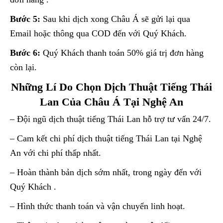
Bước 5:
Sau khi dịch xong Châu Á sẽ gửi lại qua
Email hoặc thông qua COD đến với Quý Khách.
Bước 6:
Quý Khách thanh toán 50% giá trị đơn hàng
còn lại.
Những Lí Do Chọn Dịch Thuật Tiếng Thái
Lan Của Châu Á Tại Nghệ An
– Đội ngũ dịch thuật tiếng Thái Lan hỗ trợ tư vấn 24/7.
– Cam kết chi phí dịch thuật tiếng Thái Lan tại Nghệ
An với chi phí thấp nhất.
– Hoàn thành bản dịch sớm nhất, trong ngày đến với
Quý Khách .
– Hình thức thanh toán và vận chuyển linh hoạt.