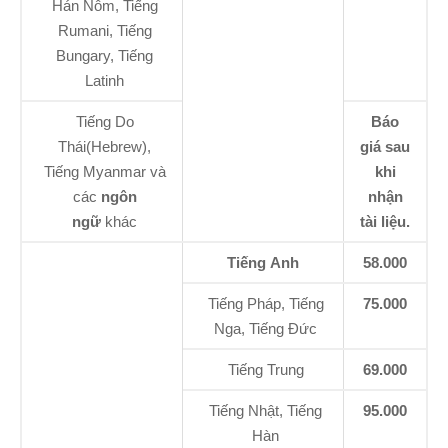
Hán Nôm, Tiếng
Rumani, Tiếng
Bungary, Tiếng
Latinh
Tiếng Do
Báo
Thái(Hebrew),
giá sau
Tiếng Myanmar và
khi
các
ngôn
nhận
ngữ
khác
tài liệu.
Tiếng Anh
58.000
Tiếng Pháp, Tiếng
75.000
Nga, Tiếng Đức
Tiếng Trung
69.000
Tiếng Nhật, Tiếng
95.000
Hàn