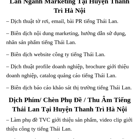
Lan Ngành Marketing Tại Huyện Thanh
Trì Hà Nội
– Dịch thuật tờ rơi, email, bài PR tiếng Thái Lan.
– Biên dịch nội dung marketing, hướng dẫn sử dụng,
nhãn sản phẩm tiếng Thái Lan.
– Biên dịch website công ty tiếng Thái Lan.
– Dịch thuật profile doanh nghiệp, brochure giới thiệu
doanh nghiệp, catalog quảng cáo tiếng Thái Lan.
– Biên dịch báo cáo khảo sát thị trường tiếng Thái Lan.
Dịch Phím/ Chèn Phụ Đề / Thu Âm Tiếng
Thái Lan Tại Huyện Thanh Trì Hà Nội
– Làm phụ đề TVC giới thiệu sản phẩm, video clip giới
thiệu công ty tiếng Thái Lan.