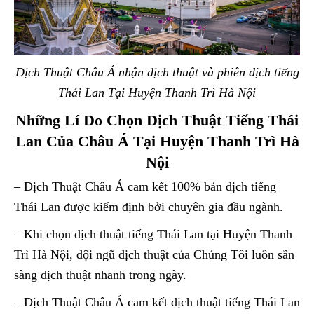
Dịch Thuật Châu Á nhận dịch thuật và phiên dịch tiếng
Thái Lan Tại Huyện Thanh Trì Hà Nội
Những Lí Do Chọn Dịch Thuật Tiếng Thái
Lan Của Châu Á Tại Huyện Thanh Trì Hà
Nội
– Dịch Thuật Châu Á cam kết 100% bản dịch tiếng
Thái Lan được kiểm định bởi chuyên gia đầu ngành.
– Khi chọn dịch thuật tiếng Thái Lan tại Huyện Thanh
Trì Hà Nội, đội ngũ dịch thuật của Chúng Tôi luôn sẵn
sàng dịch thuật nhanh trong ngày.
– Dịch Thuật Châu Á cam kết dịch thuật tiếng Thái Lan