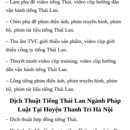
– Làm phụ đề video tiếng Thái, video clip hướng dẫn
vận hành tiếng Thái Lan.
– Chèn phụ đề phim điện ảnh, phim truyền hình, phim
bộ, phim tài liệu tiếng Thái Lan.
– Thu âm TVC giới thiệu sản phẩm, video clip giới
thiệu công ty tiếng Thái Lan.
– Thuyết minh video clip training, video clip hướng
dẫn vận hành tiếng Thái Lan.
– Lồng tiếng phim điện ảnh, phim truyền hình, phim
bộ, phim tài liệu tiếng Thái Lan.
Dịch Thuật Tiếng Thái Lan Ngành Pháp
Luật Tại Huyện Thanh Trì Hà Nội
– Dịch thuật hợp đồng tiếng Thái.