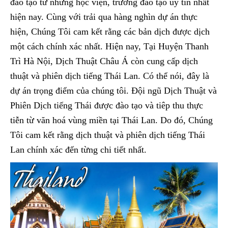
đào tạo từ những học viện, trường đào tạo uy tín nhất
hiện nay. Cùng với trải qua hàng nghìn dự án thực
hiện, Chúng Tôi cam kết rằng các bản dịch được dịch
một cách chính xác nhất. Hiện nay, Tại Huyện Thanh
Trì Hà Nội, Dịch Thuật Châu Á còn cung cấp dịch
thuật và phiên dịch tiếng Thái Lan. Có thể nói, đây là
dự án trọng điểm của chúng tôi. Đội ngũ Dịch Thuật và
Phiên Dịch tiếng Thái được đào tạo và tiêp thu thực
tiễn từ văn hoá vùng miền tại Thái Lan. Do đó, Chúng
Tôi cam kết rằng dịch thuật và phiên dịch tiếng Thái
Lan chính xác đến từng chi tiết nhất.