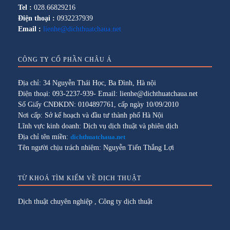
Tel :
028.66829216
Điện thoại :
0932237939
Email :
lienhe@dichthuatchaua.net
CÔNG TY CỔ PHẦN CHÂU Á
Địa chỉ: 34 Nguyễn Thái Học, Ba Đình, Hà nội
Điện thoại: 093-2237-939- Email: lienhe@dichthuatchaua.net
Số Giấy CNĐKDN: 0104897761, cấp ngày 10/09/2010
Nơi cấp: Sở kế hoạch và đầu tư thành phố Hà Nội
Lĩnh vực kinh doanh: Dịch vụ dịch thuật và phiên dịch
Địa chỉ tên miền:
dichthuatchaua.net
Tên người chịu trách nhiệm: Nguyễn Tiến Thắng Lợi
TỪ KHOÁ TÌM KIẾM VỀ DỊCH THUẬT
Dịch thuật chuyên nghiệp
,
Công ty dịch thuật