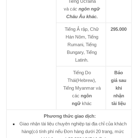
Tiếng Ucraina
và
các
ngôn ngữ
Châu Âu khác
.
Tiếng Ả rập, Chữ
295.000
Hán Nôm, Tiếng
Rumani, Tiếng
Bungary, Tiếng
Latinh.
Tiếng Do
Báo
Thái(Hebrew),
giá sau
Tiếng Myanmar và
khi
các
ngôn
nhận
ngữ
khác
tài liệu
Phương thức giao dịch:
Giao nhận tài liệu chuyên nghiệp tại địa chỉ của khách
hàng(có tính phí nếu Đơn hàng dưới 20 trang, mức