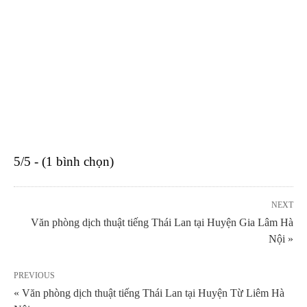
5/5 - (1 bình chọn)
NEXT
Văn phòng dịch thuật tiếng Thái Lan tại Huyện Gia Lâm Hà
Nội »
PREVIOUS
« Văn phòng dịch thuật tiếng Thái Lan tại Huyện Từ Liêm Hà