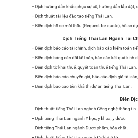
– Dịch hướng dẫn khắc phục sự cố, hướng dẫn lắp đặt, 
– Dịch thuật tài liệu đào tạo tiếng Thái Lan.
– Biên dịch hồ sơ mời thầu (Request for quote), hồ sơ dự
Dịch Tiếng Thái Lan Ngành Tài C
– Biên dịch báo cáo tài chính, dịch báo cáo kiểm toán ti
– Biên dịch bảng cân đối kế toán, báo cáo kết quả kinh d
– Biên dịch tờ khai thuế, quyết toán thuế tiếng Thái Lan.
– Biên dịch báo cáo chuyển giá, báo cáo định giá tài sản
– Biên dịch báo cáo tiền khả thi dự án tiếng Thái Lan.
Biên Dị
– Dịch thuật tiếng Thái Lan ngành Công nghệ thông tin.
– Dịch tiếng Thái Lan ngành Y học, y khoa, y dược.
– Dịch tiếng Thái Lan ngành Dược phẩm, hóa chất.
– Dịch thuật tiếng Thái Lan ngành Cơ khí, ô tô.