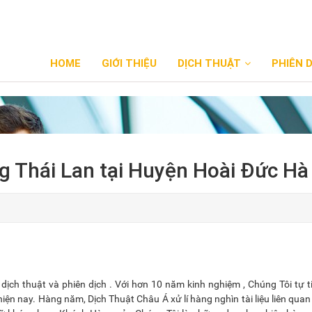
HOME
GIỚI THIỆU
DỊCH THUẬT
PHIÊN 
g Thái Lan tại Huyện Hoài Đức Hà
dịch thuật và phiên dịch . Với hơn 10 năm kinh nghiệm , Chúng Tôi tự t
hiện nay. Hàng năm, Dịch Thuật Châu Á xử lí hàng nghìn tài liệu liên quan