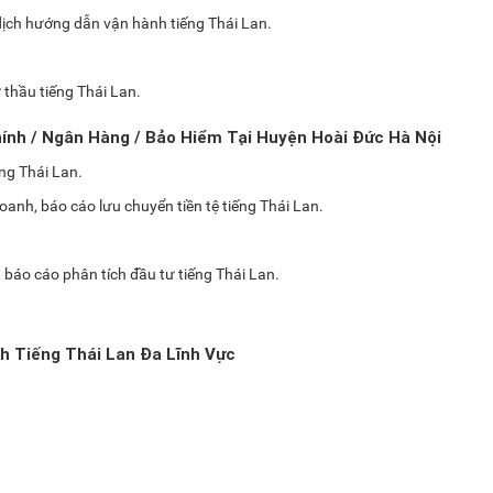
dịch hướng dẫn vận hành tiếng Thái Lan.
 thầu tiếng Thái Lan.
hính / Ngân Hàng / Bảo Hiểm Tại Huyện Hoài Đức Hà Nội
ếng Thái Lan.
oanh, báo cáo lưu chuyển tiền tệ tiếng Thái Lan.
, báo cáo phân tích đầu tư tiếng Thái Lan.
ch Tiếng Thái Lan Đa Lĩnh Vực