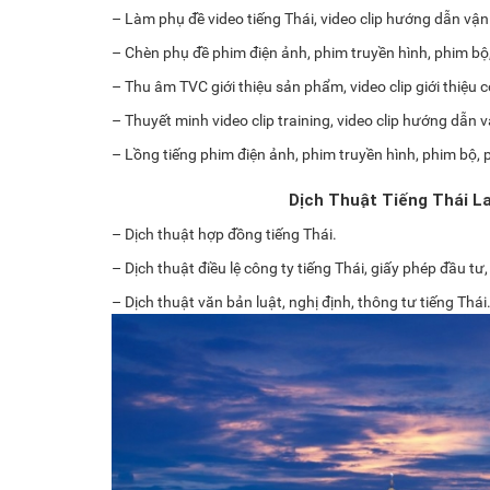
– Làm phụ đề video tiếng Thái, video clip hướng dẫn vận
– Chèn phụ đề phim điện ảnh, phim truyền hình, phim bộ, 
– Thu âm TVC giới thiệu sản phẩm, video clip giới thiệu c
– Thuyết minh video clip training, video clip hướng dẫn 
– Lồng tiếng phim điện ảnh, phim truyền hình, phim bộ, ph
Dịch Thuật Tiếng Thái L
– Dịch thuật hợp đồng tiếng Thái.
– Dịch thuật điều lệ công ty tiếng Thái, giấy phép đầu tư
– Dịch thuật văn bản luật, nghị định, thông tư tiếng Thái