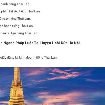
 hành tiếng Thái Lan.
phim tài liệu tiếng Thái Lan.
ông ty tiếng Thái Lan.
vận hành tiếng Thái Lan.
im tài liệu tiếng Thái Lan.
an Ngành Pháp Luật Tại Huyện Hoài Đức Hà Nội
, giấy đăng ký kinh doanh tiếng Thái Lan.
.