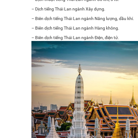
– Dịch tiếng Thái Lan ngành Xây dựng.
– Biên dịch tiếng Thái Lan ngành Năng lượng, dầu khí.
– Biên dịch tiếng Thái Lan ngành Hàng không.
– Biên dịch tiếng Thái Lan ngành Điện, điện tử.