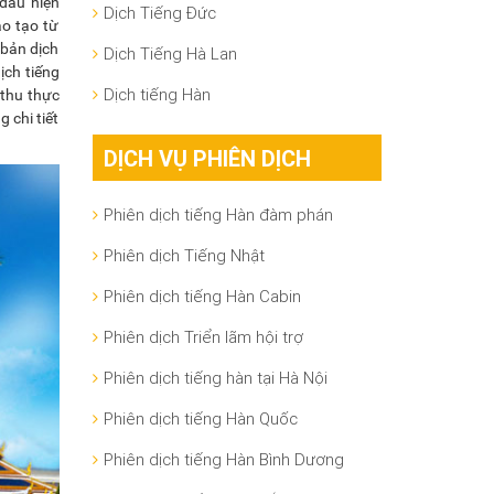
 đầu hiện
Dịch Tiếng Đức
ào tạo từ
 bản dịch
Dịch Tiếng Hà Lan
ịch tiếng
Dịch tiếng Hàn
 thu thực
 chi tiết
DỊCH VỤ PHIÊN DỊCH
Phiên dịch tiếng Hàn đàm phán
Phiên dịch Tiếng Nhật
Phiên dịch tiếng Hàn Cabin
Phiên dịch Triển lãm hội trợ
Phiên dịch tiếng hàn tại Hà Nội
Phiên dịch tiếng Hàn Quốc
Phiên dịch tiếng Hàn Bình Dương