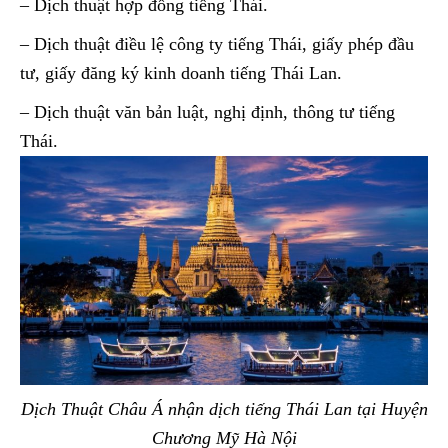
– Dịch thuật hợp đồng tiếng Thái.
– Dịch thuật điều lệ công ty tiếng Thái, giấy phép đầu
tư, giấy đăng ký kinh doanh tiếng Thái Lan.
– Dịch thuật văn bản luật, nghị định, thông tư tiếng
Thái.
Dịch Thuật Châu Á nhận dịch tiếng Thái Lan tại Huyện
Chương Mỹ Hà Nội