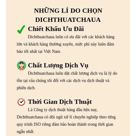
NHỮNG LÍ DO CHỌN
DICHTHUATCHAUA
Chiết Khấu Ưu Đãi
Dichthuatchaua luôn có ưu đãi với các khách hàng
lớn và khách hàng thường xuyên, mức phí này luôn đảm
bảo tốt nhất tại Việt Nam.
Chất Lượng Dịch Vụ
Dichthuatchaua luôn đặt chất lượng dịch vụ là lý do
tồn tại của chúng tôi đối với các dịch vụ dịch thuật và
phiên dịch.
Thời Gian Dịch Thuật
Là Công ty dịch thuật hàng đầu hện nay,
Dichthuatchaua có đội ngũ xử lí chuyên nghiệp theo từng
quy trình ISO riêng đảm bảo hoàn thành trong thời gian
ngắn nhất.