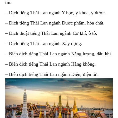
tin.
– Dịch tiếng Thái Lan ngành Y học, y khoa, y dược.
– Dịch tiếng Thái Lan ngành Dược phẩm, hóa chất.
– Dịch thuật tiếng Thái Lan ngành Cơ khí, ô tô.
– Dịch tiếng Thái Lan ngành Xây dựng.
– Biên dịch tiếng Thái Lan ngành Năng lượng, dầu khí.
– Biên dịch tiếng Thái Lan ngành Hàng không.
– Biên dịch tiếng Thái Lan ngành Điện, điện tử.