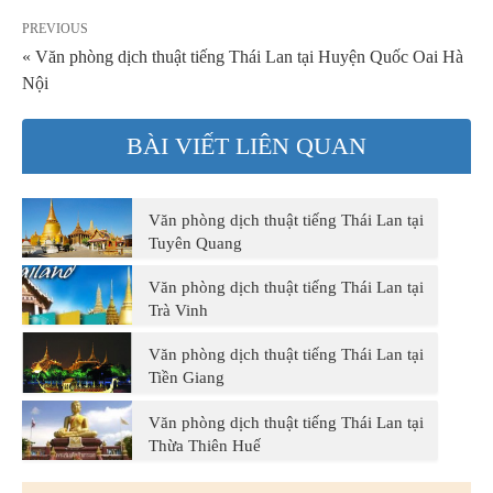
PREVIOUS
« Văn phòng dịch thuật tiếng Thái Lan tại Huyện Quốc Oai Hà
Nội
BÀI VIẾT LIÊN QUAN
Văn phòng dịch thuật tiếng Thái Lan tại
Tuyên Quang
Văn phòng dịch thuật tiếng Thái Lan tại
Trà Vinh
Văn phòng dịch thuật tiếng Thái Lan tại
Tiền Giang
Văn phòng dịch thuật tiếng Thái Lan tại
Thừa Thiên Huế