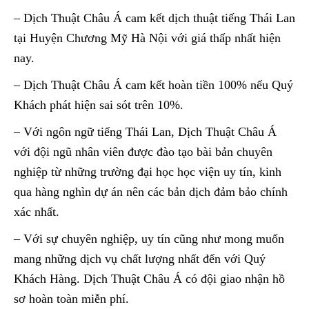
– Dịch Thuật Châu Á cam kết dịch thuật tiếng Thái Lan
tại Huyện Chương Mỹ Hà Nội với giá thấp nhất hiện
nay.
– Dịch Thuật Châu Á cam kết hoàn tiền 100% nếu Quý
Khách phát hiện sai sót trên 10%.
– Với ngôn ngữ tiếng Thái Lan, Dịch Thuật Châu Á
với đội ngũ nhân viên được đào tạo bài bản chuyên
nghiệp từ những trường đại học học viện uy tín, kinh
qua hàng nghìn dự án nên các bản dịch đảm bảo chính
xác nhất.
– Với sự chuyên nghiệp, uy tín cũng như mong muốn
mang những dịch vụ chất lượng nhất đến với Quý
Khách Hàng. Dịch Thuật Châu Á có đội giao nhận hồ
sơ hoàn toàn miễn phí.