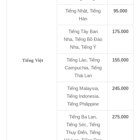
Tiếng Nhật, Tiếng
95.000
Hàn
Tiếng Tây Ban
175.000
Nha, Tiếng Bồ Đào
Nha, Tiếng Ý
Tiếng Lào, Tiếng
155.000
Tiếng Việt
Campuchia, Tiếng
Thái Lan
Tiếng Malaysia,
245.000
Tiếng Indonesia.
Tiếng Philippine
Tiếng Ba Lan,
275.000
Tiếng Séc, Tiếng
Thụy Điển, Tiếng