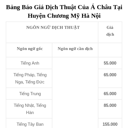
Bảng Báo Giá Dịch Thuật Của Á Châu Tại
Huyện Chương Mỹ Hà Nội
NGÔN NGỮ DỊCH THUẬT
Giá
dịch
Ngôn ngữ gốc
Ngôn ngữ cần dịch
Tiếng Anh
55.000
Tiếng Pháp, Tiếng
65.000
Nga, Tiếng Đức
Tiếng Trung
65.000
Tiếng Nhật, Tiếng
85.000
Hàn
Tiếng Tây Ban
155.000