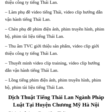
thiệu công ty tiếng Thái Lan.
– Làm phụ đề video tiếng Thái, video clip hướng dẫn
vận hành tiếng Thái Lan.
– Chèn phụ đề phim điện ảnh, phim truyền hình, phim
bộ, phim tài liệu tiếng Thái Lan.
– Thu âm TVC giới thiệu sản phẩm, video clip giới
thiệu công ty tiếng Thái Lan.
– Thuyết minh video clip training, video clip hướng
dẫn vận hành tiếng Thái Lan.
– Lồng tiếng phim điện ảnh, phim truyền hình, phim
bộ, phim tài liệu tiếng Thái Lan.
Dịch Thuật Tiếng Thái Lan Ngành Pháp
Luật Tại Huyện Chương Mỹ Hà Nội