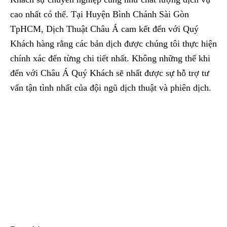
cao nhất có thể. Tại Huyện Bình Chánh Sài Gòn
TpHCM, Dịch Thuật Châu Á cam kết đến với Quý
Khách hàng rằng các bản dịch được chúng tôi thực hiện
chính xác đến từng chi tiết nhất. Không những thể khi
đến với Châu Á Quý Khách sẽ nhất được sự hỗ trợ tư
vấn tận tình nhất của đội ngũ dịch thuật và phiên dịch.