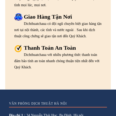
tình mọi lúc, mọi nơi.
Giao Hàng Tận Nơi
Dichthuatchaua có đội ngũ chuyên biệt giao hàng tận
nơi tại nội thành, các tỉnh và nước ngoài . Sau khi dịch
thuật công chứng sẽ giao tận nơi đến Quý Khách.
Thanh Toán An Toàn
Dichthuatchaua với nhiều phương thức thanh toán
đảm bảo tính an toàn nhanh chóng thuận tiện nhất đến với
Quý Khách.
VĂN PHÒNG DỊCH THUẬT HÀ NỘI
Địa chỉ 1 :
34 Nguyễn Thái Học, Ba Đình, Hà nội