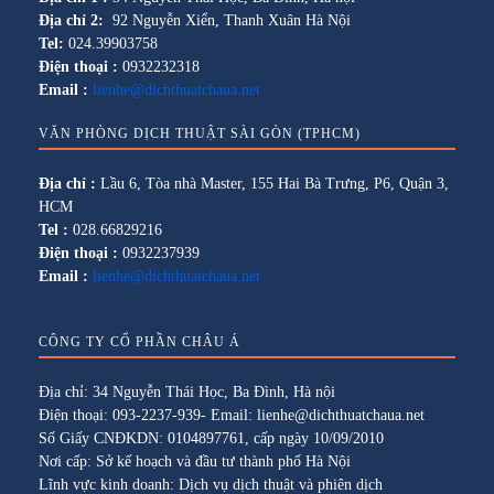
Địa chỉ 2:
92 Nguyễn Xiển, Thanh Xuân Hà Nội
Tel:
024.39903758
Điện thoại :
0932232318
Email :
lienhe@dichthuatchaua.net
VĂN PHÒNG DỊCH THUẬT SÀI GÒN (TPHCM)
Địa chỉ :
Lầu 6, Tòa nhà Master, 155 Hai Bà Trưng, P6, Quận 3,
HCM
Tel :
028.66829216
Điện thoại :
0932237939
Email :
lienhe@dichthuatchaua.net
CÔNG TY CỔ PHẦN CHÂU Á
Địa chỉ: 34 Nguyễn Thái Học, Ba Đình, Hà nội
Điện thoại: 093-2237-939- Email: lienhe@dichthuatchaua.net
Số Giấy CNĐKDN: 0104897761, cấp ngày 10/09/2010
Nơi cấp: Sở kế hoạch và đầu tư thành phố Hà Nội
Lĩnh vực kinh doanh: Dịch vụ dịch thuật và phiên dịch