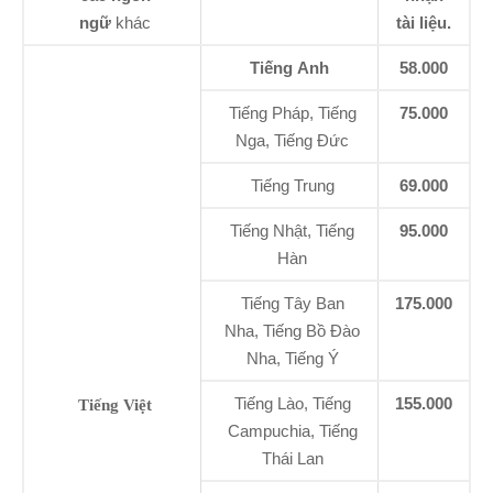
ngữ
khác
tài liệu.
Tiếng Anh
58.000
Tiếng Pháp, Tiếng
75.000
Nga, Tiếng Đức
Tiếng Trung
69.000
Tiếng Nhật, Tiếng
95.000
Hàn
Tiếng Tây Ban
175.000
Nha, Tiếng Bồ Đào
Nha, Tiếng Ý
Tiếng Lào, Tiếng
155.000
Tiếng Việt
Campuchia, Tiếng
Thái Lan