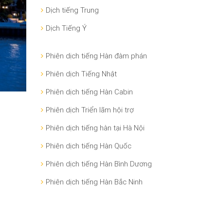
Dịch tiếng Trung
Dịch Tiếng Ý
Phiên dịch tiếng Hàn đàm phán
Phiên dịch Tiếng Nhật
Phiên dịch tiếng Hàn Cabin
Phiên dịch Triển lãm hội trợ
Phiên dịch tiếng hàn tại Hà Nội
Phiên dịch tiếng Hàn Quốc
Phiên dịch tiếng Hàn Bình Dương
Phiên dịch tiếng Hàn Bắc Ninh