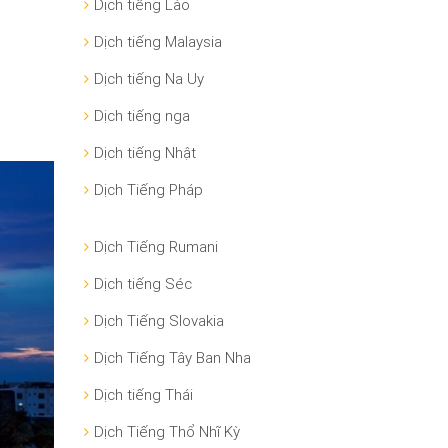
Dịch tiếng Lào
Dịch tiếng Malaysia
Dịch tiếng Na Uy
Dịch tiếng nga
Dịch tiếng Nhật
Dịch Tiếng Pháp
Dịch Tiếng Rumani
Dịch tiếng Séc
Dịch Tiếng Slovakia
Dịch Tiếng Tây Ban Nha
Dịch tiếng Thái
Dịch Tiếng Thổ Nhĩ Kỳ