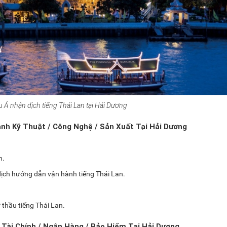
 Á nhận dịch tiếng Thái Lan tại Hải Dương
ành Kỹ Thuật / Công Nghệ / Sản Xuất Tại Hải Dương
n.
dịch hướng dẫn vận hành tiếng Thái Lan.
 thầu tiếng Thái Lan.
 Tài Chính / Ngân Hàng / Bảo Hiểm Tại Hải Dương