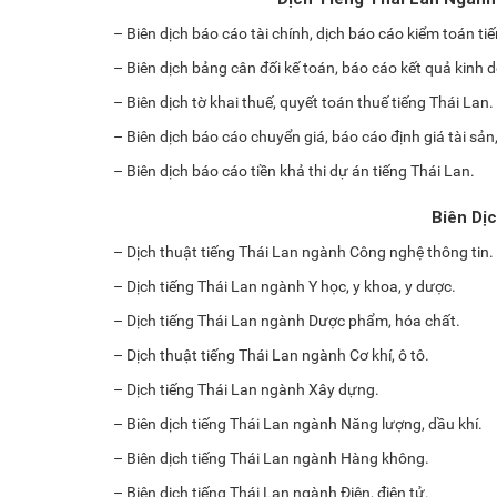
– Biên dịch báo cáo tài chính, dịch báo cáo kiểm toán ti
– Biên dịch bảng cân đối kế toán, báo cáo kết quả kinh d
– Biên dịch tờ khai thuế, quyết toán thuế tiếng Thái Lan.
– Biên dịch báo cáo chuyển giá, báo cáo định giá tài sản
– Biên dịch báo cáo tiền khả thi dự án tiếng Thái Lan.
Biên Dị
– Dịch thuật tiếng Thái Lan ngành Công nghệ thông tin.
– Dịch tiếng Thái Lan ngành Y học, y khoa, y dược.
– Dịch tiếng Thái Lan ngành Dược phẩm, hóa chất.
– Dịch thuật tiếng Thái Lan ngành Cơ khí, ô tô.
– Dịch tiếng Thái Lan ngành Xây dựng.
– Biên dịch tiếng Thái Lan ngành Năng lượng, dầu khí.
– Biên dịch tiếng Thái Lan ngành Hàng không.
– Biên dịch tiếng Thái Lan ngành Điện, điện tử.