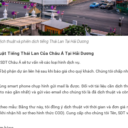
ch thuật và phiên dịch tiếng Thái Lan Tại Hải Dương
uật Tiếng Thái Lan Của Châu Á Tại Hải Dương
 SDT Châu Á sẽ tư vấn về các loại hình dịch vụ.
để bộ phận dự án liên hệ sau khi báo giá cho quý khách. Chúng tôi chấp n
dùng smart phone chụp hình gửi mail là được. Đối với tài liệu cần dịch t
oto nào gần nhất) và gửi vào email cho chúng tôi là đã dịch thuật và c
heo mẫu: Bằng thư này, tôi đồng ý dịch thuật với thời gian và đơn giá 
hi nhận hồ sơ theo hình thức COD). Cung cấp cho chúng tôi Tên, SDT v
ơn hàng .