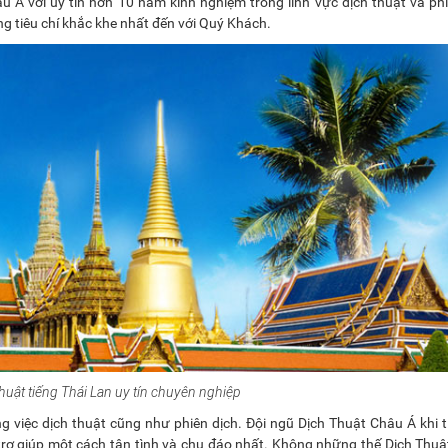
 Á với uy tín hơn 10 năm kinh nghiệm trong lĩnh vực dịch thuật và phi
 tiêu chí khắc khe nhất đến với Quý Khách.
huật tiếng Thái Lan uy tín chuyên nghiệp
 việc dịch thuật cũng như phiên dịch. Đội ngũ Dịch Thuật Châu Á khi 
trợ giúp một cách tận tình và chu đáo nhất. Không những thế Dịch Thu