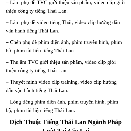
– Làm phụ đề TVC giới thiệu sản phẩm, video clip giới
thiệu công ty tiếng Thái Lan.
– Làm phụ đề video tiếng Thái, video clip hướng dẫn
vận hành tiếng Thái Lan.
– Chèn phụ đề phim điện ảnh, phim truyền hình, phim
bộ, phim tài liệu tiếng Thái Lan.
– Thu âm TVC giới thiệu sản phẩm, video clip giới
thiệu công ty tiếng Thái Lan.
– Thuyết minh video clip training, video clip hướng
dẫn vận hành tiếng Thái Lan.
– Lồng tiếng phim điện ảnh, phim truyền hình, phim
bộ, phim tài liệu tiếng Thái Lan.
Dịch Thuật Tiếng Thái Lan Ngành Pháp
Luật Tại Gia Lai