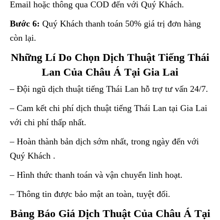
Email hoặc thông qua COD đến với Quý Khách.
Bước 6:
Quý Khách thanh toán 50% giá trị đơn hàng
còn lại.
Những Lí Do Chọn Dịch Thuật Tiếng Thái
Lan Của Châu Á Tại Gia Lai
– Đội ngũ dịch thuật tiếng Thái Lan hỗ trợ tư vấn 24/7.
– Cam kết chi phí dịch thuật tiếng Thái Lan tại Gia Lai
với chi phí thấp nhất.
– Hoàn thành bản dịch sớm nhất, trong ngày đến với
Quý Khách .
– Hình thức thanh toán và vận chuyển linh hoạt.
– Thông tin được bảo mật an toàn, tuyệt đối.
Bảng Báo Giá Dịch Thuật Của Châu Á Tại