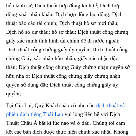
hóa lãnh sự; Dịch thuật hợp đồng kinh tế; Dịch hợp
đồng xuất nhập khẩu; Dịch hợp đồng lao động; Dịch
thuật báo cáo tài chính; Dịch thuật hồ sơ mời thầu;
Dịch hồ sơ dự thầu; hồ sơ thầu; Dịch thuật công chứng
giấy xác minh tình hình tài chính để đi nước ngoài;
Dịch thuật công chứng giấy ủy quyền; Dịch thuật công
chứng Giấy xác nhận hôn nhân, giấy xác nhận độc
thân; Dịch thuật công chứng Giấy chứng nhận quyền sở
hữu nhà ở; Dịch thuật công chứng giấy chứng nhận
quyền sử dụng đất; Dịch thuật công chứng giấy ủy
quyền; …
Tại Gia Lai, Quý Khách nào có nhu cầu
dịch thuật và
phiên dịch tiếng Thái Lan
vui lòng liên hệ với Dịch
Thuật Châu Á bất kì lúc nào và ở đâu. Chúng tôi cam
kết các bản dịch được thực hiện chính xác nhất. Không