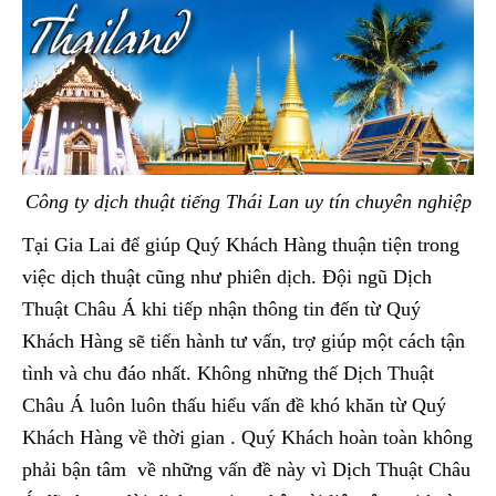
Công ty dịch thuật tiếng Thái Lan uy tín chuyên nghiệp
Tại Gia Lai để giúp Quý Khách Hàng thuận tiện trong
việc dịch thuật cũng như phiên dịch. Đội ngũ Dịch
Thuật Châu Á khi tiếp nhận thông tin đến từ Quý
Khách Hàng sẽ tiến hành tư vấn, trợ giúp một cách tận
tình và chu đáo nhất. Không những thế Dịch Thuật
Châu Á luôn luôn thấu hiểu vấn đề khó khăn từ Quý
Khách Hàng về thời gian . Quý Khách hoàn toàn không
phải bận tâm về những vấn đề này vì Dịch Thuật Châu