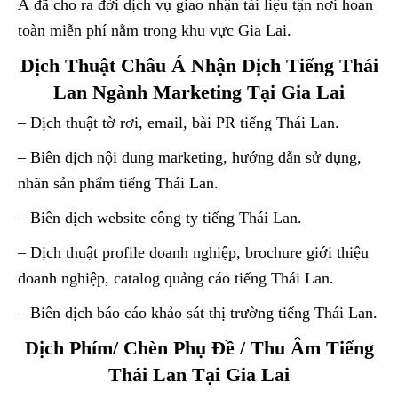
Á đã cho ra đời dịch vụ giao nhận tài liệu tận nơi hoàn
toàn miễn phí nằm trong khu vực Gia Lai.
Dịch Thuật Châu Á Nhận Dịch Tiếng Thái
Lan Ngành Marketing Tại Gia Lai
– Dịch thuật tờ rơi, email, bài PR tiếng Thái Lan.
– Biên dịch nội dung marketing, hướng dẫn sử dụng,
nhãn sản phẩm tiếng Thái Lan.
– Biên dịch website công ty tiếng Thái Lan.
– Dịch thuật profile doanh nghiệp, brochure giới thiệu
doanh nghiệp, catalog quảng cáo tiếng Thái Lan.
– Biên dịch báo cáo khảo sát thị trường tiếng Thái Lan.
Dịch Phím/ Chèn Phụ Đề / Thu Âm Tiếng
Thái Lan Tại Gia Lai