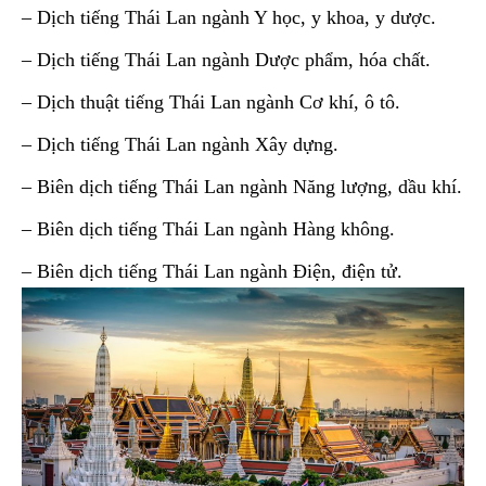
– Dịch tiếng Thái Lan ngành Y học, y khoa, y dược.
– Dịch tiếng Thái Lan ngành Dược phẩm, hóa chất.
– Dịch thuật tiếng Thái Lan ngành Cơ khí, ô tô.
– Dịch tiếng Thái Lan ngành Xây dựng.
– Biên dịch tiếng Thái Lan ngành Năng lượng, dầu khí.
– Biên dịch tiếng Thái Lan ngành Hàng không.
– Biên dịch tiếng Thái Lan ngành Điện, điện tử.