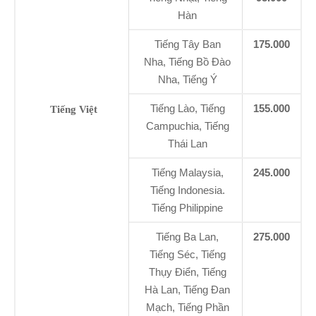
Hàn
Tiếng Tây Ban
175.000
Nha, Tiếng Bồ Đào
Nha, Tiếng Ý
Tiếng Lào, Tiếng
155.000
Tiếng Việt
Campuchia, Tiếng
Thái Lan
Tiếng Malaysia,
245.000
Tiếng Indonesia.
Tiếng Philippine
Tiếng Ba Lan,
275.000
Tiếng Séc, Tiếng
Thụy Điển, Tiếng
Hà Lan, Tiếng Đan
Mạch, Tiếng Phần