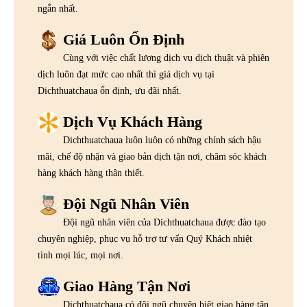
ngắn nhất.
Giá Luôn Ổn Định
Cùng với việc chất lượng dịch vụ dịch thuật và phiên
dịch luôn đạt mức cao nhất thì giá dịch vụ tại
Dichthuatchaua ổn định, ưu đãi nhất.
Dịch Vụ Khách Hàng
Dichthuatchaua luôn luôn có những chính sách hậu
mãi, chế độ nhận và giao bản dịch tận nơi, chăm sóc khách
hàng khách hàng thân thiết.
Đội Ngũ Nhân Viên
Đội ngũ nhân viên của Dichthuatchaua được đào tạo
chuyên nghiệp, phục vụ hỗ trợ tư vấn Quý Khách nhiệt
tình mọi lúc, mọi nơi.
Giao Hàng Tận Nơi
Dichthuatchaua có đội ngũ chuyên biệt giao hàng tận