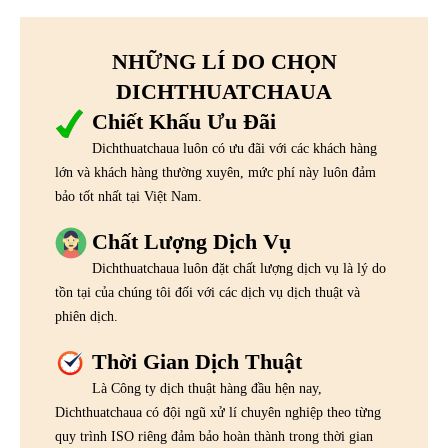
NHỮNG LÍ DO CHỌN
DICHTHUATCHAUA
Chiết Khấu Ưu Đãi
Dichthuatchaua luôn có ưu đãi với các khách hàng
lớn và khách hàng thường xuyên, mức phí này luôn đảm
bảo tốt nhất tại Việt Nam.
Chất Lượng Dịch Vụ
Dichthuatchaua luôn đặt chất lượng dịch vụ là lý do
tồn tại của chúng tôi đối với các dịch vụ dịch thuật và
phiên dịch.
Thời Gian Dịch Thuật
Là Công ty dịch thuật hàng đầu hện nay,
Dichthuatchaua có đội ngũ xử lí chuyên nghiệp theo từng
quy trình ISO riêng đảm bảo hoàn thành trong thời gian