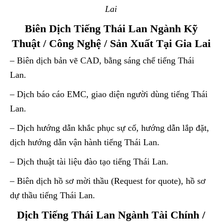
Lai
Biên Dịch Tiếng Thái Lan Ngành Kỹ
Thuật / Công Nghệ / Sản Xuất Tại Gia Lai
– Biên dịch bản vẽ CAD, bằng sáng chế tiếng Thái
Lan.
– Dịch báo cáo EMC, giao diện người dùng tiếng Thái
Lan.
– Dịch hướng dẫn khắc phục sự cố, hướng dẫn lắp đặt,
dịch hướng dẫn vận hành tiếng Thái Lan.
– Dịch thuật tài liệu đào tạo tiếng Thái Lan.
– Biên dịch hồ sơ mời thầu (Request for quote), hồ sơ
dự thầu tiếng Thái Lan.
Dịch Tiếng Thái Lan Ngành Tài Chính /