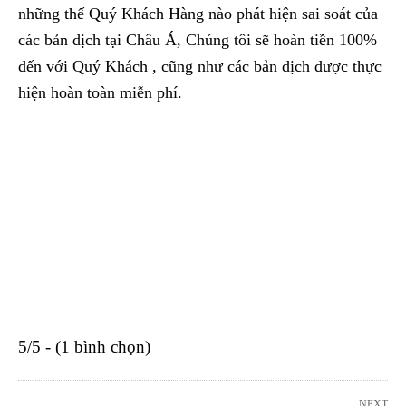
những thế Quý Khách Hàng nào phát hiện sai soát của
các bản dịch tại Châu Á, Chúng tôi sẽ hoàn tiền 100%
đến với Quý Khách , cũng như các bản dịch được thực
hiện hoàn toàn miễn phí.
5/5 - (1 bình chọn)
NEXT