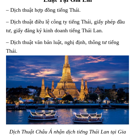
– Dịch thuật hợp đồng tiếng Thái.
– Dịch thuật điều lệ công ty tiếng Thái, giấy phép đầu
tư, giấy đăng ký kinh doanh tiếng Thái Lan.
– Dịch thuật văn bản luật, nghị định, thông tư tiếng
Thái.
Dịch Thuật Châu Á nhận dịch tiếng Thái Lan tại Gia