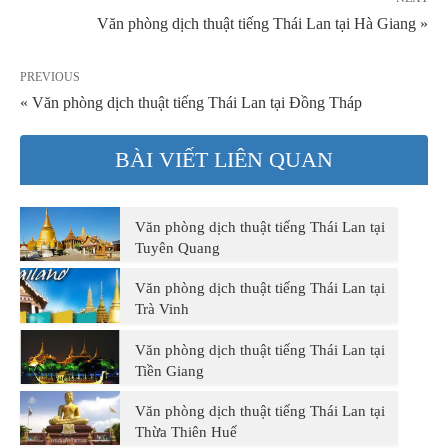
Văn phòng dịch thuật tiếng Thái Lan tại Hà Giang »
PREVIOUS
« Văn phòng dịch thuật tiếng Thái Lan tại Đồng Tháp
BÀI VIẾT LIÊN QUAN
Văn phòng dịch thuật tiếng Thái Lan tại
Tuyên Quang
Văn phòng dịch thuật tiếng Thái Lan tại
Trà Vinh
Văn phòng dịch thuật tiếng Thái Lan tại
Tiền Giang
Văn phòng dịch thuật tiếng Thái Lan tại
Thừa Thiên Huế