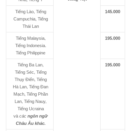
Tiếng Lào, Tiếng
145.000
Campuchia, Tiếng
Thái Lan
Tiếng Malaysia,
195.000
Tiếng Indonesia.
Tiếng Philippine
Tiếng Ba Lan,
195.000
Tiếng Séc, Tiếng
Thụy Điển, Tiếng
Hà Lan, Tiếng Đan
Mạch, Tiếng Phần
Lan, Tiếng Nauy,
Tiếng Ucraina
và
các
ngôn ngữ
Châu Âu khác.