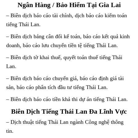
Ngân Hàng / Bảo Hiểm Tại Gia Lai
– Biên dịch báo cáo tài chính, dịch báo cáo kiểm toán
tiếng Thái Lan.
– Biên dịch bảng cân đối kế toán, báo cáo kết quả kinh
doanh, báo cáo lưu chuyển tiền tệ tiếng Thái Lan.
– Biên dịch tờ khai thuế, quyết toán thuế tiếng Thái
Lan.
– Biên dịch báo cáo chuyển giá, báo cáo định giá tài
sản, báo cáo phân tích đầu tư tiếng Thái Lan.
– Biên dịch báo cáo tiền khả thi dự án tiếng Thái Lan.
Biên Dịch Tiếng Thái Lan Đa Lĩnh Vực
– Dịch thuật tiếng Thái Lan ngành Công nghệ thông
tin.