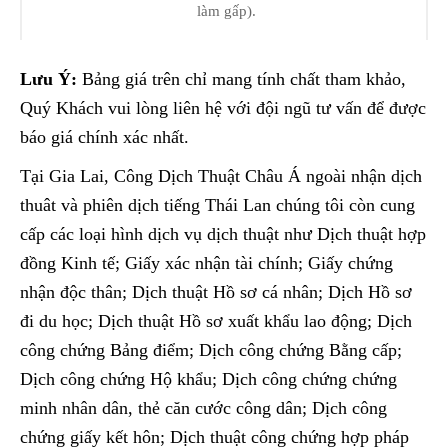
làm gấp).
Lưu Ý:
Bảng giá trên chỉ mang tính chất tham khảo,
Quý Khách vui lòng liên hệ với đội ngũ tư vấn để được
báo giá chính xác nhất.
Tại Gia Lai, Công Dịch Thuật Châu Á ngoài nhận dịch
thuât và phiên dịch tiếng Thái Lan chúng tôi còn cung
cấp các loại hình dịch vụ dịch thuật như Dịch thuật hợp
đồng Kinh tế; Giấy xác nhận tài chính; Giấy chứng
nhận độc thân; Dịch thuật Hồ sơ cá nhân; Dịch Hồ sơ
đi du học; Dịch thuật Hồ sơ xuất khẩu lao động; Dịch
công chứng Bảng điểm; Dịch công chứng Bằng cấp;
Dịch công chứng Hộ khẩu; Dịch công chứng chứng
minh nhân dân, thẻ căn cước công dân; Dịch công
chứng giấy kết hôn; Dịch thuật công chứng hợp pháp