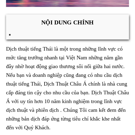
NỘI DUNG CHÍNH
Dịch thuật tiếng Thái là một trong những lĩnh vực có
mức tăng trưởng nhanh tại Việt Nam những năm gần
đây nhờ hoạt động giao thương sôi nổi giữa hai nước.
Nếu bạn và doanh nghiệp cũng đang có nhu cầu dịch
thuật tiếng Thái, Dịch Thuật Châu Á chính là nhà cung
cấp đáng tin cậy cho nhu cầu của bạn. Dịch Thuật Châu
Á với uy tín hơn 10 năm kinh nghiệm trong lĩnh vực
dịch thuật và phiên dịch . Chúng Tôi cam kết đem đến
những bản dịch đáp ứng từng tiêu chí khắc khe nhất
đến với Quý Khách.