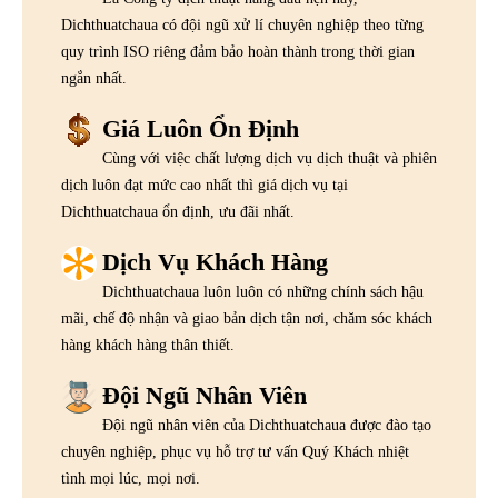
Dichthuatchaua có đội ngũ xử lí chuyên nghiệp theo từng
quy trình ISO riêng đảm bảo hoàn thành trong thời gian
ngắn nhất.
Giá Luôn Ổn Định
Cùng với việc chất lượng dịch vụ dịch thuật và phiên
dịch luôn đạt mức cao nhất thì giá dịch vụ tại
Dichthuatchaua ổn định, ưu đãi nhất.
Dịch Vụ Khách Hàng
Dichthuatchaua luôn luôn có những chính sách hậu
mãi, chế độ nhận và giao bản dịch tận nơi, chăm sóc khách
hàng khách hàng thân thiết.
Đội Ngũ Nhân Viên
Đội ngũ nhân viên của Dichthuatchaua được đào tạo
chuyên nghiệp, phục vụ hỗ trợ tư vấn Quý Khách nhiệt
tình mọi lúc, mọi nơi.