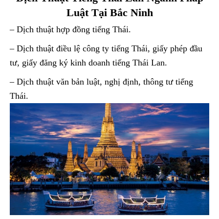
Luật Tại Bắc Ninh
– Dịch thuật hợp đồng tiếng Thái.
– Dịch thuật điều lệ công ty tiếng Thái, giấy phép đầu
tư, giấy đăng ký kinh doanh tiếng Thái Lan.
– Dịch thuật văn bản luật, nghị định, thông tư tiếng
Thái.