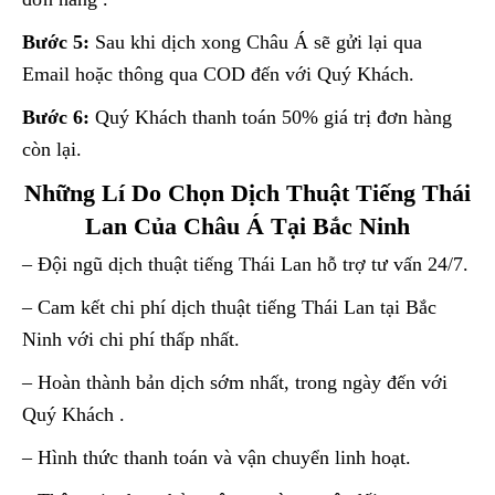
Bước 5:
Sau khi dịch xong Châu Á sẽ gửi lại qua
Email hoặc thông qua COD đến với Quý Khách.
Bước 6:
Quý Khách thanh toán 50% giá trị đơn hàng
còn lại.
Những Lí Do Chọn Dịch Thuật Tiếng Thái
Lan Của Châu Á Tại Bắc Ninh
– Đội ngũ dịch thuật tiếng Thái Lan hỗ trợ tư vấn 24/7.
– Cam kết chi phí dịch thuật tiếng Thái Lan tại Bắc
Ninh với chi phí thấp nhất.
– Hoàn thành bản dịch sớm nhất, trong ngày đến với
Quý Khách .
– Hình thức thanh toán và vận chuyển linh hoạt.