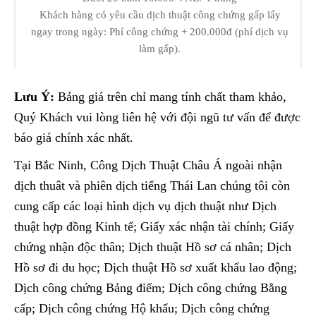
Khách hàng có yêu cầu dịch thuật công chứng gấp lấy
ngay trong ngày: Phí công chứng + 200.000đ (phí dịch vụ
làm gấp).
Lưu Ý:
Bảng giá trên chỉ mang tính chất tham khảo,
Quý Khách vui lòng liên hệ với đội ngũ tư vấn để được
báo giá chính xác nhất.
Tại Bắc Ninh, Công Dịch Thuật Châu Á ngoài nhận
dịch thuât và phiên dịch tiếng Thái Lan chúng tôi còn
cung cấp các loại hình dịch vụ dịch thuật như Dịch
thuật hợp đồng Kinh tế; Giấy xác nhận tài chính; Giấy
chứng nhận độc thân; Dịch thuật Hồ sơ cá nhân; Dịch
Hồ sơ đi du học; Dịch thuật Hồ sơ xuất khẩu lao động;
Dịch công chứng Bảng điểm; Dịch công chứng Bằng
cấp; Dịch công chứng Hộ khẩu; Dịch công chứng