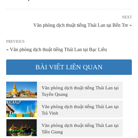
NEXT
Văn phòng dịch thuật tiếng Thái Lan tại Bến Tre »
PREVIOUS
« Văn phòng dịch thuật tiếng Thái Lan tại Bạc Liêu
BÀI VIẾT LIÊN QUAN
Văn phòng dịch thuật tiếng Thái Lan tại
Tuyên Quang
Văn phòng dịch thuật tiếng Thái Lan tại
Trà Vinh
Văn phòng dịch thuật tiếng Thái Lan tại
Tiền Giang