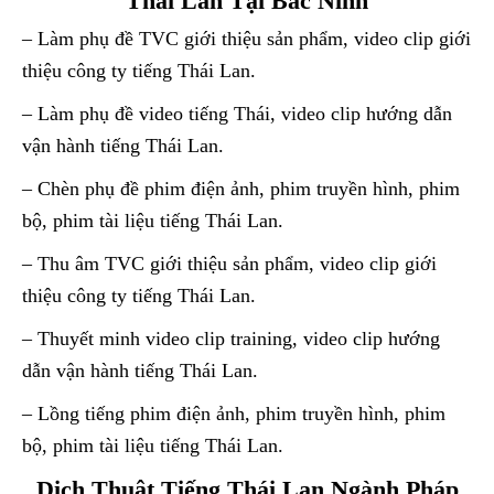
Thái Lan Tại Bắc Ninh
– Làm phụ đề TVC giới thiệu sản phẩm, video clip giới
thiệu công ty tiếng Thái Lan.
– Làm phụ đề video tiếng Thái, video clip hướng dẫn
vận hành tiếng Thái Lan.
– Chèn phụ đề phim điện ảnh, phim truyền hình, phim
bộ, phim tài liệu tiếng Thái Lan.
– Thu âm TVC giới thiệu sản phẩm, video clip giới
thiệu công ty tiếng Thái Lan.
– Thuyết minh video clip training, video clip hướng
dẫn vận hành tiếng Thái Lan.
– Lồng tiếng phim điện ảnh, phim truyền hình, phim
bộ, phim tài liệu tiếng Thái Lan.
Dịch Thuật Tiếng Thái Lan Ngành Pháp