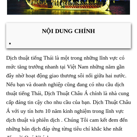
NỘI DUNG CHÍNH
Dịch thuật tiếng Thái là một trong những lĩnh vực có
mức tăng trưởng nhanh tại Việt Nam những năm gần
đây nhờ hoạt động giao thương sôi nổi giữa hai nước.
Nếu bạn và doanh nghiệp cũng đang có nhu cầu dịch
thuật tiếng Thái, Dịch Thuật Châu Á chính là nhà cung
cấp đáng tin cậy cho nhu cầu của bạn. Dịch Thuật Châu
Á với uy tín hơn 10 năm kinh nghiệm trong lĩnh vực
dịch thuật và phiên dịch . Chúng Tôi cam kết đem đến
những bản dịch đáp ứng từng tiêu chí khắc khe nhất