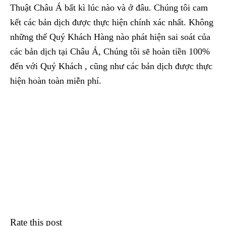
Thuật Châu Á bất kì lúc nào và ở đâu. Chúng tôi cam
kết các bản dịch được thực hiện chính xác nhất. Không
những thế Quý Khách Hàng nào phát hiện sai soát của
các bản dịch tại Châu Á, Chúng tôi sẽ hoàn tiền 100%
đến với Quý Khách , cũng như các bản dịch được thực
hiện hoàn toàn miễn phí.
Rate this post