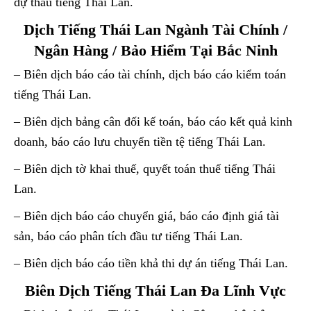
dự thầu tiếng Thái Lan.
Dịch Tiếng Thái Lan Ngành Tài Chính /
Ngân Hàng / Bảo Hiểm Tại Bắc Ninh
– Biên dịch báo cáo tài chính, dịch báo cáo kiểm toán
tiếng Thái Lan.
– Biên dịch bảng cân đối kế toán, báo cáo kết quả kinh
doanh, báo cáo lưu chuyển tiền tệ tiếng Thái Lan.
– Biên dịch tờ khai thuế, quyết toán thuế tiếng Thái
Lan.
– Biên dịch báo cáo chuyển giá, báo cáo định giá tài
sản, báo cáo phân tích đầu tư tiếng Thái Lan.
– Biên dịch báo cáo tiền khả thi dự án tiếng Thái Lan.
Biên Dịch Tiếng Thái Lan Đa Lĩnh Vực