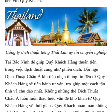
đến với Quý Khách.
Công ty dịch thuật tiếng Thái Lan uy tín chuyên nghiệp
Tại Bắc Ninh để giúp Quý Khách Hàng thuận tiện
trong việc dịch thuật cũng như phiên dịch. Đội ngũ
Dịch Thuật Châu Á khi tiếp nhận thông tin đến từ Quý
Khách Hàng sẽ tiến hành tư vấn, trợ giúp một cách tận
tình và chu đáo nhất. Không những thế Dịch Thuật
Châu Á luôn luôn thấu hiểu vấn đề khó khăn từ Quý
Khách Hàng về thời gian . Quý Khách hoàn toàn không