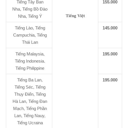
Tiếng Tây Ban
155.000
Nha, Tiếng Bồ Đào
Tiếng Việt
Nha, Tiếng Ý
Tiếng Lào, Tiếng
145.000
Campuchia, Tiếng
Thái Lan
Tiếng Malaysia,
195.000
Tiếng Indonesia.
Tiếng Philippine
Tiếng Ba Lan,
195.000
Tiếng Séc, Tiếng
Thụy Điển, Tiếng
Hà Lan, Tiếng Đan
Mạch, Tiếng Phần
Lan, Tiếng Nauy,
Tiếng Ucraina