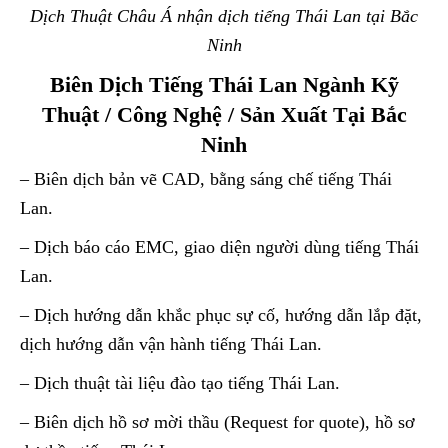
Dịch Thuật Châu Á nhận dịch tiếng Thái Lan tại Bắc
Ninh
Biên Dịch Tiếng Thái Lan Ngành Kỹ
Thuật / Công Nghệ / Sản Xuất Tại Bắc
Ninh
– Biên dịch bản vẽ CAD, bằng sáng chế tiếng Thái
Lan.
– Dịch báo cáo EMC, giao diện người dùng tiếng Thái
Lan.
– Dịch hướng dẫn khắc phục sự cố, hướng dẫn lắp đặt,
dịch hướng dẫn vận hành tiếng Thái Lan.
– Dịch thuật tài liệu đào tạo tiếng Thái Lan.
– Biên dịch hồ sơ mời thầu (Request for quote), hồ sơ