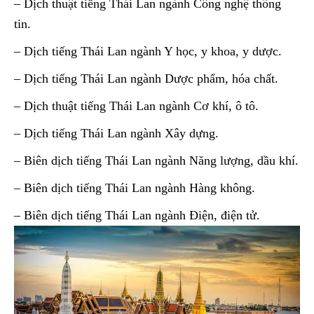
– Dịch thuật tiếng Thái Lan ngành Công nghệ thông
tin.
– Dịch tiếng Thái Lan ngành Y học, y khoa, y dược.
– Dịch tiếng Thái Lan ngành Dược phẩm, hóa chất.
– Dịch thuật tiếng Thái Lan ngành Cơ khí, ô tô.
– Dịch tiếng Thái Lan ngành Xây dựng.
– Biên dịch tiếng Thái Lan ngành Năng lượng, dầu khí.
– Biên dịch tiếng Thái Lan ngành Hàng không.
– Biên dịch tiếng Thái Lan ngành Điện, điện tử.