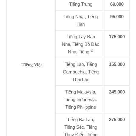
Tiếng Trung
69.000
Tiếng Nhật, Tiếng
95.000
Hàn
Tiếng Tây Ban
175.000
Nha, Tiếng Bồ Đào
Nha, Tiếng Ý
Tiếng Lào, Tiếng
155.000
Tiếng Việt
Campuchia, Tiếng
Thái Lan
Tiếng Malaysia,
245.000
Tiếng Indonesia.
Tiếng Philippine
Tiếng Ba Lan,
275.000
Tiếng Séc, Tiếng
Thụy Điển, Tiếng