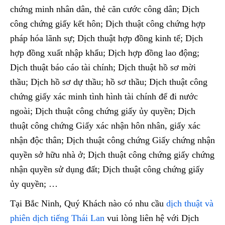
chứng minh nhân dân, thẻ căn cước công dân; Dịch
công chứng giấy kết hôn; Dịch thuật công chứng hợp
pháp hóa lãnh sự; Dịch thuật hợp đồng kinh tế; Dịch
hợp đồng xuất nhập khẩu; Dịch hợp đồng lao động;
Dịch thuật báo cáo tài chính; Dịch thuật hồ sơ mời
thầu; Dịch hồ sơ dự thầu; hồ sơ thầu; Dịch thuật công
chứng giấy xác minh tình hình tài chính để đi nước
ngoài; Dịch thuật công chứng giấy ủy quyền; Dịch
thuật công chứng Giấy xác nhận hôn nhân, giấy xác
nhận độc thân; Dịch thuật công chứng Giấy chứng nhận
quyền sở hữu nhà ở; Dịch thuật công chứng giấy chứng
nhận quyền sử dụng đất; Dịch thuật công chứng giấy
ủy quyền; …
Tại Bắc Ninh, Quý Khách nào có nhu cầu
dịch thuật và
phiên dịch tiếng Thái Lan
vui lòng liên hệ với Dịch