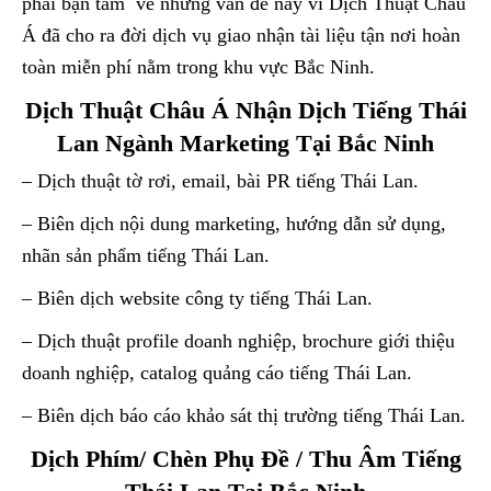
phải bận tâm về những vấn đề này vì Dịch Thuật Châu
Á đã cho ra đời dịch vụ giao nhận tài liệu tận nơi hoàn
toàn miễn phí nằm trong khu vực Bắc Ninh.
Dịch Thuật Châu Á Nhận Dịch Tiếng Thái
Lan Ngành Marketing Tại Bắc Ninh
– Dịch thuật tờ rơi, email, bài PR tiếng Thái Lan.
– Biên dịch nội dung marketing, hướng dẫn sử dụng,
nhãn sản phẩm tiếng Thái Lan.
– Biên dịch website công ty tiếng Thái Lan.
– Dịch thuật profile doanh nghiệp, brochure giới thiệu
doanh nghiệp, catalog quảng cáo tiếng Thái Lan.
– Biên dịch báo cáo khảo sát thị trường tiếng Thái Lan.
Dịch Phím/ Chèn Phụ Đề / Thu Âm Tiếng