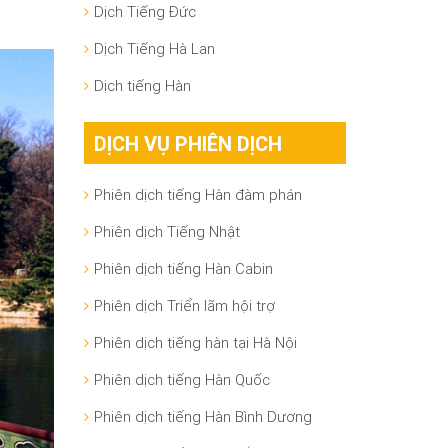
Dịch Tiếng Đức
Dịch Tiếng Hà Lan
Dịch tiếng Hàn
DỊCH VỤ PHIÊN DỊCH
Phiên dịch tiếng Hàn đàm phán
Phiên dịch Tiếng Nhật
Phiên dịch tiếng Hàn Cabin
Phiên dịch Triển lãm hội trợ
Phiên dịch tiếng hàn tại Hà Nội
Phiên dịch tiếng Hàn Quốc
Phiên dịch tiếng Hàn Bình Dương