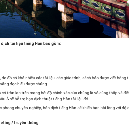
 dịch tài liệu tiếng Hàn bao gồm:
do đó có khá nhiều các tài liệu, các giáo trình, sách báo được viết bằng 
ả năng đọc hiểu được chúng.
 có tràn lan trên mạng bởi độ chính xác của chúng là vô cùng thấp và đi
âu Á sẽ hỗ trợ bạn dịch thuật tiếng Hàn tài liệu đó.
c phong chuyên nghiệp, bản dịch tiếng Hàn sẽ khiến bạn hài lòng với độ 
eting / truyền thông