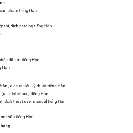
Hàn
 sản phẩm tiếng Hàn
p thị, dịch catalog tiếng Hàn
àn
 phép đầu tư tiếng Hàn
ng Hàn
àn , dịch tài liệu kỹ thuật tiếng Hàn
 (user interface) tiếng Hàn
t, dịch thuật user manual tiếng Hàn
ồ sơ thầu tiếng Hàn
n hàng