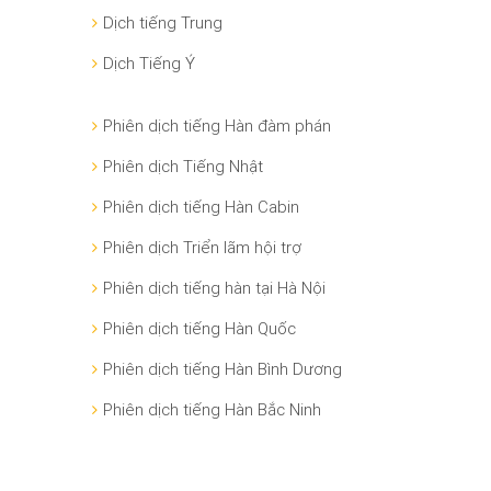
Dịch tiếng Trung
Dịch Tiếng Ý
Phiên dịch tiếng Hàn đàm phán
Phiên dịch Tiếng Nhật
Phiên dịch tiếng Hàn Cabin
Phiên dịch Triển lãm hội trợ
Phiên dịch tiếng hàn tại Hà Nội
Phiên dịch tiếng Hàn Quốc
Phiên dịch tiếng Hàn Bình Dương
Phiên dịch tiếng Hàn Bắc Ninh