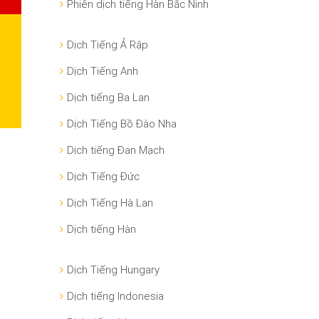
Phiên dịch tiếng Hàn Bắc Ninh
Dịch Tiếng Ả Rập
Dịch Tiếng Anh
Dịch tiếng Ba Lan
Dịch Tiếng Bồ Đào Nha
Dịch tiếng Đan Mạch
Dịch Tiếng Đức
Dịch Tiếng Hà Lan
Dịch tiếng Hàn
Dịch Tiếng Hungary
Dịch tiếng Indonesia