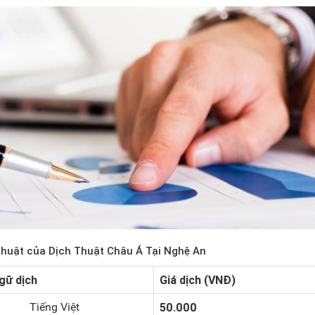
thuật của Dịch Thuật Châu Á Tại Nghệ An
gữ dịch
Giá dịch (VNĐ)
Tiếng Việt
50.000