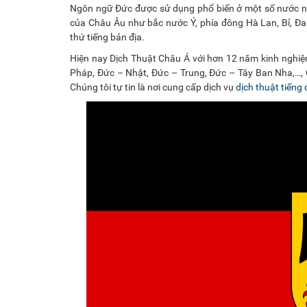
Ngôn ngữ Đức được sử dụng phổ biến ở một số nước nh
của Châu Âu như bắc nước Ý, phía đông Hà Lan, Bỉ, Đ
thứ tiếng bản địa.
Hiện nay Dịch Thuật Châu Á với hơn 12 năm kinh nghiệm
Pháp, Đức – Nhật, Đức – Trung, Đức – Tây Ban Nha,…, C
Chúng tôi tự tin là nơi cung cấp dịch vụ
dịch thuật tiếng