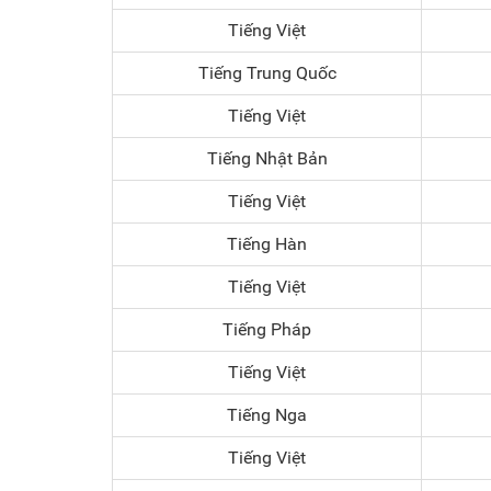
Tiếng Việt
Tiếng Trung Quốc
Tiếng Việt
Tiếng Nhật Bản
Tiếng Việt
Tiếng Hàn
Tiếng Việt
Tiếng Pháp
Tiếng Việt
Tiếng Nga
Tiếng Việt