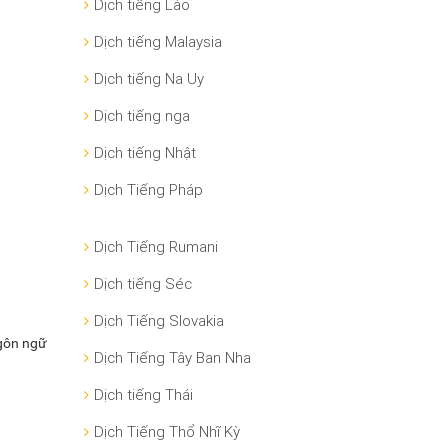
Dịch tiếng Lào
Dịch tiếng Malaysia
Dịch tiếng Na Uy
Dịch tiếng nga
Dịch tiếng Nhật
Dịch Tiếng Pháp
Dịch Tiếng Rumani
Dịch tiếng Séc
Dịch Tiếng Slovakia
ngôn ngữ
Dịch Tiếng Tây Ban Nha
Dịch tiếng Thái
Dịch Tiếng Thổ Nhĩ Kỳ