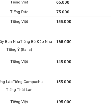
Tiếng Việt
65.000
Tiếng Đức
75.000
Tiếng Việt
155.000
Tây Ban NhaTiếng Bồ Đào Nha
165.000
Tiếng Ý (Italia)
Tiếng Việt
145.000
ếng LàoTiếng Campuchia
155.000
Tiếng Thái Lan
Tiếng Việt
195.000