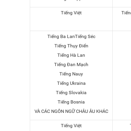
Tiếng Việt
Tiến
Tiếng Ba LanTiếng Séc
Tiếng Thụy Điển
Tiếng Hà Lan
Tiếng Đan Mạch
Tiếng Nauy
Tiếng Ukraina
Tiếng Slovakia
Tiếng Bosnia
VÀ CÁC NGÔN NGỮ CHÂU ÂU KHÁC
Tiếng Việt