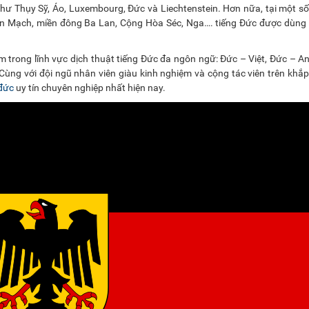
ư Thụy Sỹ, Áo, Luxembourg, Đức và Liechtenstein. Hơn nữa, tại một s
an Mạch, miền đông Ba Lan, Cộng Hòa Séc, Nga…. tiếng Đức được dùng
 trong lĩnh vực dịch thuật tiếng Đức đa ngôn ngữ: Đức – Việt, Đức – A
ùng với đội ngũ nhân viên giàu kinh nghiệm và cộng tác viên trên khắp 
 đức
uy tín chuyên nghiệp nhất hiện nay.