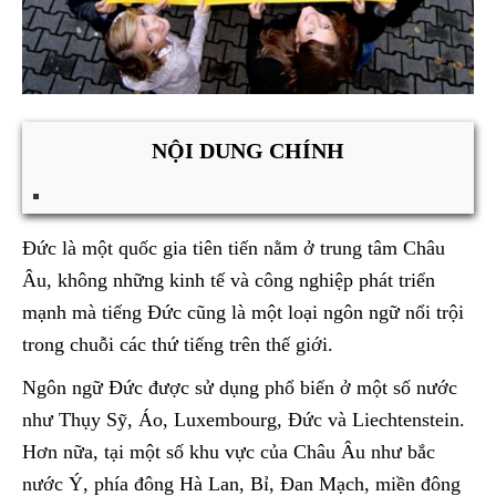
NỘI DUNG CHÍNH
Đức là một quốc gia tiên tiến nằm ở trung tâm Châu
Âu, không những kinh tế và công nghiệp phát triển
mạnh mà tiếng Đức cũng là một loại ngôn ngữ nổi trội
trong chuỗi các thứ tiếng trên thế giới.
Ngôn ngữ Đức được sử dụng phổ biến ở một số nước
như Thụy Sỹ, Áo, Luxembourg, Đức và Liechtenstein.
Hơn nữa, tại một số khu vực của Châu Âu như bắc
nước Ý, phía đông Hà Lan, Bỉ, Đan Mạch, miền đông