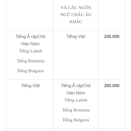
VÀ CÁC NGÔN
NGỮ CHÂU ÂU
KHÁC
Tiếng Ả rậpChữ
Tiếng Việt
245.000
Hán Nôm
Tiếng Latinh
Tiếng Romania
Tiếng Bulgaria
Tiếng Việt
Tiếng Ả rậpChữ
285.000
Hán Nôm
Tiếng Latinh
Tiếng Romania
Tiếng Bulgaria