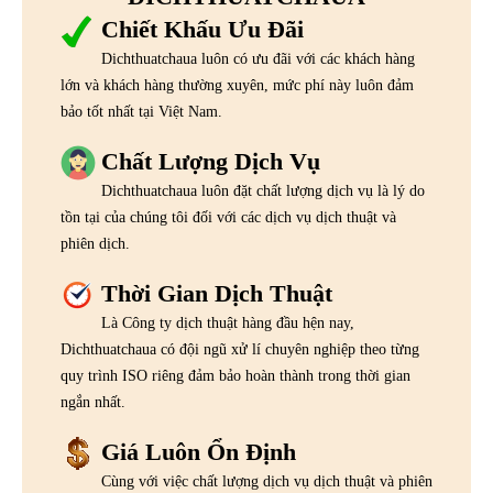
Chiết Khấu Ưu Đãi
Dichthuatchaua luôn có ưu đãi với các khách hàng
lớn và khách hàng thường xuyên, mức phí này luôn đảm
bảo tốt nhất tại Việt Nam.
Chất Lượng Dịch Vụ
Dichthuatchaua luôn đặt chất lượng dịch vụ là lý do
tồn tại của chúng tôi đối với các dịch vụ dịch thuật và
phiên dịch.
Thời Gian Dịch Thuật
Là Công ty dịch thuật hàng đầu hện nay,
Dichthuatchaua có đội ngũ xử lí chuyên nghiệp theo từng
quy trình ISO riêng đảm bảo hoàn thành trong thời gian
ngắn nhất.
Giá Luôn Ổn Định
Cùng với việc chất lượng dịch vụ dịch thuật và phiên