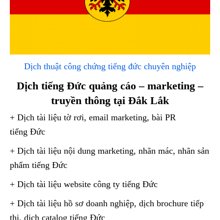
Dịch thuật công chứng tiếng đức chuyên nghiệp
Dịch tiếng Đức quảng cáo – marketing –
truyền thông tại Đắk Lắk
+ Dịch tài liệu tờ rơi, email marketing, bài PR
tiếng Đức
+ Dịch tài liệu nội dung marketing, nhãn mác, nhãn sản
phẩm tiếng Đức
+ Dịch tài liệu website công ty tiếng Đức
+ Dịch tài liệu hồ sơ doanh nghiệp, dịch brochure tiếp
thị, dịch catalog tiếng Đức