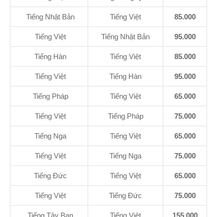
Tiếng Nhật Bản
Tiếng Việt
85.000
Tiếng Việt
Tiếng Nhật Bản
95.000
Tiếng Hàn
Tiếng Việt
85.000
Tiếng Việt
Tiếng Hàn
95.000
Tiếng Pháp
Tiếng Việt
65.000
Tiếng Việt
Tiếng Pháp
75.000
Tiếng Nga
Tiếng Việt
65.000
Tiếng Việt
Tiếng Nga
75.000
Tiếng Đức
Tiếng Việt
65.000
Tiếng Việt
Tiếng Đức
75.000
Tiếng Tây Ban
Tiếng Việt
155.000