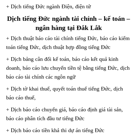
+ Dịch tiếng Đức ngành Điện, điện tử
Dịch tiếng Đức ngành tài chính – kế toán –
ngân hàng tại Đắk Lắk
+ Dịch thuật báo cáo tài chính tiếng Đức, báo cáo kiểm
toán tiếng Đức, dịch thuật hợp đồng tiếng Đức
+ Dịch bảng cân đối kế toán, báo cáo kết quả kinh
doanh, báo cáo lưu chuyển tiền tệ bằng tiếng Đức, dịch
báo cáo tài chính các ngôn ngữ
+ Dịch tờ khai thuế, quyết toán thuế tiếng Đức, dịch
báo cáo thuế,
+ Dịch báo cáo chuyển giá, báo cáo định giá tài sản,
báo cáo phân tích đầu tư tiếng Đức
+ Dịch báo cáo tiền khả thi dự án tiếng Đức