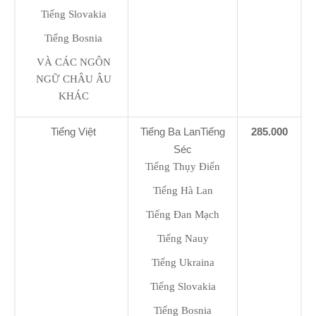
Tiếng Slovakia
Tiếng Bosnia
VÀ CÁC NGÔN
NGỮ CHÂU ÂU
KHÁC
Tiếng Việt
Tiếng Ba LanTiếng
285.000
Séc
Tiếng Thụy Điển
Tiếng Hà Lan
Tiếng Đan Mạch
Tiếng Nauy
Tiếng Ukraina
Tiếng Slovakia
Tiếng Bosnia