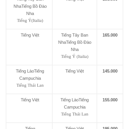
NhaTiếng Bồ Đào
Nha
Tiếng Ý(Italia)
Tiếng Việt
Tiếng Tây Ban
165.000
NhaTiếng Bồ Đào
Nha
Tiếng Ý (Italia)
Tiếng LàoTiếng
Tiếng Việt
145.000
Campuchia
Tiếng Thái Lan
Tiếng Việt
Tiếng LàoTiếng
155.000
Campuchia
Tiếng Thái Lan
Tiếng
Tiếng Việt
195.000