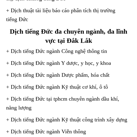
+ Dịch thuật tài liệu báo cáo phân tích thị trường
tiếng Đức
Dịch tiếng Đức đa chuyên ngành, đa lĩnh
vực tại Đắk Lắk
+ Dịch tiếng Đức ngành Công nghệ thông tin
+ Dịch tiếng Đức ngành Y dược, y học, y khoa
+ Dịch tiếng Đức ngành Dược phẩm, hóa chất
+ Dịch tiếng Đức ngành Kỹ thuật cơ khí, ô tô
+ Dịch tiếng Đức tại tphcm chuyên ngành dầu khí,
năng lượng
+ Dịch tiếng Đức ngành Kỹ thuật công trình xây dựng
+ Dịch tiếng Đức ngành Viễn thông