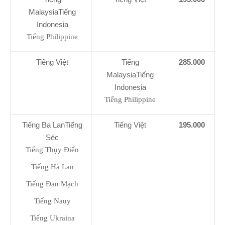
MalaysiaTiếng
Indonesia
Tiếng Philippine
Tiếng Việt
Tiếng
285.000
MalaysiaTiếng
Indonesia
Tiếng Philippine
Tiếng Ba LanTiếng
Tiếng Việt
195.000
Séc
Tiếng Thụy Điển
Tiếng Hà Lan
Tiếng Đan Mạch
Tiếng Nauy
Tiếng Ukraina