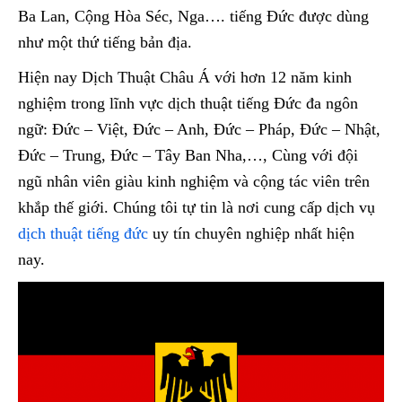
Ba Lan, Cộng Hòa Séc, Nga…. tiếng Đức được dùng
như một thứ tiếng bản địa.
Hiện nay Dịch Thuật Châu Á với hơn 12 năm kinh
nghiệm trong lĩnh vực dịch thuật tiếng Đức đa ngôn
ngữ: Đức – Việt, Đức – Anh, Đức – Pháp, Đức – Nhật,
Đức – Trung, Đức – Tây Ban Nha,…, Cùng với đội
ngũ nhân viên giàu kinh nghiệm và cộng tác viên trên
khắp thế giới. Chúng tôi tự tin là nơi cung cấp dịch vụ
dịch thuật tiếng đức
uy tín chuyên nghiệp nhất hiện
nay.