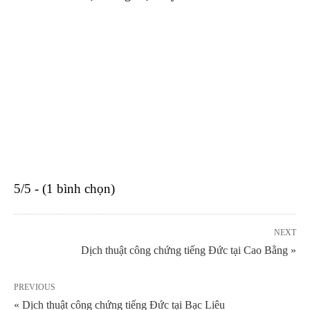
5/5 - (1 bình chọn)
NEXT
Dịch thuật công chứng tiếng Đức tại Cao Bằng »
PREVIOUS
« Dịch thuật công chứng tiếng Đức tại Bạc Liêu