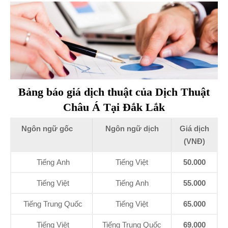
Bảng báo giá dịch thuật của Dịch Thuật
Châu Á Tại Đắk Lắk
Ngôn ngữ gốc
Ngôn ngữ dịch
Giá dịch
(VNĐ)
Tiếng Anh
Tiếng Việt
50.000
Tiếng Việt
Tiếng Anh
55.000
Tiếng Trung Quốc
Tiếng Việt
65.000
Tiếng Việt
Tiếng Trung Quốc
69.000