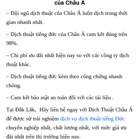
của Châu Á
– Đội ngũ dịch thuật của Châu Á luôn dịch trong thời
gian nhanh nhất.
– Dịch thuật tiếng đức của Châu Á cam kết đúng trên
98%.
– Chi phí ưu đãi nhất hiện nay so với các công ty dịch
thuật khác.
– Dịch thuật tiếng đức kèm theo công chứng nhanh
chóng.
– Cam kết bảo mật an toàn đối với các tài liệu .
Tại Đắk Lắk, Hãy liên hệ ngay với Dịch Thuật Châu Á
để được sử trải nghiệm
dịch vụ dịch thuật tiếng Đức
chuyên nghiệp nhất, chất lượng nhất, với mức giá ưu
đãi nhất trên thị trường hiện nay.