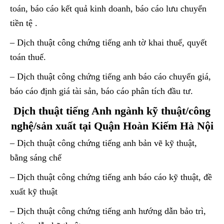
toán, báo cáo kết quả kinh doanh, báo cáo lưu chuyển
tiền tệ .
– Dịch thuật công chứng tiếng anh tờ khai thuế, quyết
toán thuế.
– Dịch thuật công chứng tiếng anh báo cáo chuyển giá,
báo cáo định giá tài sản, báo cáo phân tích đầu tư.
Dịch thuật tiếng Anh ngành kỹ thuật/công
nghệ/sản xuất tại Quận Hoàn Kiếm Hà Nội
– Dịch thuật công chứng tiếng anh bản vẽ kỹ thuật,
bằng sáng chế
– Dịch thuật công chứng tiếng anh báo cáo kỹ thuật, đề
xuất kỹ thuật
– Dịch thuật công chứng tiếng anh hướng dẫn bảo trì,