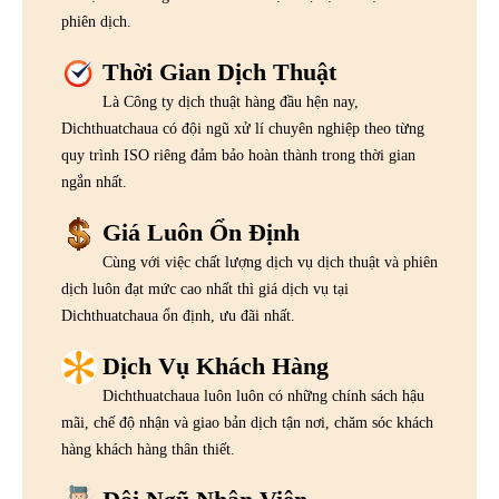
phiên dịch.
Thời Gian Dịch Thuật
Là Công ty dịch thuật hàng đầu hện nay,
Dichthuatchaua có đội ngũ xử lí chuyên nghiệp theo từng
quy trình ISO riêng đảm bảo hoàn thành trong thời gian
ngắn nhất.
Giá Luôn Ổn Định
Cùng với việc chất lượng dịch vụ dịch thuật và phiên
dịch luôn đạt mức cao nhất thì giá dịch vụ tại
Dichthuatchaua ổn định, ưu đãi nhất.
Dịch Vụ Khách Hàng
Dichthuatchaua luôn luôn có những chính sách hậu
mãi, chế độ nhận và giao bản dịch tận nơi, chăm sóc khách
hàng khách hàng thân thiết.