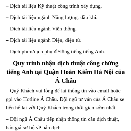
– Dịch tài liệu Kỹ thuật công trình xây dựng.
– Dịch tài liệu ngành Năng lượng, dầu khí.
– Dịch tài liệu ngành Viễn thông.
– Dịch tài liệu ngành Điện, điện tử.
– Dịch phim/dịch phụ đề/lồng tiếng tiếng Anh.
Quy trình nhận dịch thuật công chứng
tiếng Anh tại Quận Hoàn Kiếm Hà Nội của
Á Châu
– Quý Khách vui lòng để lại thông tin vào email hoặc
gọi vào Hotline Á Châu. Đội ngũ tư vấn của Á Châu sẽ
liên hệ lại với Quý Khách trong thời gian sớm nhất.
– Đội ngũ Á Châu tiếp nhận thông tin cần dịch thuật,
báo giá sơ bộ về bản dịch.