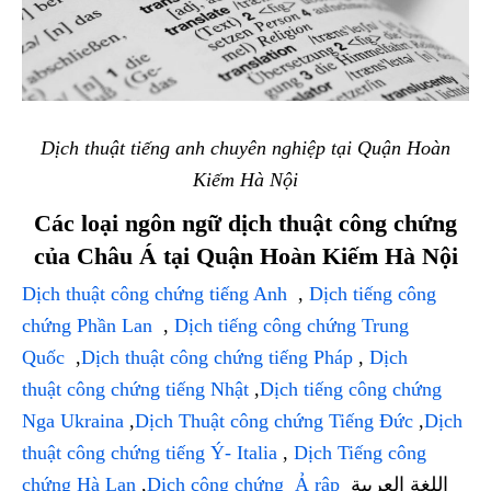
Dịch thuật tiếng anh chuyên nghiệp tại Quận Hoàn
Kiếm Hà Nội
Các loại ngôn ngữ dịch thuật công chứng
của Châu Á tại Quận Hoàn Kiếm Hà Nội
Dịch thuật công chứng tiếng Anh
,
Dịch tiếng công
chứng Phần Lan
,
Dịch tiếng công chứng Trung
Quốc
,
Dịch thuật công chứng tiếng Pháp
,
Dịch
thuật công chứng tiếng Nhật
,
Dịch tiếng công chứng
Nga Ukraina
,
Dịch Thuật công chứng Tiếng Đức
,
Dịch
thuật công chứng tiếng Ý- Italia
,
Dịch Tiếng công
chứng Hà Lan
,
Dịch công chứng Ả rập
اللغة العربية