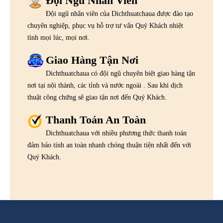
Đội Ngũ Nhân Viên
Đội ngũ nhân viên của Dichthuatchaua được đào tạo
chuyên nghiệp, phục vụ hỗ trợ tư vấn Quý Khách nhiệt
tình mọi lúc, mọi nơi.
Giao Hàng Tận Nơi
Dichthuatchaua có đội ngũ chuyên biệt giao hàng tận
nơi tại nội thành, các tỉnh và nước ngoài . Sau khi dịch
thuật công chứng sẽ giao tận nơi đến Quý Khách.
Thanh Toán An Toàn
Dichthuatchaua với nhiều phương thức thanh toán
đảm bảo tính an toàn nhanh chóng thuận tiện nhất đến với
Quý Khách.