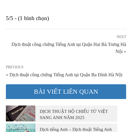
5/5 - (1 bình chọn)
NEXT
Dịch thuật công chứng Tiếng Anh tại Quận Hai Bà Trưng Hà
Nội »
PREVIOUS
« Dịch thuật công chứng Tiếng Anh tại Quận Ba Đình Hà Nội
BÀI VIẾT LIÊN QUAN
DỊCH THUẬT HỘ CHIẾU TỪ VIỆT
SANG ANH NĂM 2025
Dịch tiếng Anh – Dịch thuật Tiếng Anh