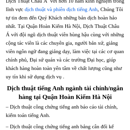
Dịch Thuật Châu Á với hơn 10 năm kinh nghiệm trong
lĩnh vực
dịch thuật và phiên dịch tiếng Anh
, Chúng Tôi
tự tin đem đến Quý Khách những bản dịch hoàn hảo
nhất. Tại Quận Hoàn Kiếm Hà Nội, Dịch Thuật Châu
Á với đội ngũ dịch thuật viên hùng hậu cùng với những
cộng tác viên là các chuyên gia, người bản xứ, giảng
viên ngôn ngữ đang giảng dạy, làm việc tại các cơ quan
chính phủ, Đại sứ quán và các trường Đại học, giúp
khách hàng hoàn toàn yên tâm về chất lượng cũng như
uy tín khi sử dụng dịch vụ .
Dịch thuật tiếng Anh ngành tài chính/ngân
hàng tại Quận Hoàn Kiếm Hà Nội
– Dịch thuật công chứng tiếng anh báo cáo tài chính,
kiểm toán tiếng Anh.
– Dịch thuật công chứng tiếng anh bảng cân đối kế