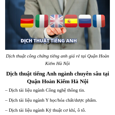
Dịch thuật công chứng tiếng anh giá rẻ tại Quận Hoàn
Kiếm Hà Nội
Dịch thuật tiếng Anh ngành chuyên sâu tại
Quận Hoàn Kiếm Hà Nội
– Dịch tài liệu ngành Công nghệ thông tin.
– Dịch tài liệu ngành Y học/hóa chất/dược phẩm.
– Dịch tài liệu ngành Kỹ thuật cơ khí, ô tô.