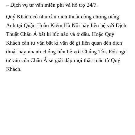
– Dịch vụ tư vấn miễn phí và hỗ trợ 24/7.
Quý Khách có nhu cầu dịch thuật công chứng tiếng
Anh tại Quận Hoàn Kiếm Hà Nội hãy liên hệ với Dịch
Thuật Châu Á bất kì lúc nào và ở đâu. Hoặc Quý
Khách cần tư vấn bất kì vấn đề gì liên quan đến dịch
thuật hãy nhanh chóng liên hệ với Chúng Tôi. Đội ngũ
tư vấn của Châu Á sẽ giải đáp mọi thắc mắc từ Quý
Khách.