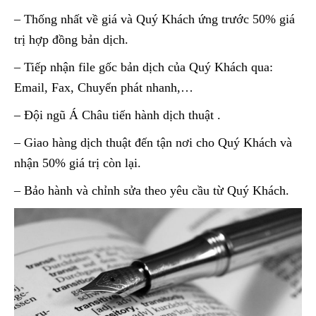
– Thống nhất về giá và Quý Khách ứng trước 50% giá
trị hợp đồng bản dịch.
– Tiếp nhận file gốc bản dịch của Quý Khách qua:
Email, Fax, Chuyển phát nhanh,…
– Đội ngũ Á Châu tiến hành dịch thuật .
– Giao hàng dịch thuật đến tận nơi cho Quý Khách và
nhận 50% giá trị còn lại.
– Bảo hành và chỉnh sửa theo yêu cầu từ Quý Khách.