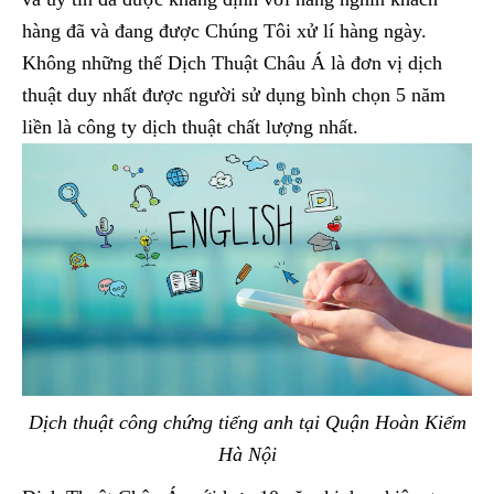
hàng đã và đang được Chúng Tôi xử lí hàng ngày.
Không những thế Dịch Thuật Châu Á là đơn vị dịch
thuật duy nhất được người sử dụng bình chọn 5 năm
liền là công ty dịch thuật chất lượng nhất.
Dịch thuật công chứng tiếng anh tại Quận Hoàn Kiếm
Hà Nội