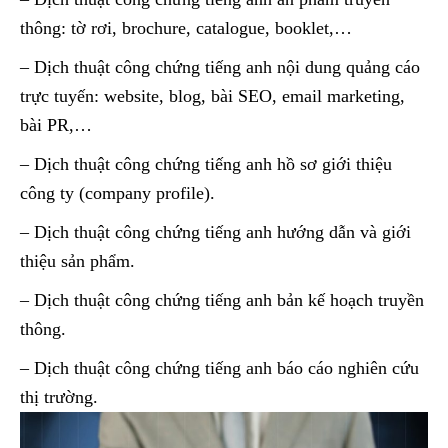
thông: tờ rơi, brochure, catalogue, booklet,…
– Dịch thuật công chứng tiếng anh nội dung quảng cáo
trực tuyến: website, blog, bài SEO, email marketing,
bài PR,…
– Dịch thuật công chứng tiếng anh hồ sơ giới thiệu
công ty (company profile).
– Dịch thuật công chứng tiếng anh hướng dẫn và giới
thiệu sản phẩm.
– Dịch thuật công chứng tiếng anh bản kế hoạch truyền
thông.
– Dịch thuật công chứng tiếng anh báo cáo nghiên cứu
thị trường.