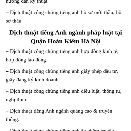
hướng dẫn kỹ thuật
– Dịch thuật công chứng tiếng anh hồ sơ mời thầu, hồ
sơ thầu
Dịch thuật tiếng Anh ngành pháp luật tại
Quận Hoàn Kiếm Hà Nội
– Dịch thuật công chứng tiếng anh hợp đồng kinh tế,
hợp đồng lao động.
– Dịch thuật công chứng tiếng anh giấy phép đầu tư,
giấy đăng ký kinh doanh.
– Dịch thuật công chứng tiếng anh điều luật, thông tư,
nghị định.
– Dịch thuật tiếng Anh ngành quảng cáo & truyền
thông.
– Dịch thuật công chứng tiếng anh ấn phẩm truyền