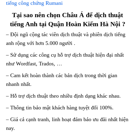
tiếng công chứng Rumani
Tại sao nên chọn Châu Á để dịch thuật
tiếng Anh tại Quận Hoàn Kiếm Hà Nội ?
– Đội ngũ cộng tác viên dịch thuật và phiên dịch tiếng
anh rộng với hơn 5.000 người .
– Sử dụng các công cụ hỗ trợ dịch thuật hiện đại nhất
như Wordfast, Trados, …
– Cam kết hoàn thành các bản dịch trong thời gian
nhanh nhất.
– Hỗ trợ dịch thuật theo nhiều định dạng khác nhau.
– Thông tin bảo mật khách hàng tuyệt đối 100%.
– Giá cả cạnh tranh, linh hoạt đảm bảo ưu đãi nhất hiện
nay.