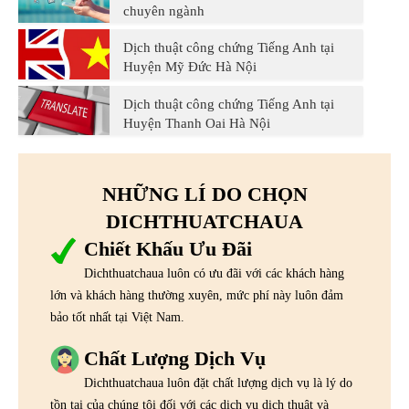
chuyên ngành
Dịch thuật công chứng Tiếng Anh tại
Huyện Mỹ Đức Hà Nội
Dịch thuật công chứng Tiếng Anh tại
Huyện Thanh Oai Hà Nội
NHỮNG LÍ DO CHỌN
DICHTHUATCHAUA
Chiết Khấu Ưu Đãi
Dichthuatchaua luôn có ưu đãi với các khách hàng
lớn và khách hàng thường xuyên, mức phí này luôn đảm
bảo tốt nhất tại Việt Nam.
Chất Lượng Dịch Vụ
Dichthuatchaua luôn đặt chất lượng dịch vụ là lý do
tồn tại của chúng tôi đối với các dịch vụ dịch thuật và