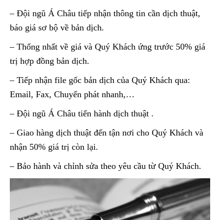
– Đội ngũ Á Châu tiếp nhận thông tin cần dịch thuật,
báo giá sơ bộ về bản dịch.
– Thống nhất về giá và Quý Khách ứng trước 50% giá
trị hợp đồng bản dịch.
– Tiếp nhận file gốc bản dịch của Quý Khách qua:
Email, Fax, Chuyển phát nhanh,…
– Đội ngũ Á Châu tiến hành dịch thuật .
– Giao hàng dịch thuật đến tận nơi cho Quý Khách và
nhận 50% giá trị còn lại.
– Bảo hành và chỉnh sửa theo yêu cầu từ Quý Khách.