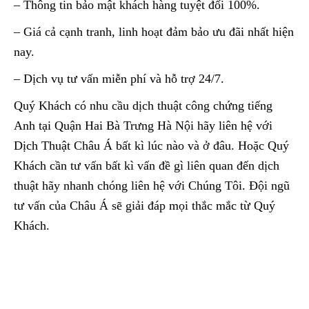
– Thông tin bảo mật khách hàng tuyệt đối 100%.
– Giá cả cạnh tranh, linh hoạt đảm bảo ưu đãi nhất hiện
nay.
– Dịch vụ tư vấn miễn phí và hỗ trợ 24/7.
Quý Khách có nhu cầu dịch thuật công chứng tiếng
Anh tại Quận Hai Bà Trưng Hà Nội hãy liên hệ với
Dịch Thuật Châu Á bất kì lúc nào và ở đâu. Hoặc Quý
Khách cần tư vấn bất kì vấn đề gì liên quan đến dịch
thuật hãy nhanh chóng liên hệ với Chúng Tôi. Đội ngũ
tư vấn của Châu Á sẽ giải đáp mọi thắc mắc từ Quý
Khách.