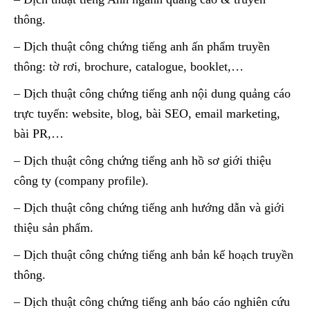
thông.
– Dịch thuật công chứng tiếng anh ấn phẩm truyền
thông: tờ rơi, brochure, catalogue, booklet,…
– Dịch thuật công chứng tiếng anh nội dung quảng cáo
trực tuyến: website, blog, bài SEO, email marketing,
bài PR,…
– Dịch thuật công chứng tiếng anh hồ sơ giới thiệu
công ty (company profile).
– Dịch thuật công chứng tiếng anh hướng dẫn và giới
thiệu sản phẩm.
– Dịch thuật công chứng tiếng anh bản kế hoạch truyền
thông.
– Dịch thuật công chứng tiếng anh báo cáo nghiên cứu