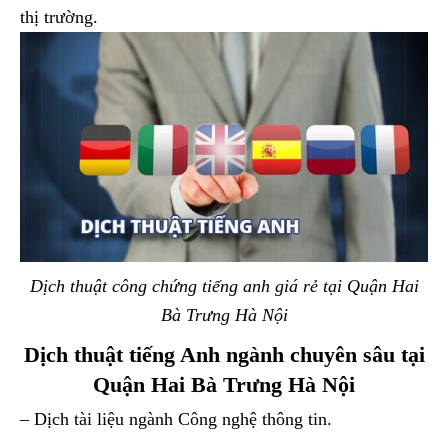
thị trường.
Dịch thuật công chứng tiếng anh giá rẻ tại Quận Hai
Bà Trưng Hà Nội
Dịch thuật tiếng Anh ngành chuyên sâu tại
Quận Hai Bà Trưng Hà Nội
– Dịch tài liệu ngành Công nghệ thông tin.