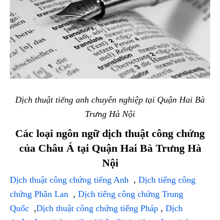
Dịch thuật tiếng anh chuyên nghiệp tại Quận Hai Bà
Trưng Hà Nội
Các loại ngôn ngữ dịch thuật công chứng
của Châu Á tại Quận Hai Bà Trưng Hà
Nội
Dịch thuật công chứng tiếng Anh
,
Dịch tiếng công
chứng Phần Lan
,
Dịch tiếng công chứng Trung
Quốc
,
Dịch thuật công chứng tiếng Pháp
,
Dịch