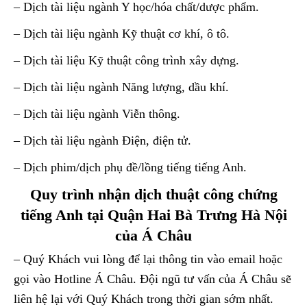
– Dịch tài liệu ngành Y học/hóa chất/dược phẩm.
– Dịch tài liệu ngành Kỹ thuật cơ khí, ô tô.
– Dịch tài liệu Kỹ thuật công trình xây dựng.
– Dịch tài liệu ngành Năng lượng, dầu khí.
– Dịch tài liệu ngành Viễn thông.
– Dịch tài liệu ngành Điện, điện tử.
– Dịch phim/dịch phụ đề/lồng tiếng tiếng Anh.
Quy trình nhận dịch thuật công chứng
tiếng Anh tại Quận Hai Bà Trưng Hà Nội
của Á Châu
– Quý Khách vui lòng để lại thông tin vào email hoặc
gọi vào Hotline Á Châu. Đội ngũ tư vấn của Á Châu sẽ
liên hệ lại với Quý Khách trong thời gian sớm nhất.