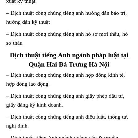
xuất kỹ thuật
– Dịch thuật công chứng tiếng anh hướng dẫn bảo trì,
hướng dẫn kỹ thuật
– Dịch thuật công chứng tiếng anh hồ sơ mời thầu, hồ
sơ thầu
Dịch thuật tiếng Anh ngành pháp luật tại
Quận Hai Bà Trưng Hà Nội
– Dịch thuật công chứng tiếng anh hợp đồng kinh tế,
hợp đồng lao động.
– Dịch thuật công chứng tiếng anh giấy phép đầu tư,
giấy đăng ký kinh doanh.
– Dịch thuật công chứng tiếng anh điều luật, thông tư,
nghị định.
– Dịch thuật tiếng Anh ngành quảng cáo & truyền