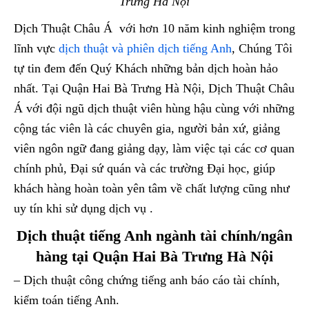
Trưng Hà Nội
Dịch Thuật Châu Á với hơn 10 năm kinh nghiệm trong
lĩnh vực
dịch thuật và phiên dịch tiếng Anh
, Chúng Tôi
tự tin đem đến Quý Khách những bản dịch hoàn hảo
nhất. Tại Quận Hai Bà Trưng Hà Nội, Dịch Thuật Châu
Á với đội ngũ dịch thuật viên hùng hậu cùng với những
cộng tác viên là các chuyên gia, người bản xứ, giảng
viên ngôn ngữ đang giảng dạy, làm việc tại các cơ quan
chính phủ, Đại sứ quán và các trường Đại học, giúp
khách hàng hoàn toàn yên tâm về chất lượng cũng như
uy tín khi sử dụng dịch vụ .
Dịch thuật tiếng Anh ngành tài chính/ngân
hàng tại Quận Hai Bà Trưng Hà Nội
– Dịch thuật công chứng tiếng anh báo cáo tài chính,
kiểm toán tiếng Anh.