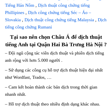
Tiếng Hán Nôm
,
Dịch thuật công chứng tiếng
Phillipines
,
Dịch công chứng tiếng Séc – Áo –
Slovakia
,
Dịch thuật công chứng tiếng Malaysia
,
Dịch
tiếng công chứng Rumani
Tại sao nên chọn Châu Á để dịch thuật
tiếng Anh tại Quận Hai Bà Trưng Hà Nội ?
– Đội ngũ cộng tác viên dịch thuật và phiên dịch tiếng
anh rộng với hơn 5.000 người .
– Sử dụng các công cụ hỗ trợ dịch thuật hiện đại nhất
như Wordfast, Trados, …
– Cam kết hoàn thành các bản dịch trong thời gian
nhanh nhất.
– Hỗ trợ dịch thuật theo nhiều định dạng khác nhau.