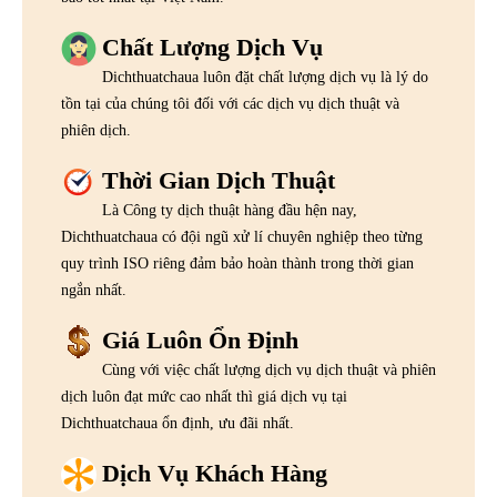
Chất Lượng Dịch Vụ
Dichthuatchaua luôn đặt chất lượng dịch vụ là lý do
tồn tại của chúng tôi đối với các dịch vụ dịch thuật và
phiên dịch.
Thời Gian Dịch Thuật
Là Công ty dịch thuật hàng đầu hện nay,
Dichthuatchaua có đội ngũ xử lí chuyên nghiệp theo từng
quy trình ISO riêng đảm bảo hoàn thành trong thời gian
ngắn nhất.
Giá Luôn Ổn Định
Cùng với việc chất lượng dịch vụ dịch thuật và phiên
dịch luôn đạt mức cao nhất thì giá dịch vụ tại
Dichthuatchaua ổn định, ưu đãi nhất.
Dịch Vụ Khách Hàng