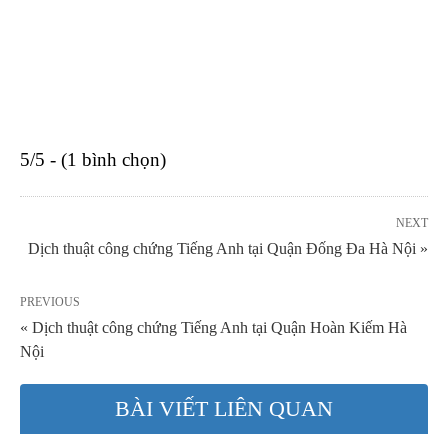
5/5 - (1 bình chọn)
NEXT
Dịch thuật công chứng Tiếng Anh tại Quận Đống Đa Hà Nội »
PREVIOUS
« Dịch thuật công chứng Tiếng Anh tại Quận Hoàn Kiếm Hà
Nội
BÀI VIẾT LIÊN QUAN