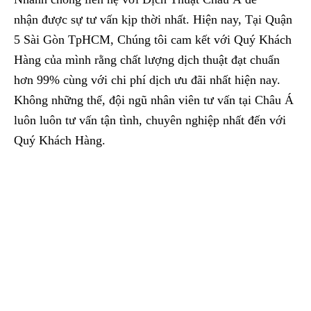
nhận được sự tư vấn kịp thời nhất. Hiện nay, Tại Quận
5 Sài Gòn TpHCM, Chúng tôi cam kết với Quý Khách
Hàng của mình rằng chất lượng dịch thuật đạt chuẩn
hơn 99% cùng với chi phí dịch ưu đãi nhất hiện nay.
Không những thế, đội ngũ nhân viên tư vấn tại Châu Á
luôn luôn tư vấn tận tình, chuyên nghiệp nhất đến với
Quý Khách Hàng.