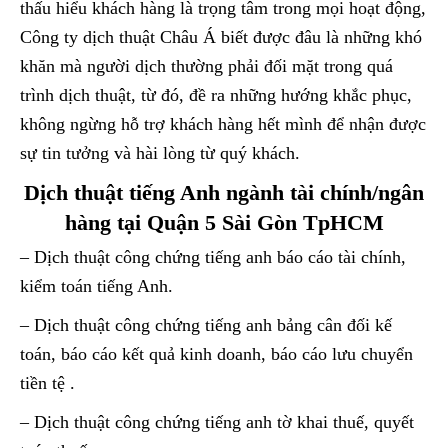
thấu hiểu khách hàng là trọng tâm trong mọi hoạt động,
Công ty dịch thuật Châu Á biết được đâu là những khó
khăn mà người dịch thường phải đối mặt trong quá
trình dịch thuật, từ đó, đề ra những hướng khắc phục,
không ngừng hỗ trợ khách hàng hết mình để nhận được
sự tin tưởng và hài lòng từ quý khách.
Dịch thuật tiếng Anh ngành tài chính/ngân
hàng tại Quận 5 Sài Gòn TpHCM
– Dịch thuật công chứng tiếng anh báo cáo tài chính,
kiểm toán tiếng Anh.
– Dịch thuật công chứng tiếng anh bảng cân đối kế
toán, báo cáo kết quả kinh doanh, báo cáo lưu chuyển
tiền tệ .
– Dịch thuật công chứng tiếng anh tờ khai thuế, quyết