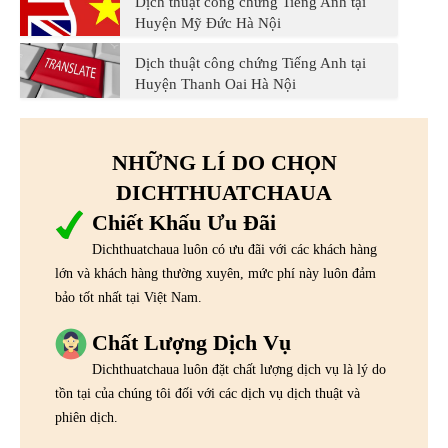
Dịch thuật công chứng Tiếng Anh tại
Huyện Mỹ Đức Hà Nội
Dịch thuật công chứng Tiếng Anh tại
Huyện Thanh Oai Hà Nội
NHỮNG LÍ DO CHỌN
DICHTHUATCHAUA
Chiết Khấu Ưu Đãi
Dichthuatchaua luôn có ưu đãi với các khách hàng
lớn và khách hàng thường xuyên, mức phí này luôn đảm
bảo tốt nhất tại Việt Nam.
Chất Lượng Dịch Vụ
Dichthuatchaua luôn đặt chất lượng dịch vụ là lý do
tồn tại của chúng tôi đối với các dịch vụ dịch thuật và
phiên dịch.