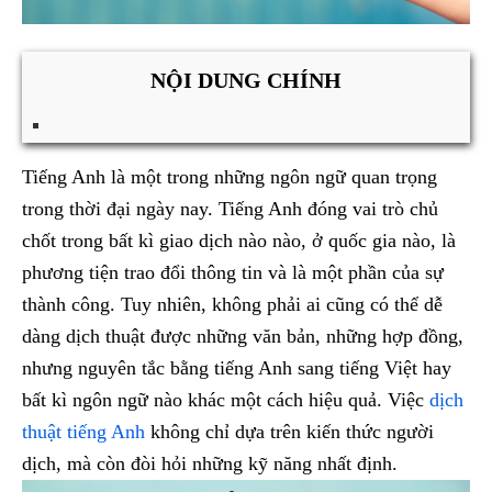
NỘI DUNG CHÍNH
Tiếng Anh là một trong những ngôn ngữ quan trọng
trong thời đại ngày nay. Tiếng Anh đóng vai trò chủ
chốt trong bất kì giao dịch nào nào, ở quốc gia nào, là
phương tiện trao đổi thông tin và là một phần của sự
thành công. Tuy nhiên, không phải ai cũng có thể dễ
dàng dịch thuật được những văn bản, những hợp đồng,
nhưng nguyên tắc bằng tiếng Anh sang tiếng Việt hay
bất kì ngôn ngữ nào khác một cách hiệu quả. Việc
dịch
thuật tiếng Anh
không chỉ dựa trên kiến thức người
dịch, mà còn đòi hỏi những kỹ năng nhất định.