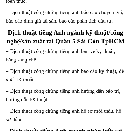
toán thuế.
– Dịch thuật công chứng tiếng anh báo cáo chuyển giá,
báo cáo định giá tài sản, báo cáo phân tích đầu tư.
Dịch thuật tiếng Anh ngành kỹ thuật/công
nghệ/sản xuất tại Quận 5 Sài Gòn TpHCM
– Dịch thuật công chứng tiếng anh bản vẽ kỹ thuật,
bằng sáng chế
– Dịch thuật công chứng tiếng anh báo cáo kỹ thuật, đề
xuất kỹ thuật
– Dịch thuật công chứng tiếng anh hướng dẫn bảo trì,
hướng dẫn kỹ thuật
– Dịch thuật công chứng tiếng anh hồ sơ mời thầu, hồ
sơ thầu
Dịch thuật tiếng Anh ngành pháp luật tại