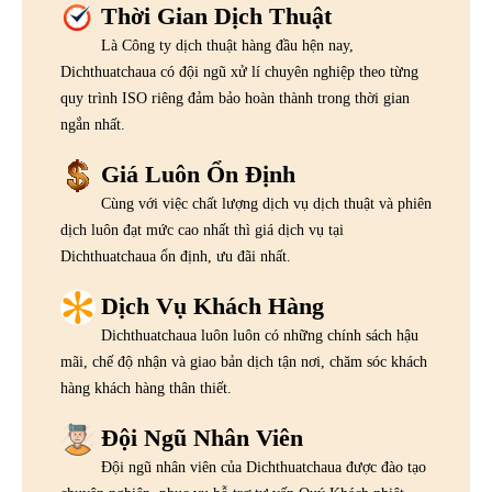
Thời Gian Dịch Thuật
Là Công ty dịch thuật hàng đầu hện nay,
Dichthuatchaua có đội ngũ xử lí chuyên nghiệp theo từng
quy trình ISO riêng đảm bảo hoàn thành trong thời gian
ngắn nhất.
Giá Luôn Ổn Định
Cùng với việc chất lượng dịch vụ dịch thuật và phiên
dịch luôn đạt mức cao nhất thì giá dịch vụ tại
Dichthuatchaua ổn định, ưu đãi nhất.
Dịch Vụ Khách Hàng
Dichthuatchaua luôn luôn có những chính sách hậu
mãi, chế độ nhận và giao bản dịch tận nơi, chăm sóc khách
hàng khách hàng thân thiết.
Đội Ngũ Nhân Viên
Đội ngũ nhân viên của Dichthuatchaua được đào tạo