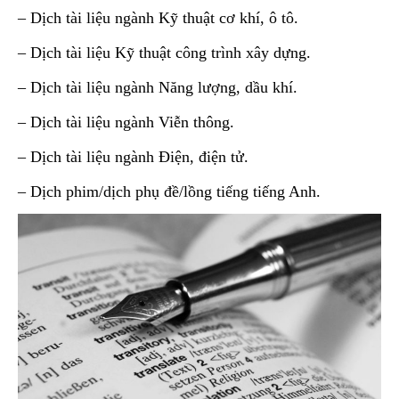
– Dịch tài liệu ngành Kỹ thuật cơ khí, ô tô.
– Dịch tài liệu Kỹ thuật công trình xây dựng.
– Dịch tài liệu ngành Năng lượng, dầu khí.
– Dịch tài liệu ngành Viễn thông.
– Dịch tài liệu ngành Điện, điện tử.
– Dịch phim/dịch phụ đề/lồng tiếng tiếng Anh.