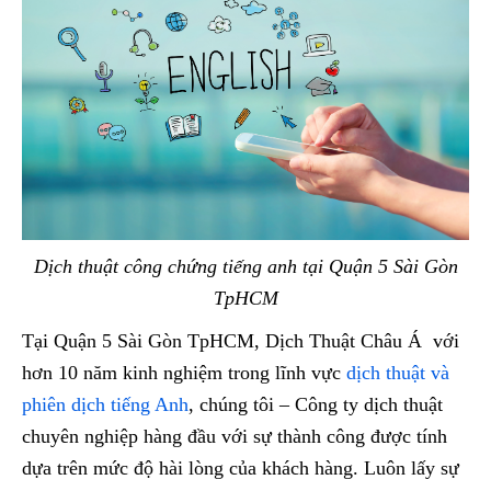
Dịch thuật công chứng tiếng anh tại Quận 5 Sài Gòn
TpHCM
Tại Quận 5 Sài Gòn TpHCM, Dịch Thuật Châu Á với
hơn 10 năm kinh nghiệm trong lĩnh vực
dịch thuật và
phiên dịch tiếng Anh
, chúng tôi – Công ty dịch thuật
chuyên nghiệp hàng đầu với sự thành công được tính
dựa trên mức độ hài lòng của khách hàng. Luôn lấy sự