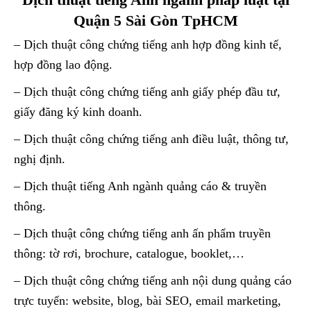
Quận 5 Sài Gòn TpHCM
– Dịch thuật công chứng tiếng anh hợp đồng kinh tế,
hợp đồng lao động.
– Dịch thuật công chứng tiếng anh giấy phép đầu tư,
giấy đăng ký kinh doanh.
– Dịch thuật công chứng tiếng anh điều luật, thông tư,
nghị định.
– Dịch thuật tiếng Anh ngành quảng cáo & truyền
thông.
– Dịch thuật công chứng tiếng anh ấn phẩm truyền
thông: tờ rơi, brochure, catalogue, booklet,…
– Dịch thuật công chứng tiếng anh nội dung quảng cáo
trực tuyến: website, blog, bài SEO, email marketing,