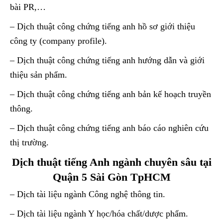
bài PR,…
– Dịch thuật công chứng tiếng anh hồ sơ giới thiệu
công ty (company profile).
– Dịch thuật công chứng tiếng anh hướng dẫn và giới
thiệu sản phẩm.
– Dịch thuật công chứng tiếng anh bản kế hoạch truyền
thông.
– Dịch thuật công chứng tiếng anh báo cáo nghiên cứu
thị trường.
Dịch thuật tiếng Anh ngành chuyên sâu tại
Quận 5 Sài Gòn TpHCM
– Dịch tài liệu ngành Công nghệ thông tin.
– Dịch tài liệu ngành Y học/hóa chất/dược phẩm.