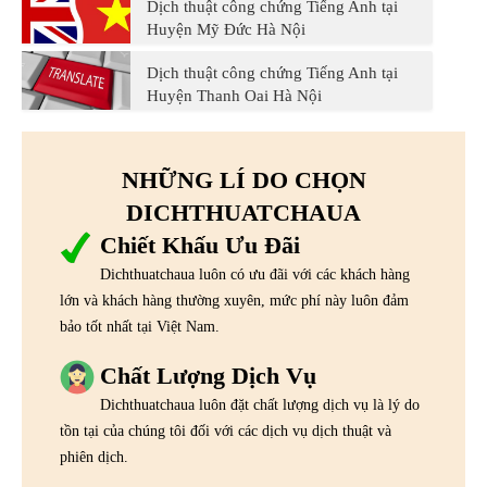
Dịch thuật công chứng Tiếng Anh tại
Huyện Mỹ Đức Hà Nội
Dịch thuật công chứng Tiếng Anh tại
Huyện Thanh Oai Hà Nội
NHỮNG LÍ DO CHỌN
DICHTHUATCHAUA
Chiết Khấu Ưu Đãi
Dichthuatchaua luôn có ưu đãi với các khách hàng
lớn và khách hàng thường xuyên, mức phí này luôn đảm
bảo tốt nhất tại Việt Nam.
Chất Lượng Dịch Vụ
Dichthuatchaua luôn đặt chất lượng dịch vụ là lý do
tồn tại của chúng tôi đối với các dịch vụ dịch thuật và
phiên dịch.