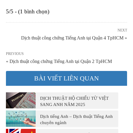
5/5 - (1 bình chọn)
NEXT
Dịch thuật công chứng Tiếng Anh tại Quận 4 TpHCM »
PREVIOUS
« Dịch thuật công chứng Tiếng Anh tại Quận 2 TpHCM
BÀI VIẾT LIÊN QUAN
DỊCH THUẬT HỘ CHIẾU TỪ VIỆT
SANG ANH NĂM 2025
Dịch tiếng Anh – Dịch thuật Tiếng Anh
chuyên ngành