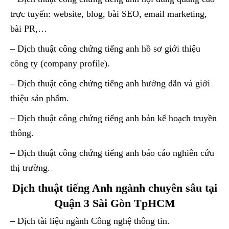
trực tuyến: website, blog, bài SEO, email marketing,
bài PR,…
– Dịch thuật công chứng tiếng anh hồ sơ giới thiệu
công ty (company profile).
– Dịch thuật công chứng tiếng anh hướng dẫn và giới
thiệu sản phẩm.
– Dịch thuật công chứng tiếng anh bản kế hoạch truyền
thông.
– Dịch thuật công chứng tiếng anh báo cáo nghiên cứu
thị trường.
Dịch thuật tiếng Anh ngành chuyên sâu tại
Quận 3 Sài Gòn TpHCM
– Dịch tài liệu ngành Công nghệ thông tin.