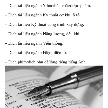
– Dịch tài liệu ngành Y học/hóa chất/dược phẩm.
– Dịch tài liệu ngành Kỹ thuật cơ khí, ô tô.
– Dịch tài liệu Kỹ thuật công trình xây dựng.
– Dịch tài liệu ngành Năng lượng, dầu khí.
– Dịch tài liệu ngành Viễn thông.
– Dịch tài liệu ngành Điện, điện tử.
– Dịch phim/dịch phụ đề/lồng tiếng tiếng Anh.