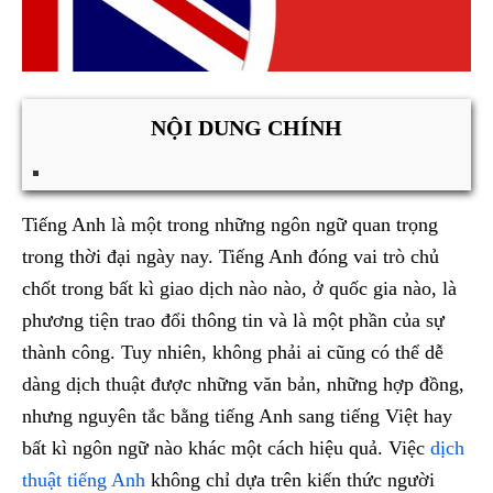
NỘI DUNG CHÍNH
Tiếng Anh là một trong những ngôn ngữ quan trọng
trong thời đại ngày nay. Tiếng Anh đóng vai trò chủ
chốt trong bất kì giao dịch nào nào, ở quốc gia nào, là
phương tiện trao đổi thông tin và là một phần của sự
thành công. Tuy nhiên, không phải ai cũng có thể dễ
dàng dịch thuật được những văn bản, những hợp đồng,
nhưng nguyên tắc bằng tiếng Anh sang tiếng Việt hay
bất kì ngôn ngữ nào khác một cách hiệu quả. Việc
dịch
thuật tiếng Anh
không chỉ dựa trên kiến thức người