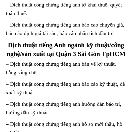
– Dịch thuật công chứng tiếng anh tờ khai thuế, quyết
toán thuế.
– Dịch thuật công chứng tiếng anh báo cáo chuyển giá,
báo cáo định giá tài sản, báo cáo phân tích đầu tư.
Dịch thuật tiếng Anh ngành kỹ thuật/công
nghệ/sản xuất tại Quận 3 Sài Gòn TpHCM
– Dịch thuật công chứng tiếng anh bản vẽ kỹ thuật,
bằng sáng chế
– Dịch thuật công chứng tiếng anh báo cáo kỹ thuật, đề
xuất kỹ thuật
– Dịch thuật công chứng tiếng anh hướng dẫn bảo trì,
hướng dẫn kỹ thuật
– Dịch thuật công chứng tiếng anh hồ sơ mời thầu, hồ