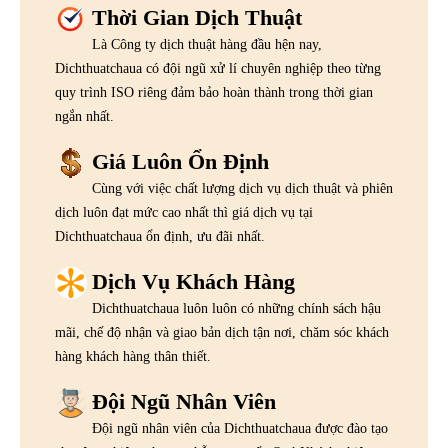
Thời Gian Dịch Thuật
Là Công ty dịch thuật hàng đầu hện nay,
Dichthuatchaua có đội ngũ xử lí chuyên nghiệp theo từng
quy trình ISO riêng đảm bảo hoàn thành trong thời gian
ngắn nhất.
Giá Luôn Ổn Định
Cùng với việc chất lượng dịch vụ dịch thuật và phiên
dịch luôn đạt mức cao nhất thì giá dịch vụ tại
Dichthuatchaua ổn định, ưu đãi nhất.
Dịch Vụ Khách Hàng
Dichthuatchaua luôn luôn có những chính sách hậu
mãi, chế độ nhận và giao bản dịch tận nơi, chăm sóc khách
hàng khách hàng thân thiết.
Đội Ngũ Nhân Viên
Đội ngũ nhân viên của Dichthuatchaua được đào tạo