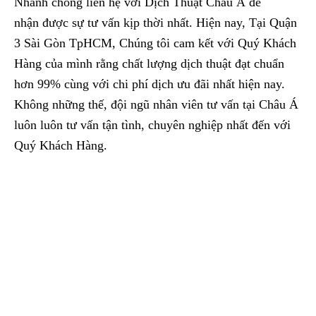
Nhanh chóng liên hệ với Dịch Thuật Châu Á để
nhận được sự tư vấn kịp thời nhất. Hiện nay, Tại Quận
3 Sài Gòn TpHCM, Chúng tôi cam kết với Quý Khách
Hàng của mình rằng chất lượng dịch thuật đạt chuẩn
hơn 99% cùng với chi phí dịch ưu đãi nhất hiện nay.
Không những thế, đội ngũ nhân viên tư vấn tại Châu Á
luôn luôn tư vấn tận tình, chuyên nghiệp nhất đến với
Quý Khách Hàng.