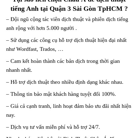
tiếng Anh tại Quận 3 Sài Gòn TpHCM ?
– Đội ngũ cộng tác viên dịch thuật và phiên dịch tiếng
anh rộng với hơn 5.000 người .
– Sử dụng các công cụ hỗ trợ dịch thuật hiện đại nhất
như Wordfast, Trados, …
– Cam kết hoàn thành các bản dịch trong thời gian
nhanh nhất.
– Hỗ trợ dịch thuật theo nhiều định dạng khác nhau.
– Thông tin bảo mật khách hàng tuyệt đối 100%.
– Giá cả cạnh tranh, linh hoạt đảm bảo ưu đãi nhất hiện
nay.
– Dịch vụ tư vấn miễn phí và hỗ trợ 24/7.