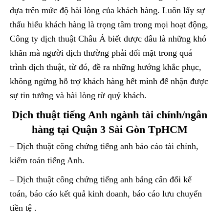
dựa trên mức độ hài lòng của khách hàng. Luôn lấy sự
thấu hiểu khách hàng là trọng tâm trong mọi hoạt động,
Công ty dịch thuật Châu Á biết được đâu là những khó
khăn mà người dịch thường phải đối mặt trong quá
trình dịch thuật, từ đó, đề ra những hướng khắc phục,
không ngừng hỗ trợ khách hàng hết mình để nhận được
sự tin tưởng và hài lòng từ quý khách.
Dịch thuật tiếng Anh ngành tài chính/ngân
hàng tại Quận 3 Sài Gòn TpHCM
– Dịch thuật công chứng tiếng anh báo cáo tài chính,
kiểm toán tiếng Anh.
– Dịch thuật công chứng tiếng anh bảng cân đối kế
toán, báo cáo kết quả kinh doanh, báo cáo lưu chuyển
tiền tệ .