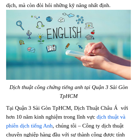
dịch, mà còn đòi hỏi những kỹ năng nhất định.
Dịch thuật công chứng tiếng anh tại Quận 3 Sài Gòn
TpHCM
Tại Quận 3 Sài Gòn TpHCM, Dịch Thuật Châu Á với
hơn 10 năm kinh nghiệm trong lĩnh vực
dịch thuật và
phiên dịch tiếng Anh
, chúng tôi – Công ty dịch thuật
chuyên nghiệp hàng đầu với sự thành công được tính