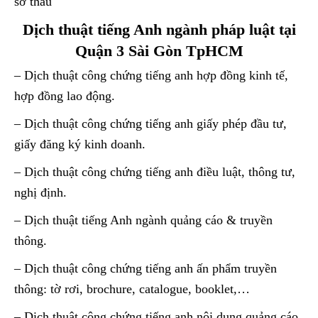
sơ thầu
Dịch thuật tiếng Anh ngành pháp luật tại
Quận 3 Sài Gòn TpHCM
– Dịch thuật công chứng tiếng anh hợp đồng kinh tế,
hợp đồng lao động.
– Dịch thuật công chứng tiếng anh giấy phép đầu tư,
giấy đăng ký kinh doanh.
– Dịch thuật công chứng tiếng anh điều luật, thông tư,
nghị định.
– Dịch thuật tiếng Anh ngành quảng cáo & truyền
thông.
– Dịch thuật công chứng tiếng anh ấn phẩm truyền
thông: tờ rơi, brochure, catalogue, booklet,…
– Dịch thuật công chứng tiếng anh nội dung quảng cáo