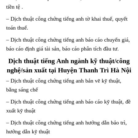
tiền tệ .
– Dịch thuật công chứng tiếng anh tờ khai thuế, quyết
toán thuế.
– Dịch thuật công chứng tiếng anh báo cáo chuyển giá,
báo cáo định giá tài sản, báo cáo phân tích đầu tư.
Dịch thuật tiếng Anh ngành kỹ thuật/công
nghệ/sản xuất tại Huyện Thanh Trì Hà Nội
– Dịch thuật công chứng tiếng anh bản vẽ kỹ thuật,
bằng sáng chế
– Dịch thuật công chứng tiếng anh báo cáo kỹ thuật, đề
xuất kỹ thuật
– Dịch thuật công chứng tiếng anh hướng dẫn bảo trì,
hướng dẫn kỹ thuật