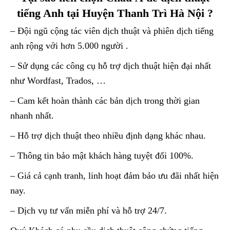
tiếng Anh tại Huyện Thanh Trì Hà Nội ?
– Đội ngũ cộng tác viên dịch thuật và phiên dịch tiếng
anh rộng với hơn 5.000 người .
– Sử dụng các công cụ hỗ trợ dịch thuật hiện đại nhất
như Wordfast, Trados, …
– Cam kết hoàn thành các bản dịch trong thời gian
nhanh nhất.
– Hỗ trợ dịch thuật theo nhiều định dạng khác nhau.
– Thông tin bảo mật khách hàng tuyệt đối 100%.
– Giá cả cạnh tranh, linh hoạt đảm bảo ưu đãi nhất hiện
nay.
– Dịch vụ tư vấn miễn phí và hỗ trợ 24/7.