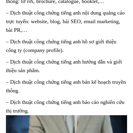
thông: tờ rơi, brochure, catalogue, booklet,…
– Dịch thuật công chứng tiếng anh nội dung quảng cáo
trực tuyến: website, blog, bài SEO, email marketing,
bài PR,…
– Dịch thuật công chứng tiếng anh hồ sơ giới thiệu
công ty (company profile).
– Dịch thuật công chứng tiếng anh hướng dẫn và giới
thiệu sản phẩm.
– Dịch thuật công chứng tiếng anh bản kế hoạch truyền
thông.
– Dịch thuật công chứng tiếng anh báo cáo nghiên cứu
thị trường.