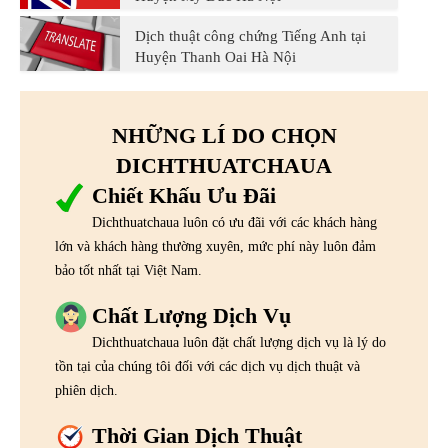
Dịch thuật công chứng Tiếng Anh tại
Huyện Thanh Oai Hà Nội
NHỮNG LÍ DO CHỌN
DICHTHUATCHAUA
Chiết Khấu Ưu Đãi
Dichthuatchaua luôn có ưu đãi với các khách hàng
lớn và khách hàng thường xuyên, mức phí này luôn đảm
bảo tốt nhất tại Việt Nam.
Chất Lượng Dịch Vụ
Dichthuatchaua luôn đặt chất lượng dịch vụ là lý do
tồn tại của chúng tôi đối với các dịch vụ dịch thuật và
phiên dịch.
Thời Gian Dịch Thuật