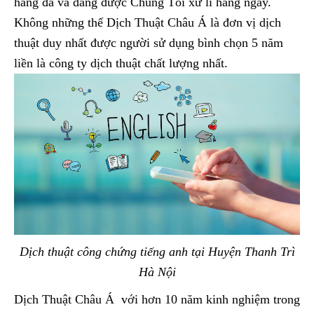
hàng đã và đang được Chúng Tôi xử lí hàng ngày.
Không những thế Dịch Thuật Châu Á là đơn vị dịch
thuật duy nhất được người sử dụng bình chọn 5 năm
liền là công ty dịch thuật chất lượng nhất.
Dịch thuật công chứng tiếng anh tại Huyện Thanh Trì
Hà Nội
Dịch Thuật Châu Á với hơn 10 năm kinh nghiệm trong