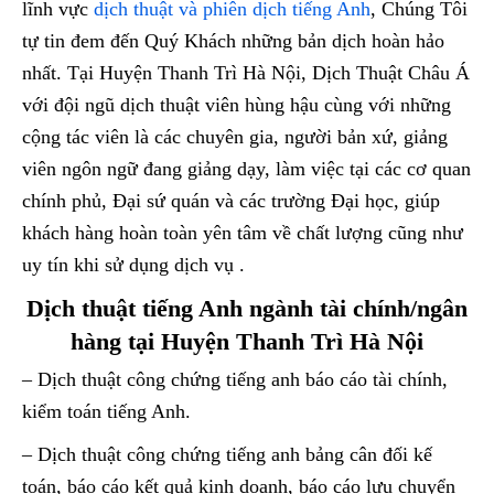
lĩnh vực
dịch thuật và phiên dịch tiếng Anh
, Chúng Tôi
tự tin đem đến Quý Khách những bản dịch hoàn hảo
nhất. Tại Huyện Thanh Trì Hà Nội, Dịch Thuật Châu Á
với đội ngũ dịch thuật viên hùng hậu cùng với những
cộng tác viên là các chuyên gia, người bản xứ, giảng
viên ngôn ngữ đang giảng dạy, làm việc tại các cơ quan
chính phủ, Đại sứ quán và các trường Đại học, giúp
khách hàng hoàn toàn yên tâm về chất lượng cũng như
uy tín khi sử dụng dịch vụ .
Dịch thuật tiếng Anh ngành tài chính/ngân
hàng tại Huyện Thanh Trì Hà Nội
– Dịch thuật công chứng tiếng anh báo cáo tài chính,
kiểm toán tiếng Anh.
– Dịch thuật công chứng tiếng anh bảng cân đối kế
toán, báo cáo kết quả kinh doanh, báo cáo lưu chuyển