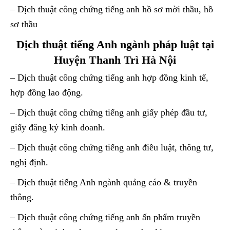
– Dịch thuật công chứng tiếng anh hồ sơ mời thầu, hồ
sơ thầu
Dịch thuật tiếng Anh ngành pháp luật tại
Huyện Thanh Trì Hà Nội
– Dịch thuật công chứng tiếng anh hợp đồng kinh tế,
hợp đồng lao động.
– Dịch thuật công chứng tiếng anh giấy phép đầu tư,
giấy đăng ký kinh doanh.
– Dịch thuật công chứng tiếng anh điều luật, thông tư,
nghị định.
– Dịch thuật tiếng Anh ngành quảng cáo & truyền
thông.
– Dịch thuật công chứng tiếng anh ấn phẩm truyền