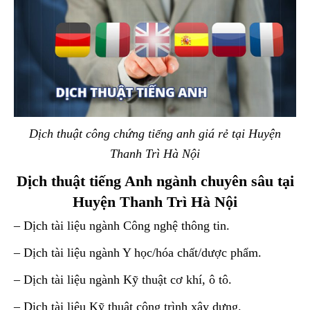
Dịch thuật công chứng tiếng anh giá rẻ tại Huyện
Thanh Trì Hà Nội
Dịch thuật tiếng Anh ngành chuyên sâu tại
Huyện Thanh Trì Hà Nội
– Dịch tài liệu ngành Công nghệ thông tin.
– Dịch tài liệu ngành Y học/hóa chất/dược phẩm.
– Dịch tài liệu ngành Kỹ thuật cơ khí, ô tô.
– Dịch tài liệu Kỹ thuật công trình xây dựng.