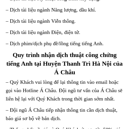
– Dịch tài liệu ngành Năng lượng, dầu khí.
– Dịch tài liệu ngành Viễn thông.
– Dịch tài liệu ngành Điện, điện tử.
– Dịch phim/dịch phụ đề/lồng tiếng tiếng Anh.
Quy trình nhận dịch thuật công chứng
tiếng Anh tại Huyện Thanh Trì Hà Nội của
Á Châu
– Quý Khách vui lòng để lại thông tin vào email hoặc
gọi vào Hotline Á Châu. Đội ngũ tư vấn của Á Châu sẽ
liên hệ lại với Quý Khách trong thời gian sớm nhất.
– Đội ngũ Á Châu tiếp nhận thông tin cần dịch thuật,
báo giá sơ bộ về bản dịch.