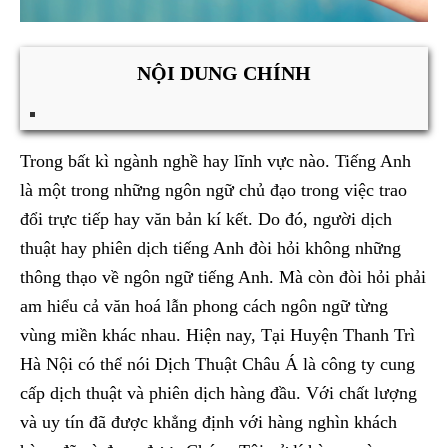
NỘI DUNG CHÍNH
Trong bất kì ngành nghề hay lĩnh vực nào. Tiếng Anh
là một trong những ngôn ngữ chủ đạo trong việc trao
đổi trực tiếp hay văn bản kí kết. Do đó, người dịch
thuật hay phiên dịch tiếng Anh đòi hỏi không những
thông thạo về ngôn ngữ tiếng Anh. Mà còn đòi hỏi phải
am hiểu cả văn hoá lẫn phong cách ngôn ngữ từng
vùng miền khác nhau. Hiện nay, Tại Huyện Thanh Trì
Hà Nội có thể nói Dịch Thuật Châu Á là công ty cung
cấp dịch thuật và phiên dịch hàng đầu. Với chất lượng
và uy tín đã được khẳng định với hàng nghìn khách