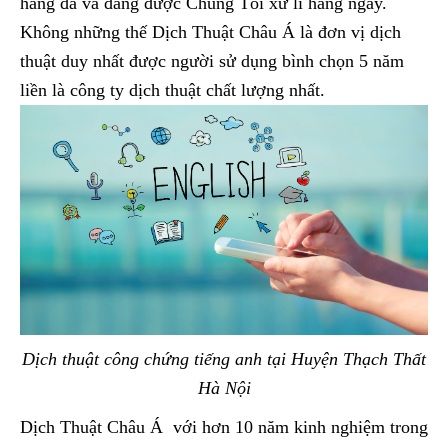
hàng đã và đang được Chúng Tôi xử lí hàng ngày.
Không những thế Dịch Thuật Châu Á là đơn vị dịch
thuật duy nhất được người sử dụng bình chọn 5 năm
liền là công ty dịch thuật chất lượng nhất.
Dịch thuật công chứng tiếng anh tại Huyện Thạch Thất
Hà Nội
Dịch Thuật Châu Á với hơn 10 năm kinh nghiệm trong