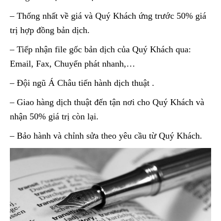
– Thống nhất về giá và Quý Khách ứng trước 50% giá
trị hợp đồng bản dịch.
– Tiếp nhận file gốc bản dịch của Quý Khách qua:
Email, Fax, Chuyển phát nhanh,…
– Đội ngũ Á Châu tiến hành dịch thuật .
– Giao hàng dịch thuật đến tận nơi cho Quý Khách và
nhận 50% giá trị còn lại.
– Bảo hành và chỉnh sửa theo yêu cầu từ Quý Khách.