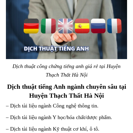
Dịch thuật công chứng tiếng anh giá rẻ tại Huyện
Thạch Thất Hà Nội
Dịch thuật tiếng Anh ngành chuyên sâu tại
Huyện Thạch Thất Hà Nội
– Dịch tài liệu ngành Công nghệ thông tin.
– Dịch tài liệu ngành Y học/hóa chất/dược phẩm.
– Dịch tài liệu ngành Kỹ thuật cơ khí, ô tô.