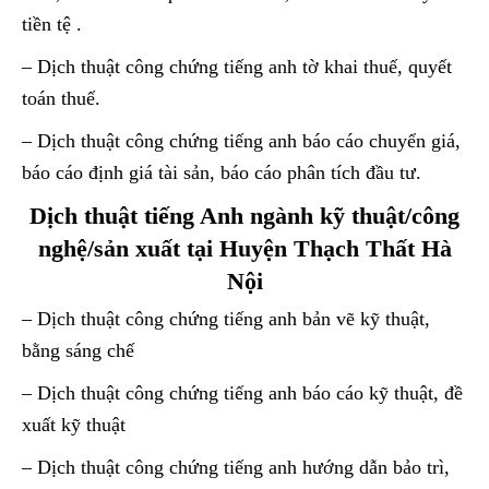
tiền tệ .
– Dịch thuật công chứng tiếng anh tờ khai thuế, quyết
toán thuế.
– Dịch thuật công chứng tiếng anh báo cáo chuyển giá,
báo cáo định giá tài sản, báo cáo phân tích đầu tư.
Dịch thuật tiếng Anh ngành kỹ thuật/công
nghệ/sản xuất tại Huyện Thạch Thất Hà
Nội
– Dịch thuật công chứng tiếng anh bản vẽ kỹ thuật,
bằng sáng chế
– Dịch thuật công chứng tiếng anh báo cáo kỹ thuật, đề
xuất kỹ thuật
– Dịch thuật công chứng tiếng anh hướng dẫn bảo trì,