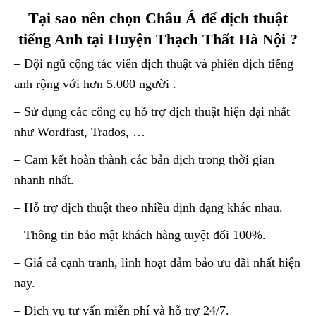
Tại sao nên chọn Châu Á để dịch thuật
tiếng Anh tại Huyện Thạch Thất Hà Nội ?
– Đội ngũ cộng tác viên dịch thuật và phiên dịch tiếng
anh rộng với hơn 5.000 người .
– Sử dụng các công cụ hỗ trợ dịch thuật hiện đại nhất
như Wordfast, Trados, …
– Cam kết hoàn thành các bản dịch trong thời gian
nhanh nhất.
– Hỗ trợ dịch thuật theo nhiều định dạng khác nhau.
– Thông tin bảo mật khách hàng tuyệt đối 100%.
– Giá cả cạnh tranh, linh hoạt đảm bảo ưu đãi nhất hiện
nay.
– Dịch vụ tư vấn miễn phí và hỗ trợ 24/7.