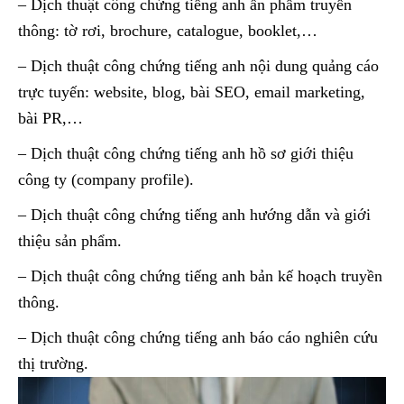
– Dịch thuật công chứng tiếng anh ấn phẩm truyền
thông: tờ rơi, brochure, catalogue, booklet,…
– Dịch thuật công chứng tiếng anh nội dung quảng cáo
trực tuyến: website, blog, bài SEO, email marketing,
bài PR,…
– Dịch thuật công chứng tiếng anh hồ sơ giới thiệu
công ty (company profile).
– Dịch thuật công chứng tiếng anh hướng dẫn và giới
thiệu sản phẩm.
– Dịch thuật công chứng tiếng anh bản kế hoạch truyền
thông.
– Dịch thuật công chứng tiếng anh báo cáo nghiên cứu
thị trường.