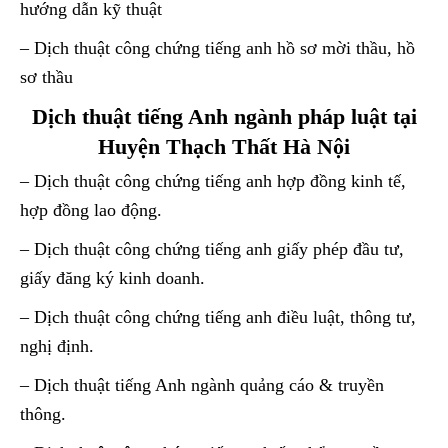
hướng dẫn kỹ thuật
– Dịch thuật công chứng tiếng anh hồ sơ mời thầu, hồ
sơ thầu
Dịch thuật tiếng Anh ngành pháp luật tại
Huyện Thạch Thất Hà Nội
– Dịch thuật công chứng tiếng anh hợp đồng kinh tế,
hợp đồng lao động.
– Dịch thuật công chứng tiếng anh giấy phép đầu tư,
giấy đăng ký kinh doanh.
– Dịch thuật công chứng tiếng anh điều luật, thông tư,
nghị định.
– Dịch thuật tiếng Anh ngành quảng cáo & truyền
thông.