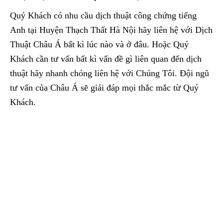
Quý Khách có nhu cầu dịch thuật công chứng tiếng
Anh tại Huyện Thạch Thất Hà Nội hãy liên hệ với Dịch
Thuật Châu Á bất kì lúc nào và ở đâu. Hoặc Quý
Khách cần tư vấn bất kì vấn đề gì liên quan đến dịch
thuật hãy nhanh chóng liên hệ với Chúng Tôi. Đội ngũ
tư vấn của Châu Á sẽ giải đáp mọi thắc mắc từ Quý
Khách.