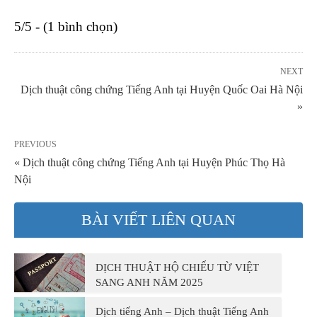
5/5 - (1 bình chọn)
NEXT
Dịch thuật công chứng Tiếng Anh tại Huyện Quốc Oai Hà Nội
»
PREVIOUS
« Dịch thuật công chứng Tiếng Anh tại Huyện Phúc Thọ Hà
Nội
BÀI VIẾT LIÊN QUAN
DỊCH THUẬT HỘ CHIẾU TỪ VIỆT
SANG ANH NĂM 2025
Dịch tiếng Anh – Dịch thuật Tiếng Anh