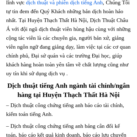
lĩnh vực
dịch thuật và phiên dịch tiếng Anh
, Chúng Tôi
tự tin đem đến Quý Khách những bản dịch hoàn hảo
nhất. Tại Huyện Thạch Thất Hà Nội, Dịch Thuật Châu
Á với đội ngũ dịch thuật viên hùng hậu cùng với những
cộng tác viên là các chuyên gia, người bản xứ, giảng
viên ngôn ngữ đang giảng dạy, làm việc tại các cơ quan
chính phủ, Đại sứ quán và các trường Đại học, giúp
khách hàng hoàn toàn yên tâm về chất lượng cũng như
uy tín khi sử dụng dịch vụ .
Dịch thuật tiếng Anh ngành tài chính/ngân
hàng tại Huyện Thạch Thất Hà Nội
– Dịch thuật công chứng tiếng anh báo cáo tài chính,
kiểm toán tiếng Anh.
– Dịch thuật công chứng tiếng anh bảng cân đối kế
toán, báo cáo kết quả kinh doanh, báo cáo lưu chuyển