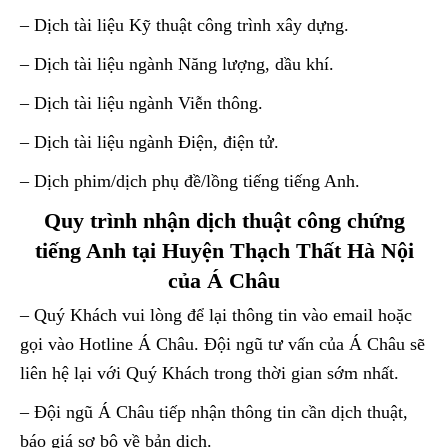
– Dịch tài liệu Kỹ thuật công trình xây dựng.
– Dịch tài liệu ngành Năng lượng, dầu khí.
– Dịch tài liệu ngành Viễn thông.
– Dịch tài liệu ngành Điện, điện tử.
– Dịch phim/dịch phụ đề/lồng tiếng tiếng Anh.
Quy trình nhận dịch thuật công chứng
tiếng Anh tại Huyện Thạch Thất Hà Nội
của Á Châu
– Quý Khách vui lòng để lại thông tin vào email hoặc
gọi vào Hotline Á Châu. Đội ngũ tư vấn của Á Châu sẽ
liên hệ lại với Quý Khách trong thời gian sớm nhất.
– Đội ngũ Á Châu tiếp nhận thông tin cần dịch thuật,
báo giá sơ bộ về bản dịch.