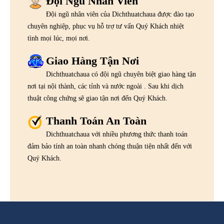
Đội Ngũ Nhân Viên
Đội ngũ nhân viên của Dichthuatchaua được đào tạo
chuyên nghiệp, phục vụ hỗ trợ tư vấn Quý Khách nhiệt
tình mọi lúc, mọi nơi.
Giao Hàng Tận Nơi
Dichthuatchaua có đội ngũ chuyên biệt giao hàng tận
nơi tại nội thành, các tỉnh và nước ngoài . Sau khi dịch
thuật công chứng sẽ giao tận nơi đến Quý Khách.
Thanh Toán An Toàn
Dichthuatchaua với nhiều phương thức thanh toán
đảm bảo tính an toàn nhanh chóng thuận tiện nhất đến với
Quý Khách.