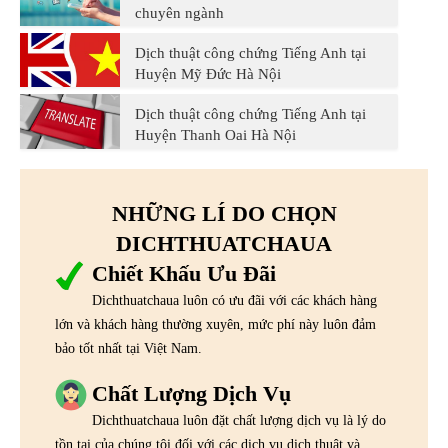
chuyên ngành
Dịch thuật công chứng Tiếng Anh tại
Huyện Mỹ Đức Hà Nội
Dịch thuật công chứng Tiếng Anh tại
Huyện Thanh Oai Hà Nội
NHỮNG LÍ DO CHỌN
DICHTHUATCHAUA
Chiết Khấu Ưu Đãi
Dichthuatchaua luôn có ưu đãi với các khách hàng
lớn và khách hàng thường xuyên, mức phí này luôn đảm
bảo tốt nhất tại Việt Nam.
Chất Lượng Dịch Vụ
Dichthuatchaua luôn đặt chất lượng dịch vụ là lý do
tồn tại của chúng tôi đối với các dịch vụ dịch thuật và