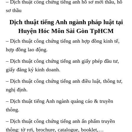
– Dịch thuật công chứng tiếng anh hồ sơ mời thầu, hồ
sơ thầu
Dịch thuật tiếng Anh ngành pháp luật tại
Huyện Hóc Môn Sài Gòn TpHCM
– Dịch thuật công chứng tiếng anh hợp đồng kinh tế,
hợp đồng lao động.
– Dịch thuật công chứng tiếng anh giấy phép đầu tư,
giấy đăng ký kinh doanh.
– Dịch thuật công chứng tiếng anh điều luật, thông tư,
nghị định.
– Dịch thuật tiếng Anh ngành quảng cáo & truyền
thông.
– Dịch thuật công chứng tiếng anh ấn phẩm truyền
thông: tờ rơi, brochure, catalogue, booklet,…