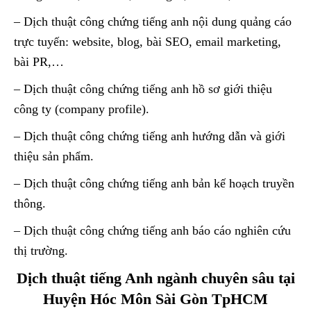
– Dịch thuật công chứng tiếng anh nội dung quảng cáo
trực tuyến: website, blog, bài SEO, email marketing,
bài PR,…
– Dịch thuật công chứng tiếng anh hồ sơ giới thiệu
công ty (company profile).
– Dịch thuật công chứng tiếng anh hướng dẫn và giới
thiệu sản phẩm.
– Dịch thuật công chứng tiếng anh bản kế hoạch truyền
thông.
– Dịch thuật công chứng tiếng anh báo cáo nghiên cứu
thị trường.
Dịch thuật tiếng Anh ngành chuyên sâu tại
Huyện Hóc Môn Sài Gòn TpHCM