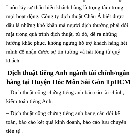
Luôn lấy sự thấu hiểu khách hàng là trọng tâm trong
mọi hoạt động, Công ty dịch thuật Châu Á biết được
đâu là những khó khăn mà người dịch thường phải đối
mặt trong quá trình dịch thuật, từ đó, đề ra những
hướng khắc phục, không ngừng hỗ trợ khách hàng hết
mình để nhận được sự tin tưởng và hài lòng từ quý
khách.
Dịch thuật tiếng Anh ngành tài chính/ngân
hàng tại Huyện Hóc Môn Sài Gòn TpHCM
– Dịch thuật công chứng tiếng anh báo cáo tài chính,
kiểm toán tiếng Anh.
– Dịch thuật công chứng tiếng anh bảng cân đối kế
toán, báo cáo kết quả kinh doanh, báo cáo lưu chuyển
tiền tệ .