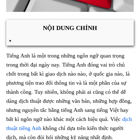
NỘI DUNG CHÍNH
Tiếng Anh là một trong những ngôn ngữ quan trọng
trong thời đại ngày nay. Tiếng Anh đóng vai trò chủ
chốt trong bất kì giao dịch nào nào, ở quốc gia nào, là
phương tiện trao đổi thông tin và là một phần của sự
thành công. Tuy nhiên, không phải ai cũng có thể dễ
dàng dịch thuật được những văn bản, những hợp đồng,
nhưng nguyên tắc bằng tiếng Anh sang tiếng Việt hay
bất kì ngôn ngữ nào khác một cách hiệu quả. Việc
dịch
thuật tiếng Anh
không chỉ dựa trên kiến thức người
dịch, mà còn đòi hỏi những kỹ năng nhất định.