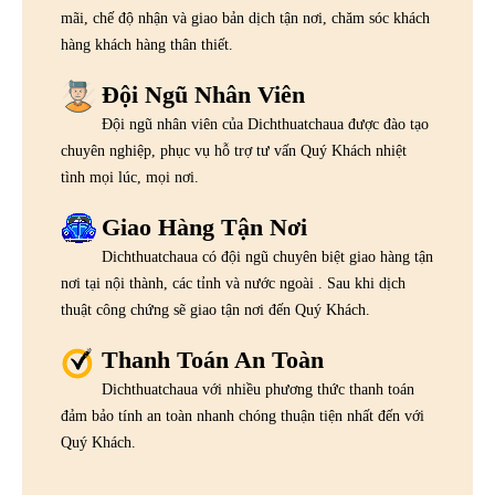
mãi, chế độ nhận và giao bản dịch tận nơi, chăm sóc khách
hàng khách hàng thân thiết.
Đội Ngũ Nhân Viên
Đội ngũ nhân viên của Dichthuatchaua được đào tạo
chuyên nghiệp, phục vụ hỗ trợ tư vấn Quý Khách nhiệt
tình mọi lúc, mọi nơi.
Giao Hàng Tận Nơi
Dichthuatchaua có đội ngũ chuyên biệt giao hàng tận
nơi tại nội thành, các tỉnh và nước ngoài . Sau khi dịch
thuật công chứng sẽ giao tận nơi đến Quý Khách.
Thanh Toán An Toàn
Dichthuatchaua với nhiều phương thức thanh toán
đảm bảo tính an toàn nhanh chóng thuận tiện nhất đến với
Quý Khách.