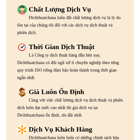
Chất Lượng Dịch Vụ
Dichthuatchaua luôn đặt chất lượng dịch vụ là lý do
tồn tại của chúng tôi đối với các dịch vụ dịch thuật và
phiên dịch.
Thời Gian Dịch Thuật
Là Công ty dịch thuật hàng đầu hện nay,
Dichthuatchaua có đội ngũ xử lí chuyên nghiệp theo từng
quy trình ISO riêng đảm bảo hoàn thành trong thời gian
ngắn nhất.
Giá Luôn Ổn Định
Cùng với việc chất lượng dịch vụ dịch thuật và phiên
dịch luôn đạt mức cao nhất thì giá dịch vụ tại
Dichthuatchaua ổn định, ưu đãi nhất.
Dịch Vụ Khách Hàng
Dichthuatchaua luôn luôn có những chính sách hậu