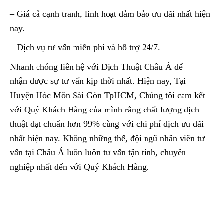
– Giá cả cạnh tranh, linh hoạt đảm bảo ưu đãi nhất hiện
nay.
– Dịch vụ tư vấn miễn phí và hỗ trợ 24/7.
Nhanh chóng liên hệ với Dịch Thuật Châu Á để
nhận được sự tư vấn kịp thời nhất. Hiện nay, Tại
Huyện Hóc Môn Sài Gòn TpHCM, Chúng tôi cam kết
với Quý Khách Hàng của mình rằng chất lượng dịch
thuật đạt chuẩn hơn 99% cùng với chi phí dịch ưu đãi
nhất hiện nay. Không những thế, đội ngũ nhân viên tư
vấn tại Châu Á luôn luôn tư vấn tận tình, chuyên
nghiệp nhất đến với Quý Khách Hàng.