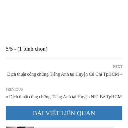
5/5 - (1 bình chọn)
NEXT
Dịch thuật công chứng Tiếng Anh tại Huyện Củ Chi TpHCM »
PREVIOUS
« Dịch thuật công chứng Tiếng Anh tại Huyện Nhà Bè TpHCM
BÀI VIẾT LIÊN QUAN