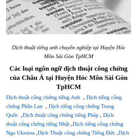
Dịch thuật tiếng anh chuyên nghiệp tại Huyện Hóc
Môn Sài Gòn TpHCM
Các loại ngôn ngữ dịch thuật công chứng
của Châu Á tại Huyện Hóc Môn Sài Gòn
TpHCM
Dịch thuật công chứng tiếng Anh
,
Dịch tiếng công
chứng Phần Lan
,
Dịch tiếng công chứng Trung
Quốc
,
Dịch thuật công chứng tiếng Pháp
,
Dịch
thuật công chứng tiếng Nhật
,
Dịch tiếng công chứng
Nga Ukraina
,
Dịch Thuật công chứng Tiếng Đức
,
Dịch