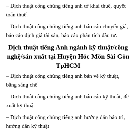
– Dịch thuật công chứng tiếng anh tờ khai thuế, quyết
toán thuế.
– Dịch thuật công chứng tiếng anh báo cáo chuyển giá,
báo cáo định giá tài sản, báo cáo phân tích đầu tư.
Dịch thuật tiếng Anh ngành kỹ thuật/công
nghệ/sản xuất tại Huyện Hóc Môn Sài Gòn
TpHCM
– Dịch thuật công chứng tiếng anh bản vẽ kỹ thuật,
bằng sáng chế
– Dịch thuật công chứng tiếng anh báo cáo kỹ thuật, đề
xuất kỹ thuật
– Dịch thuật công chứng tiếng anh hướng dẫn bảo trì,
hướng dẫn kỹ thuật