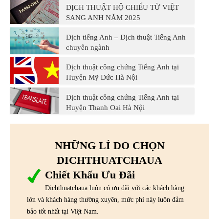
DỊCH THUẬT HỘ CHIẾU TỪ VIỆT
SANG ANH NĂM 2025
Dịch tiếng Anh – Dịch thuật Tiếng Anh
chuyên ngành
Dịch thuật công chứng Tiếng Anh tại
Huyện Mỹ Đức Hà Nội
Dịch thuật công chứng Tiếng Anh tại
Huyện Thanh Oai Hà Nội
NHỮNG LÍ DO CHỌN
DICHTHUATCHAUA
Chiết Khấu Ưu Đãi
Dichthuatchaua luôn có ưu đãi với các khách hàng
lớn và khách hàng thường xuyên, mức phí này luôn đảm
bảo tốt nhất tại Việt Nam.