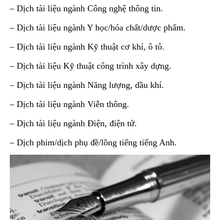
– Dịch tài liệu ngành Công nghệ thông tin.
– Dịch tài liệu ngành Y học/hóa chất/dược phẩm.
– Dịch tài liệu ngành Kỹ thuật cơ khí, ô tô.
– Dịch tài liệu Kỹ thuật công trình xây dựng.
– Dịch tài liệu ngành Năng lượng, dầu khí.
– Dịch tài liệu ngành Viễn thông.
– Dịch tài liệu ngành Điện, điện tử.
– Dịch phim/dịch phụ đề/lồng tiếng tiếng Anh.