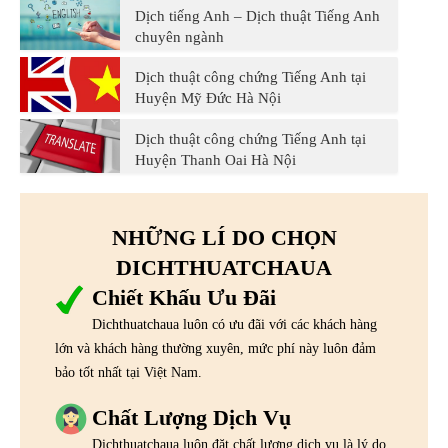
Dịch tiếng Anh – Dịch thuật Tiếng Anh
chuyên ngành
Dịch thuật công chứng Tiếng Anh tại
Huyện Mỹ Đức Hà Nội
Dịch thuật công chứng Tiếng Anh tại
Huyện Thanh Oai Hà Nội
NHỮNG LÍ DO CHỌN
DICHTHUATCHAUA
Chiết Khấu Ưu Đãi
Dichthuatchaua luôn có ưu đãi với các khách hàng
lớn và khách hàng thường xuyên, mức phí này luôn đảm
bảo tốt nhất tại Việt Nam.
Chất Lượng Dịch Vụ
Dichthuatchaua luôn đặt chất lượng dịch vụ là lý do