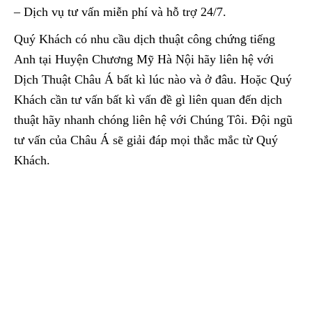
– Dịch vụ tư vấn miễn phí và hỗ trợ 24/7.
Quý Khách có nhu cầu dịch thuật công chứng tiếng
Anh tại Huyện Chương Mỹ Hà Nội hãy liên hệ với
Dịch Thuật Châu Á bất kì lúc nào và ở đâu. Hoặc Quý
Khách cần tư vấn bất kì vấn đề gì liên quan đến dịch
thuật hãy nhanh chóng liên hệ với Chúng Tôi. Đội ngũ
tư vấn của Châu Á sẽ giải đáp mọi thắc mắc từ Quý
Khách.