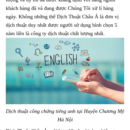
khách hàng đã và đang được Chúng Tôi xử lí hàng
ngày. Không những thế Dịch Thuật Châu Á là đơn vị
dịch thuật duy nhất được người sử dụng bình chọn 5
năm liền là công ty dịch thuật chất lượng nhất.
Dịch thuật công chứng tiếng anh tại Huyện Chương Mỹ
Hà Nội