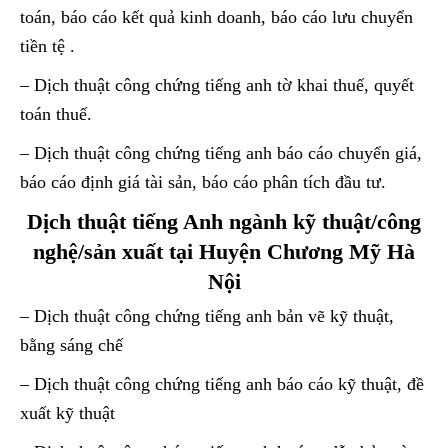
toán, báo cáo kết quả kinh doanh, báo cáo lưu chuyển
tiền tệ .
– Dịch thuật công chứng tiếng anh tờ khai thuế, quyết
toán thuế.
– Dịch thuật công chứng tiếng anh báo cáo chuyển giá,
báo cáo định giá tài sản, báo cáo phân tích đầu tư.
Dịch thuật tiếng Anh ngành kỹ thuật/công
nghệ/sản xuất tại Huyện Chương Mỹ Hà
Nội
– Dịch thuật công chứng tiếng anh bản vẽ kỹ thuật,
bằng sáng chế
– Dịch thuật công chứng tiếng anh báo cáo kỹ thuật, đề
xuất kỹ thuật