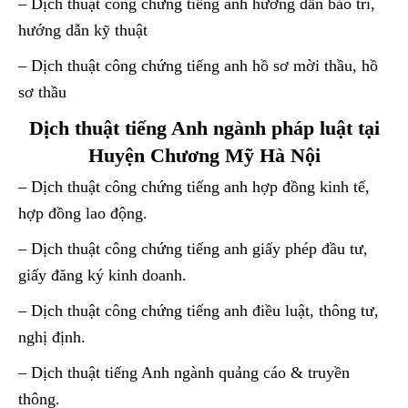
– Dịch thuật công chứng tiếng anh hướng dẫn bảo trì,
hướng dẫn kỹ thuật
– Dịch thuật công chứng tiếng anh hồ sơ mời thầu, hồ
sơ thầu
Dịch thuật tiếng Anh ngành pháp luật tại
Huyện Chương Mỹ Hà Nội
– Dịch thuật công chứng tiếng anh hợp đồng kinh tế,
hợp đồng lao động.
– Dịch thuật công chứng tiếng anh giấy phép đầu tư,
giấy đăng ký kinh doanh.
– Dịch thuật công chứng tiếng anh điều luật, thông tư,
nghị định.
– Dịch thuật tiếng Anh ngành quảng cáo & truyền
thông.