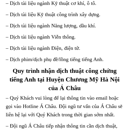
– Dịch tài liệu ngành Kỹ thuật cơ khí, ô tô.
– Dịch tài liệu Kỹ thuật công trình xây dựng.
– Dịch tài liệu ngành Năng lượng, dầu khí.
– Dịch tài liệu ngành Viễn thông.
– Dịch tài liệu ngành Điện, điện tử.
– Dịch phim/dịch phụ đề/lồng tiếng tiếng Anh.
Quy trình nhận dịch thuật công chứng
tiếng Anh tại Huyện Chương Mỹ Hà Nội
của Á Châu
– Quý Khách vui lòng để lại thông tin vào email hoặc
gọi vào Hotline Á Châu. Đội ngũ tư vấn của Á Châu sẽ
liên hệ lại với Quý Khách trong thời gian sớm nhất.
– Đội ngũ Á Châu tiếp nhận thông tin cần dịch thuật,