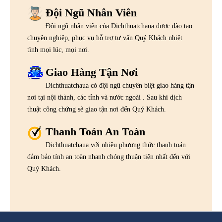
Đội Ngũ Nhân Viên
Đội ngũ nhân viên của Dichthuatchaua được đào tạo
chuyên nghiệp, phục vụ hỗ trợ tư vấn Quý Khách nhiệt
tình mọi lúc, mọi nơi.
Giao Hàng Tận Nơi
Dichthuatchaua có đội ngũ chuyên biệt giao hàng tận
nơi tại nội thành, các tỉnh và nước ngoài . Sau khi dịch
thuật công chứng sẽ giao tận nơi đến Quý Khách.
Thanh Toán An Toàn
Dichthuatchaua với nhiều phương thức thanh toán
đảm bảo tính an toàn nhanh chóng thuận tiện nhất đến với
Quý Khách.