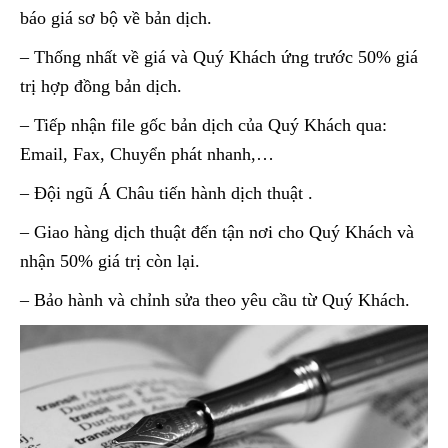
báo giá sơ bộ về bản dịch.
– Thống nhất về giá và Quý Khách ứng trước 50% giá
trị hợp đồng bản dịch.
– Tiếp nhận file gốc bản dịch của Quý Khách qua:
Email, Fax, Chuyển phát nhanh,…
– Đội ngũ Á Châu tiến hành dịch thuật .
– Giao hàng dịch thuật đến tận nơi cho Quý Khách và
nhận 50% giá trị còn lại.
– Bảo hành và chỉnh sửa theo yêu cầu từ Quý Khách.