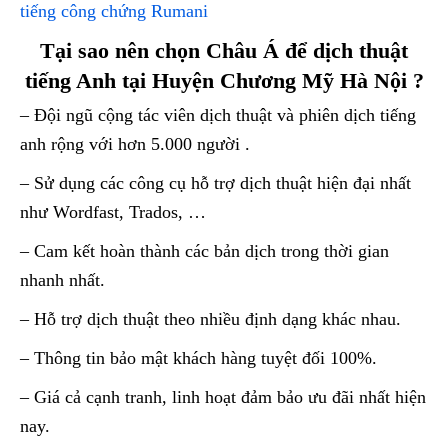
tiếng công chứng Rumani
Tại sao nên chọn Châu Á để dịch thuật
tiếng Anh tại Huyện Chương Mỹ Hà Nội ?
– Đội ngũ cộng tác viên dịch thuật và phiên dịch tiếng
anh rộng với hơn 5.000 người .
– Sử dụng các công cụ hỗ trợ dịch thuật hiện đại nhất
như Wordfast, Trados, …
– Cam kết hoàn thành các bản dịch trong thời gian
nhanh nhất.
– Hỗ trợ dịch thuật theo nhiều định dạng khác nhau.
– Thông tin bảo mật khách hàng tuyệt đối 100%.
– Giá cả cạnh tranh, linh hoạt đảm bảo ưu đãi nhất hiện
nay.