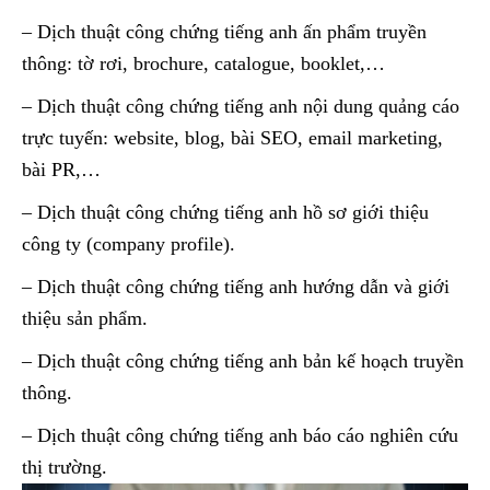
– Dịch thuật công chứng tiếng anh ấn phẩm truyền
thông: tờ rơi, brochure, catalogue, booklet,…
– Dịch thuật công chứng tiếng anh nội dung quảng cáo
trực tuyến: website, blog, bài SEO, email marketing,
bài PR,…
– Dịch thuật công chứng tiếng anh hồ sơ giới thiệu
công ty (company profile).
– Dịch thuật công chứng tiếng anh hướng dẫn và giới
thiệu sản phẩm.
– Dịch thuật công chứng tiếng anh bản kế hoạch truyền
thông.
– Dịch thuật công chứng tiếng anh báo cáo nghiên cứu
thị trường.