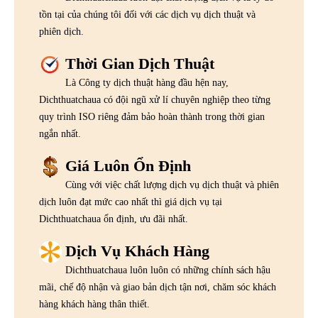
tồn tại của chúng tôi đối với các dịch vụ dịch thuật và
phiên dịch.
Thời Gian Dịch Thuật
Là Công ty dịch thuật hàng đầu hện nay,
Dichthuatchaua có đội ngũ xử lí chuyên nghiệp theo từng
quy trình ISO riêng đảm bảo hoàn thành trong thời gian
ngắn nhất.
Giá Luôn Ổn Định
Cùng với việc chất lượng dịch vụ dịch thuật và phiên
dịch luôn đạt mức cao nhất thì giá dịch vụ tại
Dichthuatchaua ổn định, ưu đãi nhất.
Dịch Vụ Khách Hàng
Dichthuatchaua luôn luôn có những chính sách hậu
mãi, chế độ nhận và giao bản dịch tận nơi, chăm sóc khách
hàng khách hàng thân thiết.