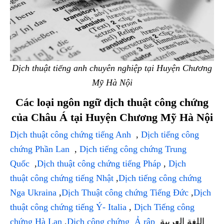
Dịch thuật tiếng anh chuyên nghiệp tại Huyện Chương
Mỹ Hà Nội
Các loại ngôn ngữ dịch thuật công chứng
của Châu Á tại Huyện Chương Mỹ Hà Nội
Dịch thuật công chứng tiếng Anh
,
Dịch tiếng công
chứng Phần Lan
,
Dịch tiếng công chứng Trung
Quốc
,
Dịch thuật công chứng tiếng Pháp
,
Dịch
thuật công chứng tiếng Nhật
,
Dịch tiếng công chứng
Nga Ukraina
,
Dịch Thuật công chứng Tiếng Đức
,
Dịch
thuật công chứng tiếng Ý- Italia
,
Dịch Tiếng công
chứng Hà Lan
,
Dịch công chứng Ả rập
اللغة العربية