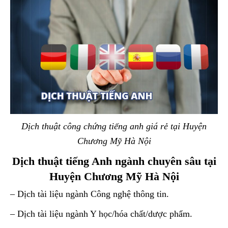
Dịch thuật công chứng tiếng anh giá rẻ tại Huyện
Chương Mỹ Hà Nội
Dịch thuật tiếng Anh ngành chuyên sâu tại
Huyện Chương Mỹ Hà Nội
– Dịch tài liệu ngành Công nghệ thông tin.
– Dịch tài liệu ngành Y học/hóa chất/dược phẩm.