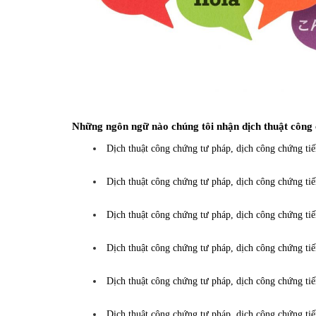
Những ngôn ngữ nào chúng tôi nhận dịch thuật công
Dịch thuật công chứng tư pháp, dịch công chứng ti
Dịch thuật công chứng tư pháp, dịch công chứng ti
Dịch thuật công chứng tư pháp, dịch công chứng ti
Dịch thuật công chứng tư pháp, dịch công chứng ti
Dịch thuật công chứng tư pháp, dịch công chứng ti
Dịch thuật công chứng tư pháp, dịch công chứng ti