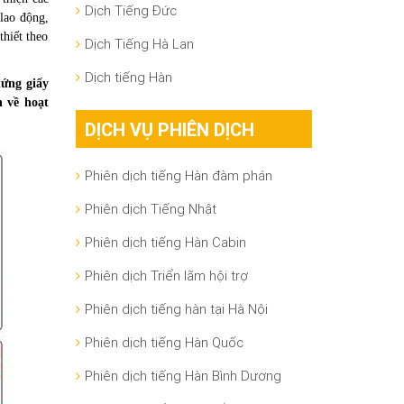
Dịch Tiếng Đức
 lao động,
hiết theo
Dịch Tiếng Hà Lan
Dịch tiếng Hàn
ứng giấy
n về hoạt
DỊCH VỤ PHIÊN DỊCH
Phiên dịch tiếng Hàn đàm phán
Phiên dịch Tiếng Nhật
Phiên dịch tiếng Hàn Cabin
Phiên dịch Triển lãm hội trợ
Phiên dịch tiếng hàn tại Hà Nội
Phiên dịch tiếng Hàn Quốc
Phiên dịch tiếng Hàn Bình Dương