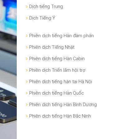
Dịch tiếng Trung
Dịch Tiếng Ý
Phiên dịch tiếng Hàn đàm phán
Phiên dịch Tiếng Nhật
Phiên dịch tiếng Hàn Cabin
Phiên dịch Triển lãm hội trợ
Phiên dịch tiếng hàn tại Hà Nội
Phiên dịch tiếng Hàn Quốc
Phiên dịch tiếng Hàn Bình Dương
Phiên dịch tiếng Hàn Bắc Ninh