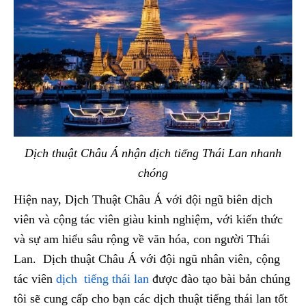
Dịch thuật Châu Á nhận dịch tiếng Thái Lan nhanh
chóng
Hiện nay, Dịch Thuật Châu Á với đội ngũ biên dịch
viên và cộng tác viên giàu kinh nghiệm, với kiến thức
và sự am hiểu sâu rộng về văn hóa, con người Thái
Lan. Dịch thuật Châu Á với đội ngũ nhân viên, cộng
tác viên
dịch tiếng thái lan
được đào tạo bài bản chúng
tôi sẽ cung cấp cho bạn các dịch thuật tiếng thái lan tốt