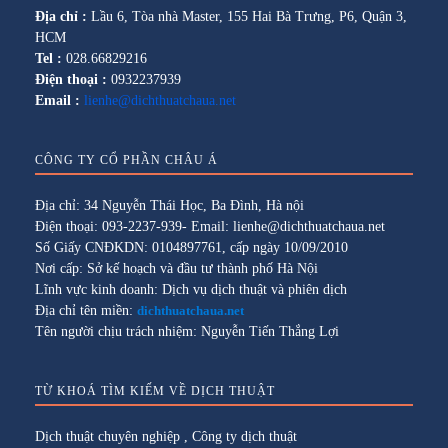
Địa chỉ :
Lầu 6, Tòa nhà Master, 155 Hai Bà Trưng, P6, Quận 3,
HCM
Tel :
028.66829216
Điện thoại :
0932237939
Email :
lienhe@dichthuatchaua.net
CÔNG TY CỔ PHẦN CHÂU Á
Địa chỉ: 34 Nguyễn Thái Học, Ba Đình, Hà nội
Điện thoại: 093-2237-939- Email: lienhe@dichthuatchaua.net
Số Giấy CNĐKDN: 0104897761, cấp ngày 10/09/2010
Nơi cấp: Sở kế hoạch và đầu tư thành phố Hà Nội
Lĩnh vực kinh doanh: Dịch vụ dịch thuật và phiên dịch
Địa chỉ tên miền:
dichthuatchaua.net
Tên người chịu trách nhiệm: Nguyễn Tiến Thắng Lợi
TỪ KHOÁ TÌM KIẾM VỀ DỊCH THUẬT
Dịch thuật chuyên nghiệp
,
Công ty dịch thuật