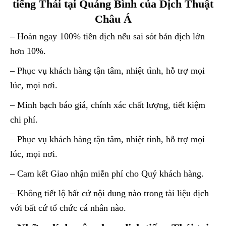
tiếng Thái tại Quảng Bình của Dịch Thuật
Châu Á
– Hoàn ngay 100% tiền dịch nếu sai sót bản dịch lớn
hơn 10%.
– Phục vụ khách hàng tận tâm, nhiệt tình, hỗ trợ mọi
lúc, mọi nơi.
– Minh bạch báo giá, chính xác chất lượng, tiết kiệm
chi phí.
– Phục vụ khách hàng tận tâm, nhiệt tình, hỗ trợ mọi
lúc, mọi nơi.
– Cam kết Giao nhận miễn phí cho Quý khách hàng.
– Không tiết lộ bất cứ nội dung nào trong tài liệu dịch
với bất cứ tổ chức cá nhân nào.