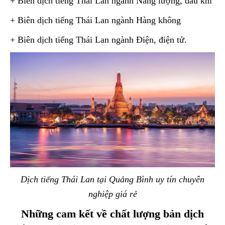
+ Biên dịch tiếng Thái Lan ngành Năng lượng, dầu khí
+ Biên dịch tiếng Thái Lan ngành Hàng không
+ Biên dịch tiếng Thái Lan ngành Điện, điện tử.
Dịch tiếng Thái Lan tại Quảng Bình uy tín chuyên
nghiệp giá rẻ
Những cam kết về chất lượng bản dịch