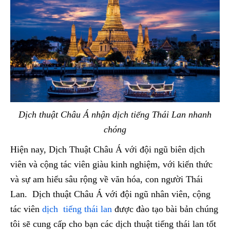
Dịch thuật Châu Á nhận dịch tiếng Thái Lan nhanh
chóng
Hiện nay, Dịch Thuật Châu Á với đội ngũ biên dịch
viên và cộng tác viên giàu kinh nghiệm, với kiến thức
và sự am hiểu sâu rộng về văn hóa, con người Thái
Lan. Dịch thuật Châu Á với đội ngũ nhân viên, cộng
tác viên
dịch tiếng thái lan
được đào tạo bài bản chúng
tôi sẽ cung cấp cho bạn các dịch thuật tiếng thái lan tốt