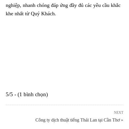
nghiệp, nhanh chóng đáp ứng đầy đủ các yêu cầu khắc
khe nhất từ Quý Khách.
5/5 - (1 bình chọn)
NEXT
Công ty dịch thuật tiếng Thái Lan tại Cần Thơ »