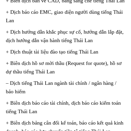
+ Biên dịch bản vẽ CAD, bằng sáng chế tiếng Thái Lan
+ Dịch báo cáo EMC, giao diện người dùng tiếng Thái
Lan
+ Dịch hướng dẫn khắc phục sự cố, hướng dẫn lắp đặt,
dịch hướng dẫn vận hành tiếng Thái Lan
+ Dịch thuật tài liệu đào tạo tiếng Thái Lan
+ Biên dịch hồ sơ mời thầu (Request for quote), hồ sơ
dự thầu tiếng Thái Lan
– Dịch tiếng Thái Lan ngành tài chính / ngân hàng /
bảo hiểm
+ Biên dịch báo cáo tài chính, dịch báo cáo kiểm toán
tiếng Thái Lan
+ Biên dịch bảng cân đối kế toán, báo cáo kết quả kinh