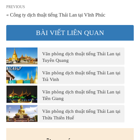
PREVIOUS
« Công ty dịch thuật tiếng Thái Lan tại Vĩnh Phúc
BÀI VIẾT LIÊN QUAN
Văn phòng dịch thuật tiếng Thái Lan tại
Tuyên Quang
Văn phòng dịch thuật tiếng Thái Lan tại
Trà Vinh
Văn phòng dịch thuật tiếng Thái Lan tại
Tiền Giang
Văn phòng dịch thuật tiếng Thái Lan tại
Thừa Thiên Huế