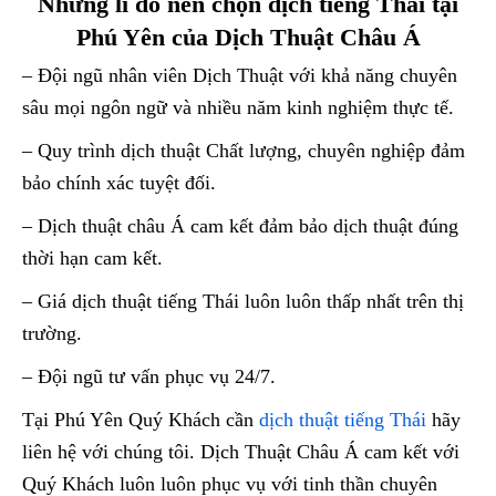
Những lí do nên chọn dịch tiếng Thái tại
Phú Yên của Dịch Thuật Châu Á
– Đội ngũ nhân viên Dịch Thuật với khả năng chuyên
sâu mọi ngôn ngữ và nhiều năm kinh nghiệm thực tế.
– Quy trình dịch thuật Chất lượng, chuyên nghiệp đảm
bảo chính xác tuyệt đối.
– Dịch thuật châu Á cam kết đảm bảo dịch thuật đúng
thời hạn cam kết.
– Giá dịch thuật tiếng Thái luôn luôn thấp nhất trên thị
trường.
– Đội ngũ tư vấn phục vụ 24/7.
Tại Phú Yên Quý Khách cần
dịch thuật tiếng Thái
hãy
liên hệ với chúng tôi. Dịch Thuật Châu Á cam kết với
Quý Khách luôn luôn phục vụ với tinh thần chuyên