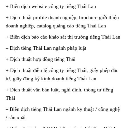
+ Biên dịch website công ty tiếng Thái Lan
+ Dịch thuật profile doanh nghiệp, brochure giới thiệu
doanh nghiệp, catalog quảng cáo tiếng Thái Lan
+ Biên dịch báo cáo khảo sát thị trường tiếng Thái Lan
– Dịch tiếng Thái Lan ngành pháp luật
+ Dịch thuật hợp đồng tiếng Thái
+ Dịch thuật điều lệ công ty tiếng Thái, giấy phép đầu
tư, giấy đăng ký kinh doanh tiếng Thái Lan
+ Dịch thuật văn bản luật, nghị định, thông tư tiếng
Thái
– Biên dịch tiếng Thái Lan ngành kỹ thuật / công nghệ
/ sản xuất