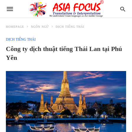
HOMEPAGE
NGÔN NGỮ
DỊCH TIẾNG THÁI
DỊCH TIẾNG THÁI
Công ty dịch thuật tiếng Thái Lan tại Phú
Yên