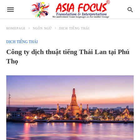
HOMEPAGE
NGÔN NGỮ
DỊCH TIẾNG THÁI
DỊCH TIẾNG THÁI
Công ty dịch thuật tiếng Thái Lan tại Phú
Thọ