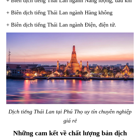
+ Biên dịch tiếng Thái Lan ngành Năng lượng, dầu khí
+ Biên dịch tiếng Thái Lan ngành Hàng không
+ Biên dịch tiếng Thái Lan ngành Điện, điện tử.
Dịch tiếng Thái Lan tại Phú Thọ uy tín chuyên nghiệp
giá rẻ
Những cam kết về chất lượng bản dịch