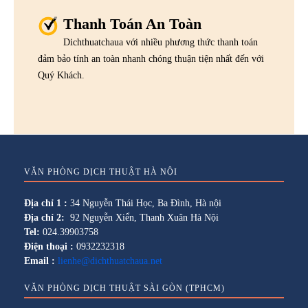
Thanh Toán An Toàn
Dichthuatchaua với nhiều phương thức thanh toán
đảm bảo tính an toàn nhanh chóng thuận tiện nhất đến với
Quý Khách.
VĂN PHÒNG DỊCH THUẬT HÀ NỘI
Địa chỉ 1 :
34 Nguyễn Thái Học, Ba Đình, Hà nội
Địa chỉ 2:
92 Nguyễn Xiển, Thanh Xuân Hà Nội
Tel:
024.39903758
Điện thoại :
0932232318
Email :
lienhe@dichthuatchaua.net
VĂN PHÒNG DỊCH THUẬT SÀI GÒN (TPHCM)