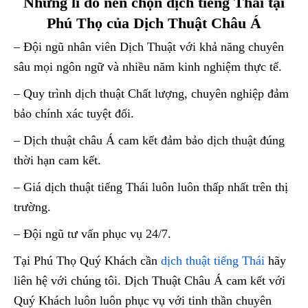
Những lí do nên chọn dịch tiếng Thái tại
Phú Thọ của Dịch Thuật Châu Á
– Đội ngũ nhân viên Dịch Thuật với khả năng chuyên
sâu mọi ngôn ngữ và nhiều năm kinh nghiệm thực tế.
– Quy trình dịch thuật Chất lượng, chuyên nghiệp đảm
bảo chính xác tuyệt đối.
– Dịch thuật châu Á cam kết đảm bảo dịch thuật đúng
thời hạn cam kết.
– Giá dịch thuật tiếng Thái luôn luôn thấp nhất trên thị
trường.
– Đội ngũ tư vấn phục vụ 24/7.
Tại Phú Thọ Quý Khách cần
dịch thuật tiếng Thái
hãy
liên hệ với chúng tôi. Dịch Thuật Châu Á cam kết với
Quý Khách luôn luôn phục vụ với tinh thần chuyên