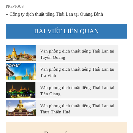
PREVIOUS
« Công ty dịch thuật tiếng Thái Lan tại Quảng Bình
BÀI VIẾT LIÊN QUAN
Văn phòng dịch thuật tiếng Thái Lan tại
Tuyên Quang
Văn phòng dịch thuật tiếng Thái Lan tại
Trà Vinh
Văn phòng dịch thuật tiếng Thái Lan tại
Tiền Giang
Văn phòng dịch thuật tiếng Thái Lan tại
Thừa Thiên Huế