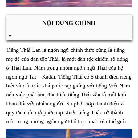
NỘI DUNG CHÍNH
Tiếng Thái Lan là ngôn ngữ chính thức cũng là tiếng
mẹ đẻ của dân tộc Thái, là một dân tộc chiếm số đông
ở Thái Lan. Nằm trong nhóm ngôn ngữ Thái của hệ
ngôn ngữ Tai – Kadai. Tiếng Thái có 5 thanh điệu riêng
biệt và cấu trúc khá phức tạp giống với tiếng Việt Nam
nên việc phát âm, đọc hiểu tiếng Thái vẫn là một khó
khăn đối với nhiều người. Sự phối hợp thanh điệu và
quy tắc chính tả phức tạp khiến tiếng Thái trở thành
một trong những ngôn ngữ khó học nhất trên thế giới.