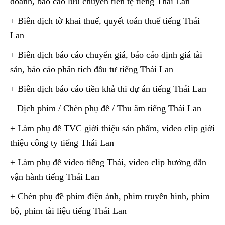
doanh, báo cáo lưu chuyển tiền tệ tiếng Thái Lan
+ Biên dịch tờ khai thuế, quyết toán thuế tiếng Thái
Lan
+ Biên dịch báo cáo chuyển giá, báo cáo định giá tài
sản, báo cáo phân tích đầu tư tiếng Thái Lan
+ Biên dịch báo cáo tiền khả thi dự án tiếng Thái Lan
– Dịch phim / Chèn phụ đề / Thu âm tiếng Thái Lan
+ Làm phụ đề TVC giới thiệu sản phẩm, video clip giới
thiệu công ty tiếng Thái Lan
+ Làm phụ đề video tiếng Thái, video clip hướng dẫn
vận hành tiếng Thái Lan
+ Chèn phụ đề phim điện ảnh, phim truyền hình, phim
bộ, phim tài liệu tiếng Thái Lan