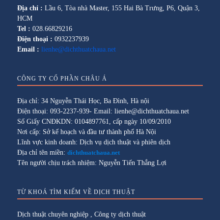
Địa chỉ :
Lầu 6, Tòa nhà Master, 155 Hai Bà Trưng, P6, Quận 3,
HCM
Tel :
028.66829216
Điện thoại :
0932237939
Email :
lienhe@dichthuatchaua.net
CÔNG TY CỔ PHẦN CHÂU Á
Địa chỉ: 34 Nguyễn Thái Học, Ba Đình, Hà nội
Điện thoại: 093-2237-939- Email: lienhe@dichthuatchaua.net
Số Giấy CNĐKDN: 0104897761, cấp ngày 10/09/2010
Nơi cấp: Sở kế hoạch và đầu tư thành phố Hà Nội
Lĩnh vực kinh doanh: Dịch vụ dịch thuật và phiên dịch
Địa chỉ tên miền:
dichthuatchaua.net
Tên người chịu trách nhiệm: Nguyễn Tiến Thắng Lợi
TỪ KHOÁ TÌM KIẾM VỀ DỊCH THUẬT
Dịch thuật chuyên nghiệp
,
Công ty dịch thuật