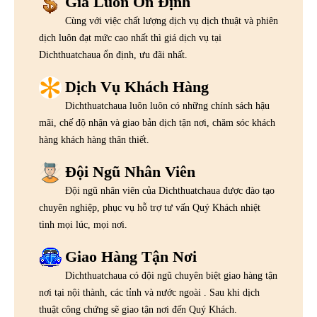
Giá Luôn Ổn Định
Cùng với việc chất lượng dịch vụ dịch thuật và phiên
dịch luôn đạt mức cao nhất thì giá dịch vụ tại
Dichthuatchaua ổn định, ưu đãi nhất.
Dịch Vụ Khách Hàng
Dichthuatchaua luôn luôn có những chính sách hậu
mãi, chế độ nhận và giao bản dịch tận nơi, chăm sóc khách
hàng khách hàng thân thiết.
Đội Ngũ Nhân Viên
Đội ngũ nhân viên của Dichthuatchaua được đào tạo
chuyên nghiệp, phục vụ hỗ trợ tư vấn Quý Khách nhiệt
tình mọi lúc, mọi nơi.
Giao Hàng Tận Nơi
Dichthuatchaua có đội ngũ chuyên biệt giao hàng tận
nơi tại nội thành, các tỉnh và nước ngoài . Sau khi dịch
thuật công chứng sẽ giao tận nơi đến Quý Khách.