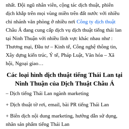
nhất. Đội ngũ nhân viên, cộng tác dịch thuật, phiên
dịch khắp trên mọi vùng miền trên đất nước với nhiều
chi nhánh văn phòng ở nhiều nơi
Công ty dịch thuật
Châu Á đang cung cấp dịch vụ dịch thuật tiếng thái lan
tại Ninh Thuận với nhiều lĩnh vực khác nhau như :
Thương mại, Đầu tư – Kinh tế, Công nghệ thông tin,
Xây dựng kiến trúc, Ý tế, Pháp Luật, Văn hóa – Xã
hội, Ngoại giao…
Các loại hình dịch thuật tiếng Thái Lan tại
Ninh Thuận của Dịch Thuật Châu Á
– Dịch tiếng Thái Lan ngành marketing
+ Dịch thuật tờ rơi, email, bài PR tiếng Thái Lan
+ Biên dịch nội dung marketing, hướng dẫn sử dụng,
nhãn sản phẩm tiếng Thái Lan