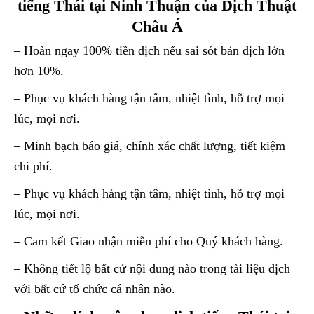
tiếng Thái tại Ninh Thuận của Dịch Thuật
Châu Á
– Hoàn ngay 100% tiền dịch nếu sai sót bản dịch lớn
hơn 10%.
– Phục vụ khách hàng tận tâm, nhiệt tình, hỗ trợ mọi
lúc, mọi nơi.
– Minh bạch báo giá, chính xác chất lượng, tiết kiệm
chi phí.
– Phục vụ khách hàng tận tâm, nhiệt tình, hỗ trợ mọi
lúc, mọi nơi.
– Cam kết Giao nhận miễn phí cho Quý khách hàng.
– Không tiết lộ bất cứ nội dung nào trong tài liệu dịch
với bất cứ tổ chức cá nhân nào.