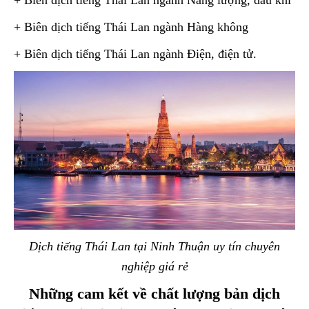
+ Biên dịch tiếng Thái Lan ngành Năng lượng, dầu khí
+ Biên dịch tiếng Thái Lan ngành Hàng không
+ Biên dịch tiếng Thái Lan ngành Điện, điện tử.
Dịch tiếng Thái Lan tại Ninh Thuận uy tín chuyên
nghiệp giá rẻ
Những cam kết về chất lượng bản dịch