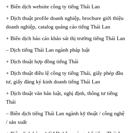
+ Biên dịch website công ty tiếng Thái Lan
+ Dịch thuật profile doanh nghiệp, brochure giới thiệu
doanh nghiệp, catalog quảng cáo tiếng Thái Lan
+ Biên dịch báo cáo khảo sát thị trường tiếng Thái Lan
– Dịch tiếng Thái Lan ngành pháp luật
+ Dịch thuật hợp đồng tiếng Thái
+ Dịch thuật điều lệ công ty tiếng Thái, giấy phép đầu
tư, giấy đăng ký kinh doanh tiếng Thái Lan
+ Dịch thuật văn bản luật, nghị định, thông tư tiếng
Thái
– Biên dịch tiếng Thái Lan ngành kỹ thuật / công nghệ
/ sản xuất