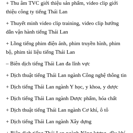
+ Thu âm TVC giới thiệu sản phẩm, video clip giới
thiệu công ty tiếng Thái Lan
+ Thuyết minh video clip training, video clip hướng
dẫn vận hành tiếng Thái Lan
+ Lồng tiếng phim điện ảnh, phim truyền hình, phim
bộ, phim tài liệu tiếng Thái Lan
– Biên dịch tiếng Thái Lan đa lĩnh vực
+ Dịch thuật tiếng Thái Lan ngành Công nghệ thông tin
+ Dịch tiếng Thái Lan ngành Y học, y khoa, y dược
+ Dịch tiếng Thái Lan ngành Dược phẩm, hóa chất
+ Dịch thuật tiếng Thái Lan ngành Cơ khí, ô tô
+ Dịch tiếng Thái Lan ngành Xây dựng