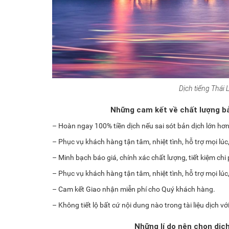
Dịch tiếng Thái 
Những cam kết về chất lượng bả
– Hoàn ngay 100% tiền dịch nếu sai sót bản dịch lớn hơ
– Phục vụ khách hàng tận tâm, nhiệt tình, hỗ trợ mọi lúc,
– Minh bạch báo giá, chính xác chất lượng, tiết kiệm chi 
– Phục vụ khách hàng tận tâm, nhiệt tình, hỗ trợ mọi lúc,
– Cam kết Giao nhận miễn phí cho Quý khách hàng.
– Không tiết lộ bất cứ nội dung nào trong tài liệu dịch v
Những lí do nên chọn dịc