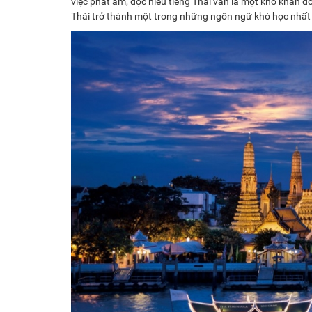
việc phát âm, đọc hiểu tiếng Thái vẫn là một khó khăn đố
Thái trở thành một trong những ngôn ngữ khó học nhất t