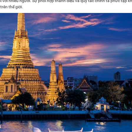
i với nhiều người. Sự phối hợp thanh điệu và quy tắc chính tả phức tạp kh
rên thế giới.