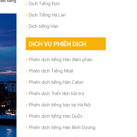
iến tiếng
Dịch Tiếng Đức
Dịch Tiếng Hà Lan
Dịch tiếng Hàn
DỊCH VỤ PHIÊN DỊCH
Phiên dịch tiếng Hàn đàm phán
Phiên dịch Tiếng Nhật
Phiên dịch tiếng Hàn Cabin
Phiên dịch Triển lãm hội trợ
Phiên dịch tiếng hàn tại Hà Nội
Phiên dịch tiếng Hàn Quốc
Phiên dịch tiếng Hàn Bình Dương