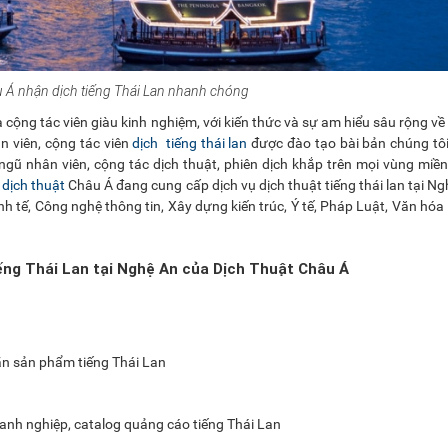
u Á nhận dịch tiếng Thái Lan nhanh chóng
à cộng tác viên giàu kinh nghiệm, với kiến thức và sự am hiểu sâu rộng về
n viên, cộng tác viên
dịch tiếng thái lan
được đào tạo bài bản chúng tô
 ngũ nhân viên, cộng tác dịch thuật, phiên dịch khắp trên mọi vùng miền
 dịch thuật
Châu Á đang cung cấp dịch vụ dịch thuật tiếng thái lan tại Ng
h tế, Công nghệ thông tin, Xây dựng kiến trúc, Ý tế, Pháp Luật, Văn hóa 
iếng Thái Lan tại Nghệ An của Dịch Thuật Châu Á
ãn sản phẩm tiếng Thái Lan
doanh nghiệp, catalog quảng cáo tiếng Thái Lan