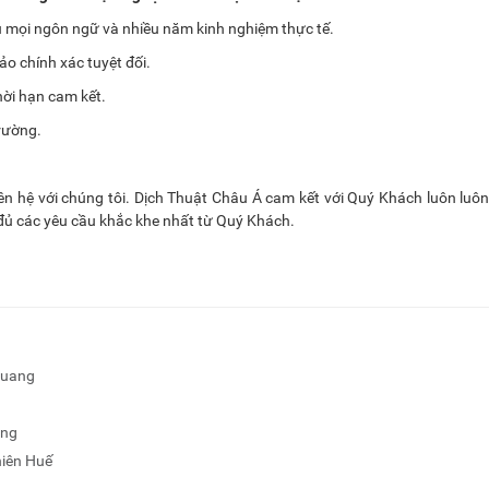
u mọi ngôn ngữ và nhiều năm kinh nghiệm thực tế.
o chính xác tuyệt đối.
hời hạn cam kết.
trường.
ên hệ với chúng tôi. Dịch Thuật Châu Á cam kết với Quý Khách luôn luô
đủ các yêu cầu khắc khe nhất từ Quý Khách.
Quang
h
ang
hiên Huế