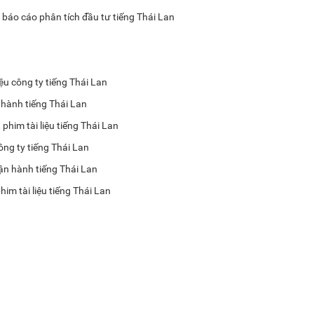
, báo cáo phân tích đầu tư tiếng Thái Lan
iệu công ty tiếng Thái Lan
 hành tiếng Thái Lan
phim tài liệu tiếng Thái Lan
ông ty tiếng Thái Lan
vận hành tiếng Thái Lan
him tài liệu tiếng Thái Lan