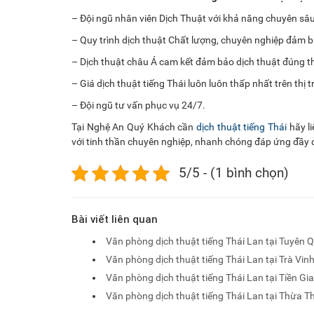
– Đội ngũ nhân viên Dịch Thuật với khả năng chuyên sâ
– Quy trình dịch thuật Chất lượng, chuyên nghiệp đảm bả
– Dịch thuật châu Á cam kết đảm bảo dịch thuật đúng t
– Giá dịch thuật tiếng Thái luôn luôn thấp nhất trên thị 
– Đội ngũ tư vấn phục vụ 24/7.
Tại Nghệ An Quý Khách cần
dịch thuật tiếng Thái
hãy li
với tinh thần chuyên nghiệp, nhanh chóng đáp ứng đầy 
5/5 - (1 bình chọn)
Bài viết liên quan
Văn phòng dịch thuật tiếng Thái Lan tại Tuyên 
Văn phòng dịch thuật tiếng Thái Lan tại Trà Vin
Văn phòng dịch thuật tiếng Thái Lan tại Tiền Gi
Văn phòng dịch thuật tiếng Thái Lan tại Thừa T