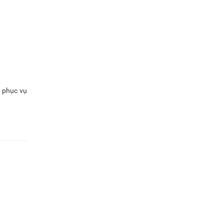
n phục vụ