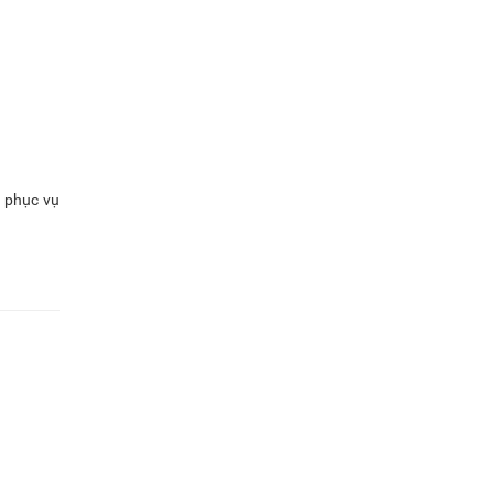
n phục vụ