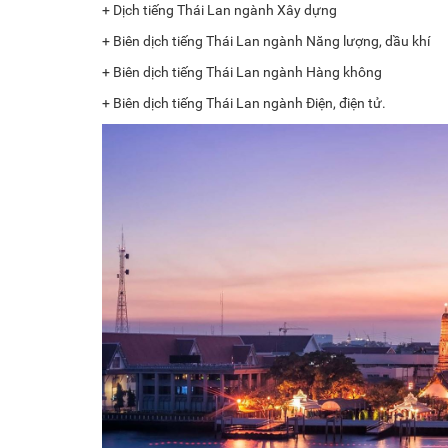
+ Dịch tiếng Thái Lan ngành Xây dựng
+ Biên dịch tiếng Thái Lan ngành Năng lượng, dầu khí
+ Biên dịch tiếng Thái Lan ngành Hàng không
+ Biên dịch tiếng Thái Lan ngành Điện, điện tử.