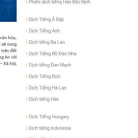
Phiên dịch tiếng Hàn Bắc Ninh
Dịch Tiếng Ả Rập
Dịch Tiếng Anh
 văn hóa,
Dịch tiếng Ba Lan
i sẽ cung
 trên đất
Dịch Tiếng Bồ Đào Nha
ng An với
– Xã hội,
Dịch tiếng Đan Mạch
Dịch Tiếng Đức
Dịch Tiếng Hà Lan
Dịch tiếng Hàn
Dịch Tiếng Hungary
Dịch tiếng Indonesia