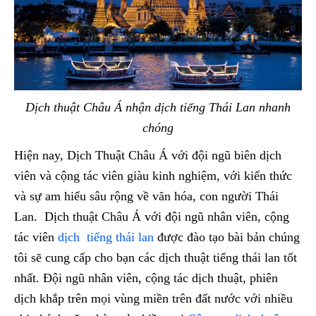
Dịch thuật Châu Á nhận dịch tiếng Thái Lan nhanh
chóng
Hiện nay, Dịch Thuật Châu Á với đội ngũ biên dịch
viên và cộng tác viên giàu kinh nghiệm, với kiến thức
và sự am hiểu sâu rộng về văn hóa, con người Thái
Lan. Dịch thuật Châu Á với đội ngũ nhân viên, cộng
tác viên
dịch tiếng thái lan
được đào tạo bài bản chúng
tôi sẽ cung cấp cho bạn các dịch thuật tiếng thái lan tốt
nhất. Đội ngũ nhân viên, cộng tác dịch thuật, phiên
dịch khắp trên mọi vùng miền trên đất nước với nhiều