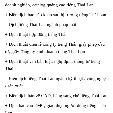
doanh nghiệp, catalog quảng cáo tiếng Thái Lan
+ Biên dịch báo cáo khảo sát thị trường tiếng Thái Lan
– Dịch tiếng Thái Lan ngành pháp luật
+ Dịch thuật hợp đồng tiếng Thái
+ Dịch thuật điều lệ công ty tiếng Thái, giấy phép đầu
tư, giấy đăng ký kinh doanh tiếng Thái Lan
+ Dịch thuật văn bản luật, nghị định, thông tư tiếng
Thái
– Biên dịch tiếng Thái Lan ngành kỹ thuật / công nghệ
/ sản xuất
+ Biên dịch bản vẽ CAD, bằng sáng chế tiếng Thái Lan
+ Dịch báo cáo EMC, giao diện người dùng tiếng Thái
Lan