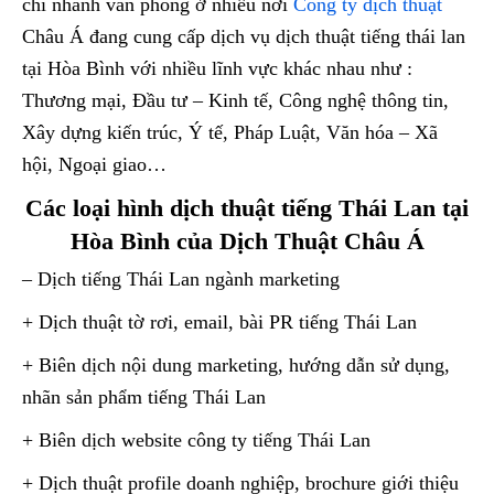
chi nhánh văn phòng ở nhiều nơi
Công ty dịch thuật
Châu Á đang cung cấp dịch vụ dịch thuật tiếng thái lan
tại Hòa Bình với nhiều lĩnh vực khác nhau như :
Thương mại, Đầu tư – Kinh tế, Công nghệ thông tin,
Xây dựng kiến trúc, Ý tế, Pháp Luật, Văn hóa – Xã
hội, Ngoại giao…
Các loại hình dịch thuật tiếng Thái Lan tại
Hòa Bình của Dịch Thuật Châu Á
– Dịch tiếng Thái Lan ngành marketing
+ Dịch thuật tờ rơi, email, bài PR tiếng Thái Lan
+ Biên dịch nội dung marketing, hướng dẫn sử dụng,
nhãn sản phẩm tiếng Thái Lan
+ Biên dịch website công ty tiếng Thái Lan
+ Dịch thuật profile doanh nghiệp, brochure giới thiệu