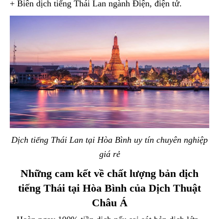
+ Biên dịch tiếng Thái Lan ngành Điện, điện tử.
Dịch tiếng Thái Lan tại Hòa Bình uy tín chuyên nghiệp
giá rẻ
Những cam kết về chất lượng bản dịch
tiếng Thái tại Hòa Bình của Dịch Thuật
Châu Á