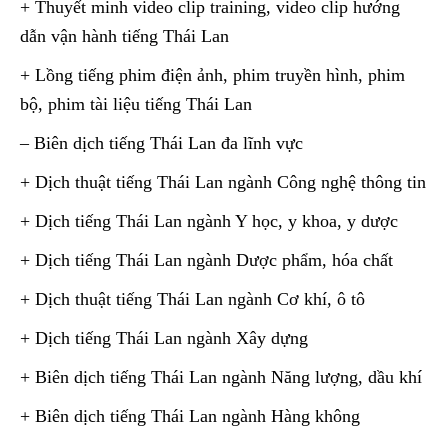
+ Thuyết minh video clip training, video clip hướng
dẫn vận hành tiếng Thái Lan
+ Lồng tiếng phim điện ảnh, phim truyền hình, phim
bộ, phim tài liệu tiếng Thái Lan
– Biên dịch tiếng Thái Lan đa lĩnh vực
+ Dịch thuật tiếng Thái Lan ngành Công nghệ thông tin
+ Dịch tiếng Thái Lan ngành Y học, y khoa, y dược
+ Dịch tiếng Thái Lan ngành Dược phẩm, hóa chất
+ Dịch thuật tiếng Thái Lan ngành Cơ khí, ô tô
+ Dịch tiếng Thái Lan ngành Xây dựng
+ Biên dịch tiếng Thái Lan ngành Năng lượng, dầu khí
+ Biên dịch tiếng Thái Lan ngành Hàng không