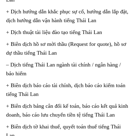
+ Dịch hướng dẫn khắc phục sự cố, hướng dẫn lắp đặt,
dịch hướng dẫn vận hành tiếng Thái Lan
+ Dịch thuật tài liệu đào tạo tiếng Thái Lan
+ Biên dịch hồ sơ mời thầu (Request for quote), hồ sơ
dự thầu tiếng Thái Lan
– Dịch tiếng Thái Lan ngành tài chính / ngân hàng /
bảo hiểm
+ Biên dịch báo cáo tài chính, dịch báo cáo kiểm toán
tiếng Thái Lan
+ Biên dịch bảng cân đối kế toán, báo cáo kết quả kinh
doanh, báo cáo lưu chuyển tiền tệ tiếng Thái Lan
+ Biên dịch tờ khai thuế, quyết toán thuế tiếng Thái
Lan