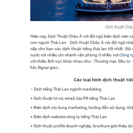
Dịch thuật Châ
Hiện nay, Dịch Thuật Châu Á với đội ngũ biên dịch viên v
con người Thái Lan. Dịch thuật Châu Á với đội ngũ nhâ
cấp cho bạn các dịch thuật tiếng thái lan tốt nhất. Đội
nước với nhiều chi nhánh văn phòng ở nhiều nơi
Công ty
với nhiều lĩnh vực khác nhau như : Thương mại, Đầu tư –
hội, Ngoại giao…
Các loại hình dịch thuật ti
– Dịch tiếng Thái Lan ngành marketing
+ Dịch thuật tờ rơi, email, bài PR tiếng Thái Lan
+ Biên dịch nội dung marketing, hướng dẫn sử dụng, nh
+ Biên dịch website công ty tiếng Thái Lan
+ Dịch thuật profile doanh nghiệp, brochure giới thiệu 