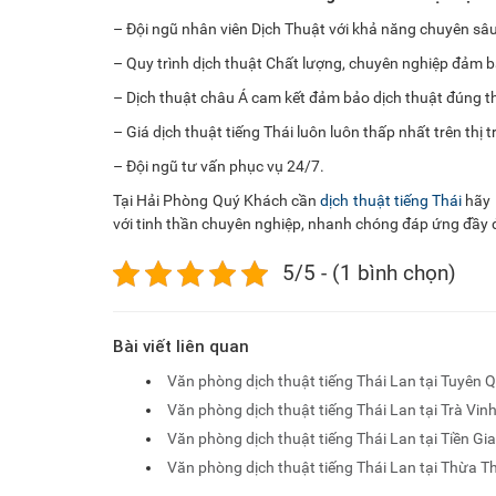
– Đội ngũ nhân viên Dịch Thuật với khả năng chuyên sâ
– Quy trình dịch thuật Chất lượng, chuyên nghiệp đảm bả
– Dịch thuật châu Á cam kết đảm bảo dịch thuật đúng t
– Giá dịch thuật tiếng Thái luôn luôn thấp nhất trên thị 
– Đội ngũ tư vấn phục vụ 24/7.
Tại Hải Phòng Quý Khách cần
dịch thuật tiếng Thái
hãy 
với tinh thần chuyên nghiệp, nhanh chóng đáp ứng đầy 
5/5 - (1 bình chọn)
Bài viết liên quan
Văn phòng dịch thuật tiếng Thái Lan tại Tuyên 
Văn phòng dịch thuật tiếng Thái Lan tại Trà Vin
Văn phòng dịch thuật tiếng Thái Lan tại Tiền Gi
Văn phòng dịch thuật tiếng Thái Lan tại Thừa T