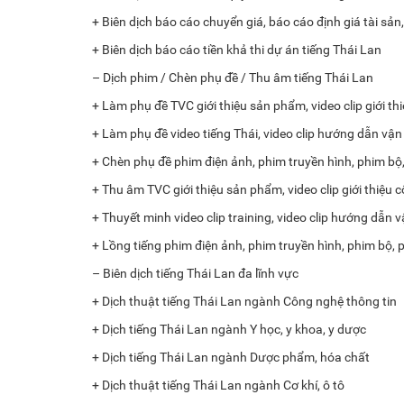
+ Biên dịch báo cáo chuyển giá, báo cáo định giá tài sản
+ Biên dịch báo cáo tiền khả thi dự án tiếng Thái Lan
– Dịch phim / Chèn phụ đề / Thu âm tiếng Thái Lan
+ Làm phụ đề TVC giới thiệu sản phẩm, video clip giới th
+ Làm phụ đề video tiếng Thái, video clip hướng dẫn vận
+ Chèn phụ đề phim điện ảnh, phim truyền hình, phim bộ, 
+ Thu âm TVC giới thiệu sản phẩm, video clip giới thiệu c
+ Thuyết minh video clip training, video clip hướng dẫn 
+ Lồng tiếng phim điện ảnh, phim truyền hình, phim bộ, p
– Biên dịch tiếng Thái Lan đa lĩnh vực
+ Dịch thuật tiếng Thái Lan ngành Công nghệ thông tin
+ Dịch tiếng Thái Lan ngành Y học, y khoa, y dược
+ Dịch tiếng Thái Lan ngành Dược phẩm, hóa chất
+ Dịch thuật tiếng Thái Lan ngành Cơ khí, ô tô