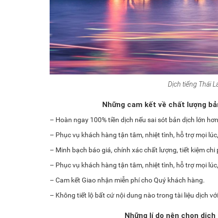
Dịch tiếng Thái L
Những cam kết về chất lượng bản
– Hoàn ngay 100% tiền dịch nếu sai sót bản dịch lớn hơ
– Phục vụ khách hàng tận tâm, nhiệt tình, hỗ trợ mọi lúc,
– Minh bạch báo giá, chính xác chất lượng, tiết kiệm chi 
– Phục vụ khách hàng tận tâm, nhiệt tình, hỗ trợ mọi lúc,
– Cam kết Giao nhận miễn phí cho Quý khách hàng.
– Không tiết lộ bất cứ nội dung nào trong tài liệu dịch v
Những lí do nên chọn dịch