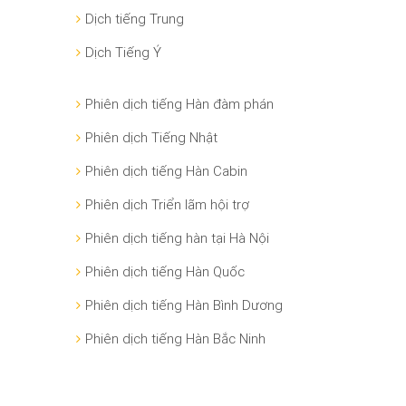
Dịch tiếng Trung
Dịch Tiếng Ý
Phiên dịch tiếng Hàn đàm phán
Phiên dịch Tiếng Nhật
Phiên dịch tiếng Hàn Cabin
Phiên dịch Triển lãm hội trợ
Phiên dịch tiếng hàn tại Hà Nội
Phiên dịch tiếng Hàn Quốc
Phiên dịch tiếng Hàn Bình Dương
Phiên dịch tiếng Hàn Bắc Ninh