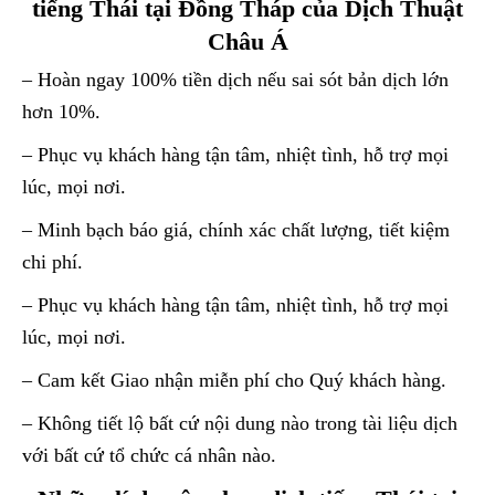
tiếng Thái tại Đồng Tháp của Dịch Thuật
Châu Á
– Hoàn ngay 100% tiền dịch nếu sai sót bản dịch lớn
hơn 10%.
– Phục vụ khách hàng tận tâm, nhiệt tình, hỗ trợ mọi
lúc, mọi nơi.
– Minh bạch báo giá, chính xác chất lượng, tiết kiệm
chi phí.
– Phục vụ khách hàng tận tâm, nhiệt tình, hỗ trợ mọi
lúc, mọi nơi.
– Cam kết Giao nhận miễn phí cho Quý khách hàng.
– Không tiết lộ bất cứ nội dung nào trong tài liệu dịch
với bất cứ tổ chức cá nhân nào.