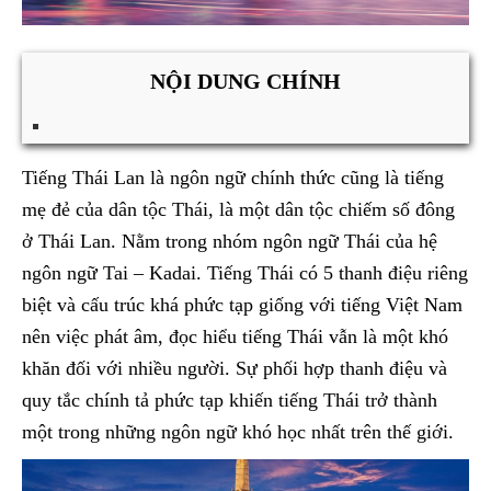
NỘI DUNG CHÍNH
Tiếng Thái Lan là ngôn ngữ chính thức cũng là tiếng
mẹ đẻ của dân tộc Thái, là một dân tộc chiếm số đông
ở Thái Lan. Nằm trong nhóm ngôn ngữ Thái của hệ
ngôn ngữ Tai – Kadai. Tiếng Thái có 5 thanh điệu riêng
biệt và cấu trúc khá phức tạp giống với tiếng Việt Nam
nên việc phát âm, đọc hiểu tiếng Thái vẫn là một khó
khăn đối với nhiều người. Sự phối hợp thanh điệu và
quy tắc chính tả phức tạp khiến tiếng Thái trở thành
một trong những ngôn ngữ khó học nhất trên thế giới.