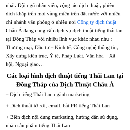
nhất. Đội ngũ nhân viên, cộng tác dịch thuật, phiên
dịch khắp trên mọi vùng miền trên đất nước với nhiều
chi nhánh văn phòng ở nhiều nơi
Công ty dịch thuật
Châu Á đang cung cấp dịch vụ dịch thuật tiếng thái lan
tại Đồng Tháp với nhiều lĩnh vực khác nhau như :
Thương mại, Đầu tư – Kinh tế, Công nghệ thông tin,
Xây dựng kiến trúc, Ý tế, Pháp Luật, Văn hóa – Xã
hội, Ngoại giao…
Các loại hình dịch thuật tiếng Thái Lan tại
Đồng Tháp của Dịch Thuật Châu Á
– Dịch tiếng Thái Lan ngành marketing
+ Dịch thuật tờ rơi, email, bài PR tiếng Thái Lan
+ Biên dịch nội dung marketing, hướng dẫn sử dụng,
nhãn sản phẩm tiếng Thái Lan