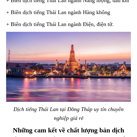
+ Biên dịch tiếng Thái Lan ngành Năng lượng, dầu khí
+ Biên dịch tiếng Thái Lan ngành Hàng không
+ Biên dịch tiếng Thái Lan ngành Điện, điện tử.
Dịch tiếng Thái Lan tại Đồng Tháp uy tín chuyên
nghiệp giá rẻ
Những cam kết về chất lượng bản dịch