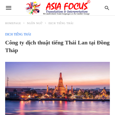
HOMEPAGE
NGÔN NGỮ
DỊCH TIẾNG THÁI
DỊCH TIẾNG THÁI
Công ty dịch thuật tiếng Thái Lan tại Đồng
Tháp