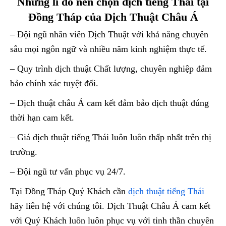
Những lí do nên chọn dịch tiếng Thái tại
Đồng Tháp của Dịch Thuật Châu Á
– Đội ngũ nhân viên Dịch Thuật với khả năng chuyên
sâu mọi ngôn ngữ và nhiều năm kinh nghiệm thực tế.
– Quy trình dịch thuật Chất lượng, chuyên nghiệp đảm
bảo chính xác tuyệt đối.
– Dịch thuật châu Á cam kết đảm bảo dịch thuật đúng
thời hạn cam kết.
– Giá dịch thuật tiếng Thái luôn luôn thấp nhất trên thị
trường.
– Đội ngũ tư vấn phục vụ 24/7.
Tại Đồng Tháp Quý Khách cần
dịch thuật tiếng Thái
hãy liên hệ với chúng tôi. Dịch Thuật Châu Á cam kết
với Quý Khách luôn luôn phục vụ với tinh thần chuyên