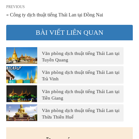
PREVIOUS
« Công ty dịch thuật tiếng Thái Lan tại Đồng Nai
BÀI VIẾT LIÊN QUAN
Văn phòng dịch thuật tiếng Thái Lan tại
Tuyên Quang
Văn phòng dịch thuật tiếng Thái Lan tại
Trà Vinh
Văn phòng dịch thuật tiếng Thái Lan tại
Tiền Giang
Văn phòng dịch thuật tiếng Thái Lan tại
Thừa Thiên Huế