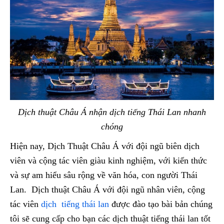
Dịch thuật Châu Á nhận dịch tiếng Thái Lan nhanh
chóng
Hiện nay, Dịch Thuật Châu Á với đội ngũ biên dịch
viên và cộng tác viên giàu kinh nghiệm, với kiến thức
và sự am hiểu sâu rộng về văn hóa, con người Thái
Lan. Dịch thuật Châu Á với đội ngũ nhân viên, cộng
tác viên
dịch tiếng thái lan
được đào tạo bài bản chúng
tôi sẽ cung cấp cho bạn các dịch thuật tiếng thái lan tốt