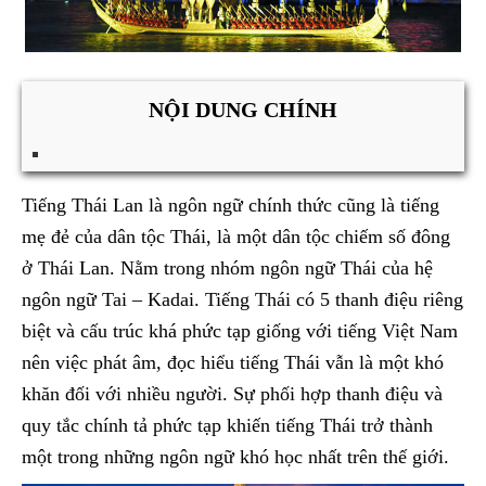
NỘI DUNG CHÍNH
Tiếng Thái Lan là ngôn ngữ chính thức cũng là tiếng
mẹ đẻ của dân tộc Thái, là một dân tộc chiếm số đông
ở Thái Lan. Nằm trong nhóm ngôn ngữ Thái của hệ
ngôn ngữ Tai – Kadai. Tiếng Thái có 5 thanh điệu riêng
biệt và cấu trúc khá phức tạp giống với tiếng Việt Nam
nên việc phát âm, đọc hiểu tiếng Thái vẫn là một khó
khăn đối với nhiều người. Sự phối hợp thanh điệu và
quy tắc chính tả phức tạp khiến tiếng Thái trở thành
một trong những ngôn ngữ khó học nhất trên thế giới.