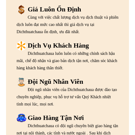
Giá Luôn Ổn Định
Cùng với việc chất lượng dịch vụ dịch thuật và phiên
dịch luôn đạt mức cao nhất thì giá dịch vụ tại
Dichthuatchaua ổn định, ưu đãi nhất.
Dịch Vụ Khách Hàng
Dichthuatchaua luôn luôn có những chính sách hậu
mãi, chế độ nhận và giao bản dịch tận nơi, chăm sóc khách
hàng khách hàng thân thiết.
Đội Ngũ Nhân Viên
Đội ngũ nhân viên của Dichthuatchaua được đào tạo
chuyên nghiệp, phục vụ hỗ trợ tư vấn Quý Khách nhiệt
tình mọi lúc, mọi nơi.
Giao Hàng Tận Nơi
Dichthuatchaua có đội ngũ chuyên biệt giao hàng tận
nơi tại nội thành, các tỉnh và nước ngoài . Sau khi dịch