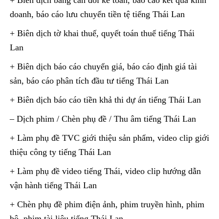
+ Biên dịch bảng cân đối kế toán, báo cáo kết quả kinh
doanh, báo cáo lưu chuyển tiền tệ tiếng Thái Lan
+ Biên dịch tờ khai thuế, quyết toán thuế tiếng Thái
Lan
+ Biên dịch báo cáo chuyển giá, báo cáo định giá tài
sản, báo cáo phân tích đầu tư tiếng Thái Lan
+ Biên dịch báo cáo tiền khả thi dự án tiếng Thái Lan
– Dịch phim / Chèn phụ đề / Thu âm tiếng Thái Lan
+ Làm phụ đề TVC giới thiệu sản phẩm, video clip giới
thiệu công ty tiếng Thái Lan
+ Làm phụ đề video tiếng Thái, video clip hướng dẫn
vận hành tiếng Thái Lan
+ Chèn phụ đề phim điện ảnh, phim truyền hình, phim
bộ, phim tài liệu tiếng Thái Lan