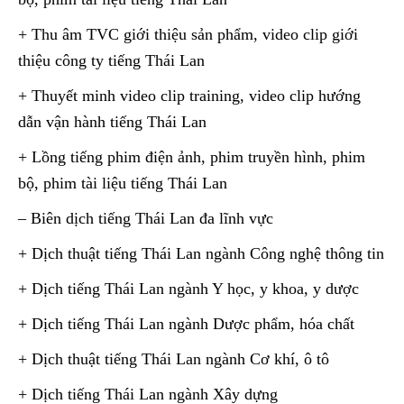
+ Thu âm TVC giới thiệu sản phẩm, video clip giới
thiệu công ty tiếng Thái Lan
+ Thuyết minh video clip training, video clip hướng
dẫn vận hành tiếng Thái Lan
+ Lồng tiếng phim điện ảnh, phim truyền hình, phim
bộ, phim tài liệu tiếng Thái Lan
– Biên dịch tiếng Thái Lan đa lĩnh vực
+ Dịch thuật tiếng Thái Lan ngành Công nghệ thông tin
+ Dịch tiếng Thái Lan ngành Y học, y khoa, y dược
+ Dịch tiếng Thái Lan ngành Dược phẩm, hóa chất
+ Dịch thuật tiếng Thái Lan ngành Cơ khí, ô tô
+ Dịch tiếng Thái Lan ngành Xây dựng