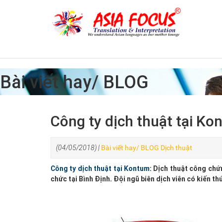
Bài viết hay/ BLOG
Công ty dịch thuật tại Ko
(04/05/2018) |
Bài viết hay/ BLOG
Dịch thuật
Công ty dịch thuật tại Kontum
: Dịch thuật công chứ
chức tại Bình Định. Đội ngũ biên dịch viên có kiến th