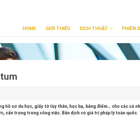
HOME
GIỚI THIỆU
DỊCH THUẬT
PHIÊN 
ntum
ng hồ sơ du học, giấy tờ tùy thân, học bạ, bảng điểm… cho các cá nh
ức, cẩn trọng trong công việc. Bản dịch có giá trị pháp lý toàn quốc.