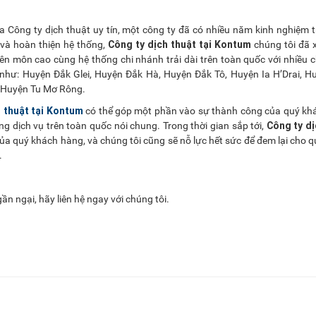
a Công ty dịch thuật uy tín, một công ty đã có nhiều năm kinh nghiệm t
Công ty dịch thuật tại Kontum
 và hoàn thiện hệ thống,
chúng tôi đã 
n môn cao cùng hệ thống chi nhánh trải dài trên toàn quốc với nhiều 
hư: Huyện Đắk Glei, Huyện Đắk Hà, Huyện Đắk Tô, Huyện Ia H’Drai, H
, Huyện Tu Mơ Rông.
h thuật tại Kontum
có thể góp một phần vào sự thành công của quý kh
Công ty dị
 dịch vụ trên toàn quốc nói chung. Trong thời gian sắp tới,
ủa quý khách hàng, và chúng tôi cũng sẽ nỗ lực hết sức để đem lại cho 
.
n ngại, hãy liên hệ ngay với chúng tôi.