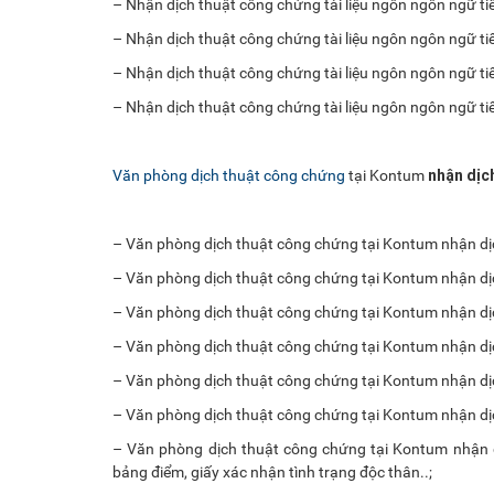
– Nhận dịch thuật công chứng tài liệu ngôn ngôn ngữ t
– Nhận dịch thuật công chứng tài liệu ngôn ngôn ngữ ti
– Nhận dịch thuật công chứng tài liệu ngôn ngôn ngữ ti
– Nhận dịch thuật công chứng tài liệu ngôn ngôn ngữ ti
nhận dịc
Văn phòng dịch thuật công chứng
tại Kontum
– Văn phòng dịch thuật công chứng tại Kontum nhận dị
– Văn phòng dịch thuật công chứng tại Kontum nhận dị
– Văn phòng dịch thuật công chứng tại Kontum nhận dị
– Văn phòng dịch thuật công chứng tại Kontum nhận dị
– Văn phòng dịch thuật công chứng tại Kontum nhận dị
– Văn phòng dịch thuật công chứng tại Kontum nhận dị
– Văn phòng dịch thuật công chứng tại Kontum nhận d
bảng điểm, giấy xác nhận tình trạng độc thân..;