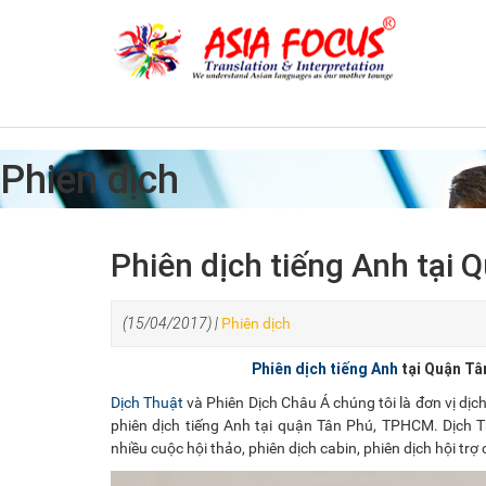
Phiên dịch
Phiên dịch tiếng Anh tại 
(15/04/2017) |
Phiên dịch
Phiên dịch tiếng Anh
tại Quận Tâ
Dịch Thuật
và Phiên Dịch Châu Á chúng tôi là đơn vị dịch 
phiên dịch tiếng Anh tại quận Tân Phú, TPHCM. Dịch 
nhiều cuộc hội thảo, phiên dịch cabin, phiên dịch hội trợ