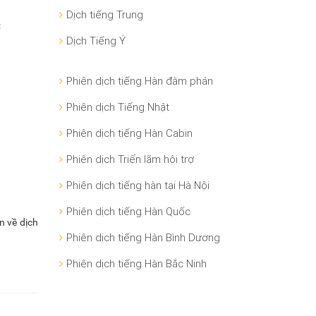
Dịch tiếng Trung
:
Dịch Tiếng Ý
Phiên dịch tiếng Hàn đàm phán
Phiên dịch Tiếng Nhật
Phiên dịch tiếng Hàn Cabin
Phiên dịch Triển lãm hội trợ
Phiên dịch tiếng hàn tại Hà Nội
Phiên dịch tiếng Hàn Quốc
n về dịch
Phiên dịch tiếng Hàn Bình Dương
Phiên dịch tiếng Hàn Bắc Ninh