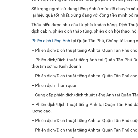
Số lượng người sử dụng tiếng Anh ở mức độ chuyên sâu
lại hiệu quả tốt nhất, xứng đáng với đồng tiền mình bỏ r
Thấu hiểu được nhu cầu từ phía khách hàng, Dịch Thuật
dịch cabin, phiên dịch tháp tùng, phiên dịch hội thao, hội
Phiên dịch tiếng Anh
tại Quận Tân Phú, Chúng tôi cung cấ
– Phiên dịch/Dịch thuật tiếng Anh tại Quận Tân Phú cho
– Phiên dịch/Dịch thuật tiếng Anh tại Quận Tân Phú
thời tìm cơ hội Kinh doanh
– Phiên dịch/Dịch thuật tiếng Anh tại Quận Tân Phú cho 
– Phiên dịch Thăm quan
– Cung cấp phiên dịch/dịch thuật tiếng Anh tại Quận Tân
– Phiên dịch/Dịch thuật tiếng Anh tại Quận Tân Phú 
lượng cao.
– Phiên dịch/Dịch thuật tiếng Anh tại Quận Tân Phú cuộ
– Phiên dịch/Dịch thuật tiếng Anh tại Quận Tân Phú ch