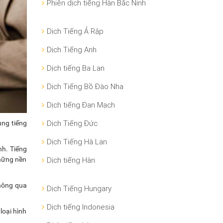
Phiên dịch tiếng Hàn Bắc Ninh
Dịch Tiếng Ả Rập
Dịch Tiếng Anh
Dịch tiếng Ba Lan
Dịch Tiếng Bồ Đào Nha
Dịch tiếng Đan Mạch
Dịch Tiếng Đức
ụng tiếng
Dịch Tiếng Hà Lan
h. Tiếng
những nền
Dịch tiếng Hàn
thông qua
Dịch Tiếng Hungary
Dịch tiếng Indonesia
loại hình