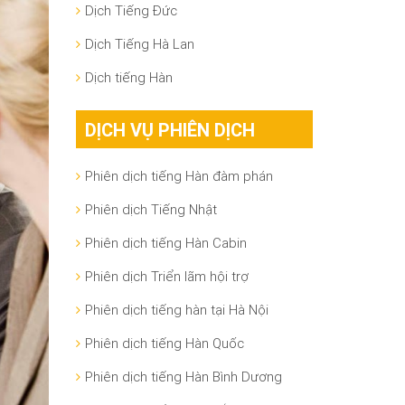
Dịch Tiếng Đức
Dịch Tiếng Hà Lan
Dịch tiếng Hàn
DỊCH VỤ PHIÊN DỊCH
Phiên dịch tiếng Hàn đàm phán
Phiên dịch Tiếng Nhật
Phiên dịch tiếng Hàn Cabin
Phiên dịch Triển lãm hội trợ
Phiên dịch tiếng hàn tại Hà Nội
Phiên dịch tiếng Hàn Quốc
Phiên dịch tiếng Hàn Bình Dương