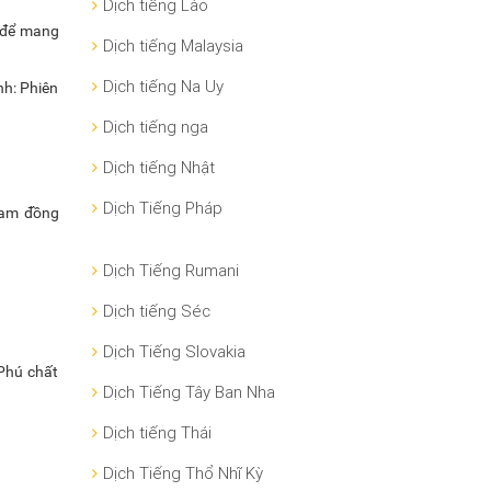
Dịch tiếng Lào
 để mang
Dịch tiếng Malaysia
Dịch tiếng Na Uy
nh: Phiên
Dịch tiếng nga
Dịch tiếng Nhật
Dịch Tiếng Pháp
Nam đồng
Dịch Tiếng Rumani
Dịch tiếng Séc
Dịch Tiếng Slovakia
 Phú chất
Dịch Tiếng Tây Ban Nha
Dịch tiếng Thái
Dịch Tiếng Thổ Nhĩ Kỳ