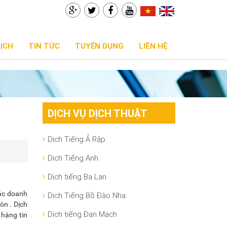
DỊCH
TIN TỨC
TUYỂN DỤNG
LIÊN HỆ
DỊCH VỤ DỊCH THUẬT
Dịch Tiếng Ả Rập
Dịch Tiếng Anh
Dịch tiếng Ba Lan
các doanh
Dịch Tiếng Bồ Đào Nha
òn . Dịch
Dịch tiếng Đan Mạch
 hàng tin