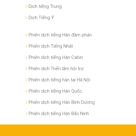
Dịch tiếng Trung
Dịch Tiếng Ý
Phiên dịch tiếng Hàn đàm phán
Phiên dịch Tiếng Nhật
Phiên dịch tiếng Hàn Cabin
Phiên dịch Triển lãm hội trợ
Phiên dịch tiếng hàn tại Hà Nội
Phiên dịch tiếng Hàn Quốc
Phiên dịch tiếng Hàn Bình Dương
Phiên dịch tiếng Hàn Bắc Ninh