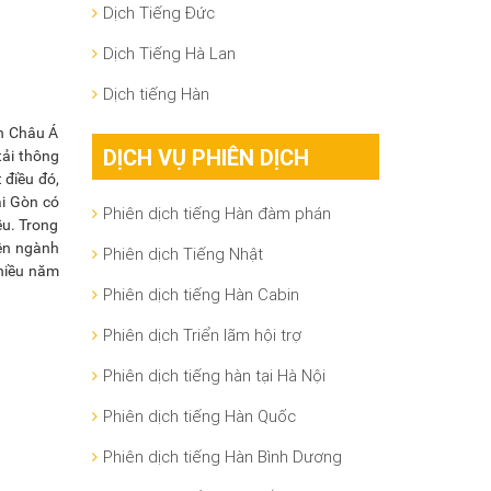
Dịch Tiếng Đức
Dịch Tiếng Hà Lan
Dịch tiếng Hàn
ch Châu Á
DỊCH VỤ PHIÊN DỊCH
tải thông
 điều đó,
ài Gòn có
Phiên dịch tiếng Hàn đàm phán
ều. Trong
yên ngành
Phiên dịch Tiếng Nhật
nhiều năm
Phiên dịch tiếng Hàn Cabin
Phiên dịch Triển lãm hội trợ
Phiên dịch tiếng hàn tại Hà Nội
Phiên dịch tiếng Hàn Quốc
Phiên dịch tiếng Hàn Bình Dương