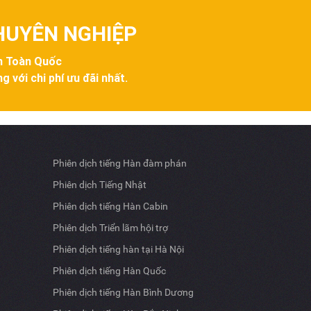
CHUYÊN NGHIỆP
ên Toàn Quốc
g với chi phí ưu đãi nhất.
Phiên dịch tiếng Hàn đàm phán
Phiên dịch Tiếng Nhật
Phiên dịch tiếng Hàn Cabin
Phiên dịch Triển lãm hội trợ
Phiên dịch tiếng hàn tại Hà Nội
Phiên dịch tiếng Hàn Quốc
Phiên dịch tiếng Hàn Bình Dương