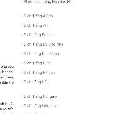
Phiên dịch tiếng Hàn Bắc Ninh
Dịch Tiếng Ả Rập
Dịch Tiếng Anh
Dịch tiếng Ba Lan
Dịch Tiếng Bồ Đào Nha
Dịch tiếng Đan Mạch
Dịch Tiếng Đức
tưởng của
, Honda,
Dịch Tiếng Hà Lan
cầu toàn,
Dịch tiếng Hàn
n dần trở
Dịch Tiếng Hungary
ịch thuật
Dịch tiếng Indonesia
n sẽ tiếp