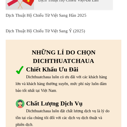
Dịch Thuật Hộ Chiếu Việt-Ba Lan
Dịch Thuật Hộ Chiếu Từ Việt Sang Hàn 2025
Dịch Thuật Hộ Chiếu Từ Việt Sang Ý (2025)
NHỮNG LÍ DO CHỌN
DICHTHUATCHAUA
Chiết Khấu Ưu Đãi
Dichthuatchaua luôn có ưu đãi với các khách hàng
lớn và khách hàng thường xuyên, mức phí này luôn đảm
bảo tốt nhất tại Việt Nam.
Chất Lượng Dịch Vụ
Dichthuatchaua luôn đặt chất lượng dịch vụ là lý do
tồn tại của chúng tôi đối với các dịch vụ dịch thuật và
phiên dịch.