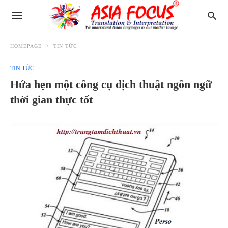
HOMEPAGE
TIN TỨC
TIN TỨC
Hứa hẹn một công cụ dịch thuật ngôn ngữ
thời gian thực tốt