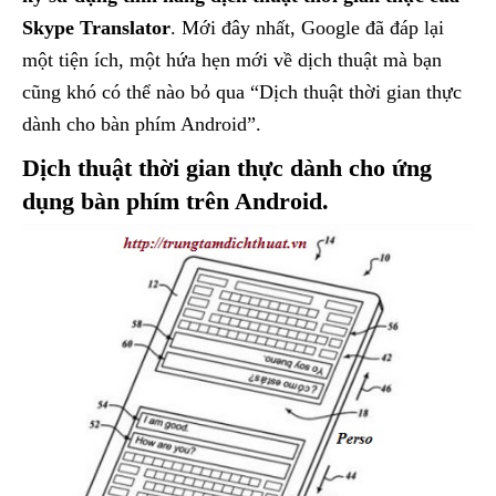
Skype Translator
. Mới đây nhất, Google đã đáp lại
một tiện ích, một hứa hẹn mới về dịch thuật mà bạn
cũng khó có thể nào bỏ qua “Dịch thuật thời gian thực
dành cho bàn phím Android”.
Dịch thuật thời gian thực dành cho ứng
dụng bàn phím trên Android.