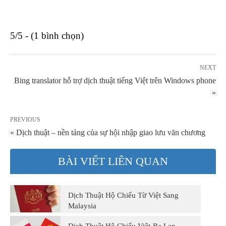
5/5 - (1 bình chọn)
NEXT
Bing translator hỗ trợ dịch thuật tiếng Việt trên Windows phone
»
PREVIOUS
« Dịch thuật – nền tảng của sự hội nhập giao lưu văn chương
BÀI VIẾT LIÊN QUAN
Dịch Thuật Hộ Chiếu Từ Việt Sang
Malaysia