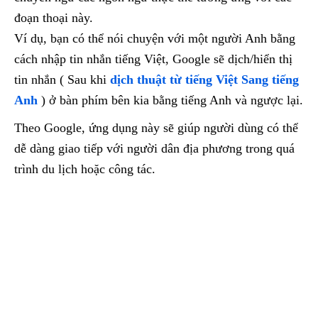
đoạn thoại này.
Ví dụ, bạn có thể nói chuyện với một người Anh bằng
cách nhập tin nhắn tiếng Việt, Google sẽ dịch/hiển thị
tin nhắn ( Sau khi
dịch thuật từ tiếng Việt Sang tiếng
Anh
) ở bàn phím bên kia bằng tiếng Anh và ngược lại.
Theo Google, ứng dụng này sẽ giúp người dùng có thể
dễ dàng giao tiếp với người dân địa phương trong quá
trình du lịch hoặc công tác.