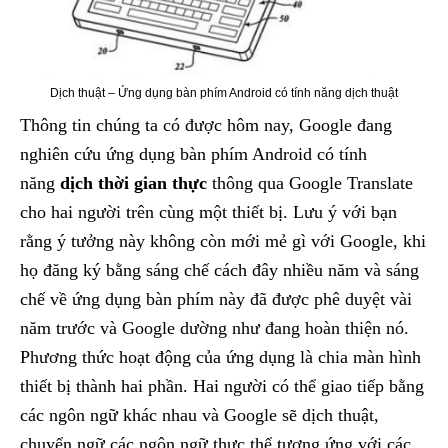
Dịch thuật – Ứng dụng bàn phím Android có tính năng dịch thuật
Thông tin chúng ta có được hôm nay, Google đang
nghiên cứu ứng dụng bàn phím Android có tính
năng
dịch thời gian thực
thông qua Google Translate
cho hai người trên cùng một thiết bị. Lưu ý với bạn
rằng ý tưởng này không còn mới mẻ gì với Google, khi
họ đăng ký bằng sáng chế cách đây nhiều năm và sáng
chế về ứng dụng bàn phím này đã được phê duyệt vài
năm trước và Google dường như đang hoàn thiện nó.
Phương thức hoạt động của ứng dụng là chia màn hình
thiết bị thành hai phần. Hai người có thể giao tiếp bằng
các ngôn ngữ khác nhau và Google sẽ dịch thuật,
chuyển ngữ các ngôn ngữ thực thể tương ứng với các