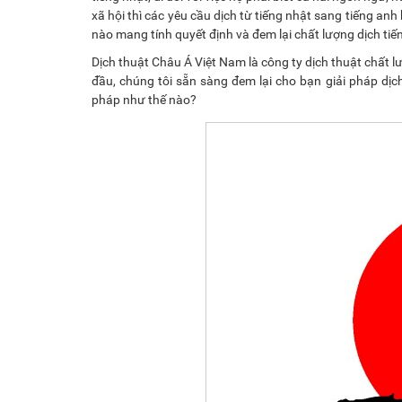
xã hội thì các yêu cầu dịch từ tiếng nhật sang tiếng an
nào mang tính quyết định và đem lại chất lượng dịch ti
Dịch thuật Châu Á Việt Nam là công ty dịch thuật chất l
đầu, chúng tôi sẵn sàng đem lại cho bạn giải pháp dịc
pháp như thế nào?