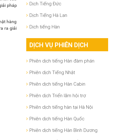
Dịch Tiếng Đức
giải pháp
Dịch Tiếng Hà Lan
nhật hàng
Dịch tiếng Hàn
a ra giải
DỊCH VỤ PHIÊN DỊCH
Phiên dịch tiếng Hàn đàm phán
Phiên dịch Tiếng Nhật
Phiên dịch tiếng Hàn Cabin
Phiên dịch Triển lãm hội trợ
Phiên dịch tiếng hàn tại Hà Nội
Phiên dịch tiếng Hàn Quốc
Phiên dịch tiếng Hàn Bình Dương