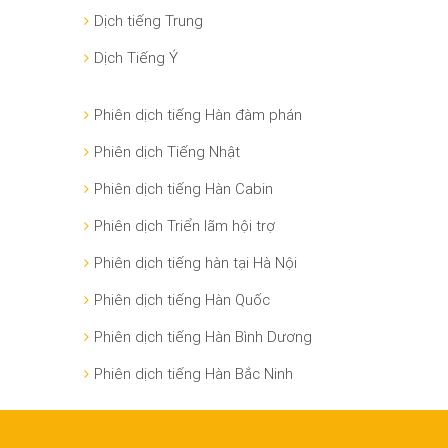
Dịch tiếng Trung
Dịch Tiếng Ý
Phiên dịch tiếng Hàn đàm phán
Phiên dịch Tiếng Nhật
Phiên dịch tiếng Hàn Cabin
Phiên dịch Triển lãm hội trợ
Phiên dịch tiếng hàn tại Hà Nội
Phiên dịch tiếng Hàn Quốc
Phiên dịch tiếng Hàn Bình Dương
Phiên dịch tiếng Hàn Bắc Ninh