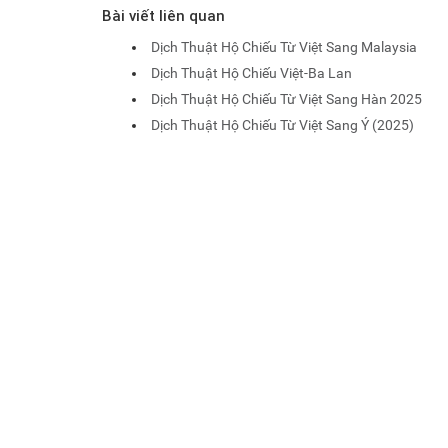
Bài viết liên quan
Dịch Thuật Hộ Chiếu Từ Việt Sang Malaysia
Dịch Thuật Hộ Chiếu Việt-Ba Lan
Dịch Thuật Hộ Chiếu Từ Việt Sang Hàn 2025
Dịch Thuật Hộ Chiếu Từ Việt Sang Ý (2025)