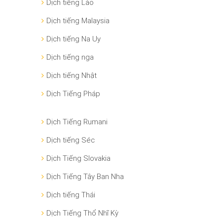
Dịch tiếng Lào
Dịch tiếng Malaysia
Dịch tiếng Na Uy
Dịch tiếng nga
Dịch tiếng Nhật
Dịch Tiếng Pháp
Dịch Tiếng Rumani
Dịch tiếng Séc
Dịch Tiếng Slovakia
Dịch Tiếng Tây Ban Nha
Dịch tiếng Thái
Dịch Tiếng Thổ Nhĩ Kỳ