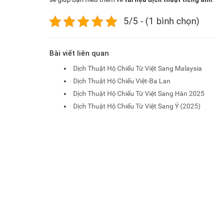
5/5 - (1 bình chọn)
Bài viết liên quan
Dịch Thuật Hộ Chiếu Từ Việt Sang Malaysia
Dịch Thuật Hộ Chiếu Việt-Ba Lan
Dịch Thuật Hộ Chiếu Từ Việt Sang Hàn 2025
Dịch Thuật Hộ Chiếu Từ Việt Sang Ý (2025)