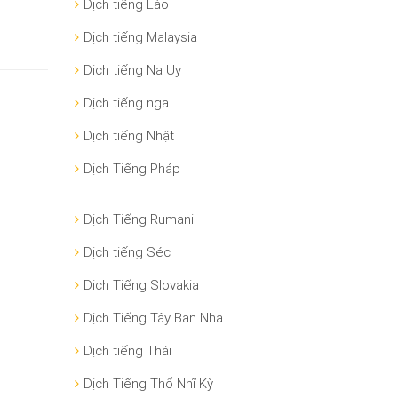
Dịch tiếng Lào
Dịch tiếng Malaysia
Dịch tiếng Na Uy
Dịch tiếng nga
Dịch tiếng Nhật
Dịch Tiếng Pháp
Dịch Tiếng Rumani
Dịch tiếng Séc
Dịch Tiếng Slovakia
Dịch Tiếng Tây Ban Nha
Dịch tiếng Thái
Dịch Tiếng Thổ Nhĩ Kỳ