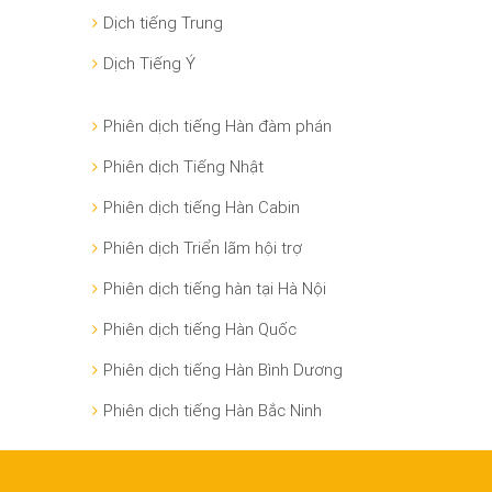
Dịch tiếng Trung
Dịch Tiếng Ý
Phiên dịch tiếng Hàn đàm phán
Phiên dịch Tiếng Nhật
Phiên dịch tiếng Hàn Cabin
Phiên dịch Triển lãm hội trợ
Phiên dịch tiếng hàn tại Hà Nội
Phiên dịch tiếng Hàn Quốc
Phiên dịch tiếng Hàn Bình Dương
Phiên dịch tiếng Hàn Bắc Ninh