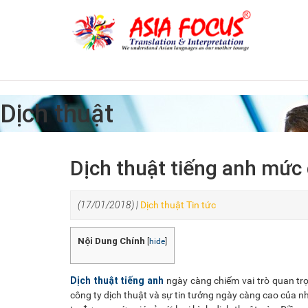
Dịch thuật
Dịch thuật tiếng anh mức 
(17/01/2018) |
Dịch thuật
Tin tức
Nội Dung Chính
[
hide
]
Dịch thuật tiếng anh
ngày càng chiếm vai trò quan trọ
công ty dịch thuật và sự tin tưởng ngày càng cao của 