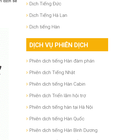
n dịch sẽ
Dịch Tiếng Đức
Dịch Tiếng Hà Lan
Dịch tiếng Hàn
DỊCH VỤ PHIÊN DỊCH
Phiên dịch tiếng Hàn đàm phán
Phiên dịch Tiếng Nhật
Phiên dịch tiếng Hàn Cabin
Phiên dịch Triển lãm hội trợ
Phiên dịch tiếng hàn tại Hà Nội
Phiên dịch tiếng Hàn Quốc
Phiên dịch tiếng Hàn Bình Dương