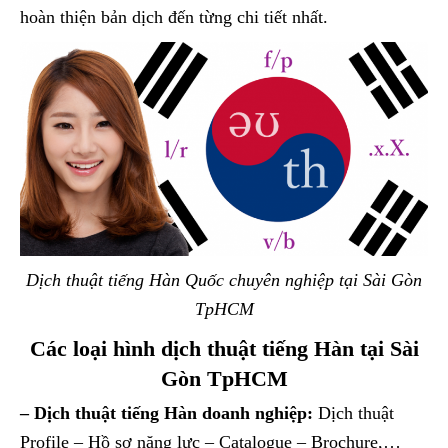
hoàn thiện bản dịch đến từng chi tiết nhất.
Dịch thuật tiếng Hàn Quốc chuyên nghiệp tại Sài Gòn
TpHCM
Các loại hình dịch thuật tiếng Hàn tại Sài
Gòn TpHCM
– Dịch thuật tiếng Hàn doanh nghiệp:
Dịch thuật
Profile – Hồ sơ năng lực – Catalogue – Brochure,…