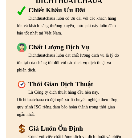
DICHTHUATCHAUA
Chiết Khấu Ưu Đãi
Dichthuatchaua luôn có ưu đãi với các khách hàng
lớn và khách hàng thường xuyên, mức phí này luôn đảm
bảo tốt nhất tại Việt Nam.
Chất Lượng Dịch Vụ
Dichthuatchaua luôn đặt chất lượng dịch vụ là lý do
tồn tại của chúng tôi đối với các dịch vụ dịch thuật và
phiên dịch.
Thời Gian Dịch Thuật
Là Công ty dịch thuật hàng đầu hện nay,
Dichthuatchaua có đội ngũ xử lí chuyên nghiệp theo từng
quy trình ISO riêng đảm bảo hoàn thành trong thời gian
ngắn nhất.
Giá Luôn Ổn Định
Cùng với việc chất lượng dịch vụ dịch thuật và phiên