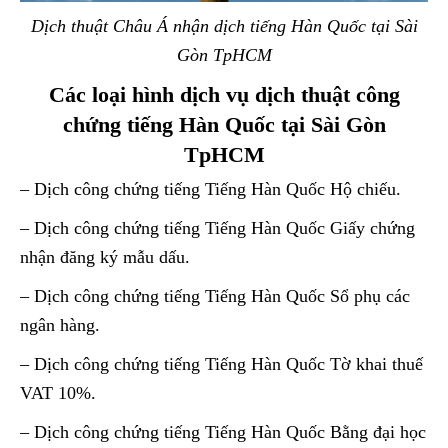
Dịch thuật Châu Á nhận dịch tiếng Hàn Quốc tại Sài
Gòn TpHCM
Các loại hình dịch vụ dịch thuật công
chứng tiếng Hàn Quốc tại Sài Gòn
TpHCM
– Dịch công chứng tiếng Tiếng Hàn Quốc Hộ chiếu.
– Dịch công chứng tiếng Tiếng Hàn Quốc Giấy chứng
nhận đăng ký mẫu dấu.
– Dịch công chứng tiếng Tiếng Hàn Quốc Sổ phụ các
ngân hàng.
– Dịch công chứng tiếng Tiếng Hàn Quốc Tờ khai thuế
VAT 10%.
– Dịch công chứng tiếng Tiếng Hàn Quốc Bằng đại học