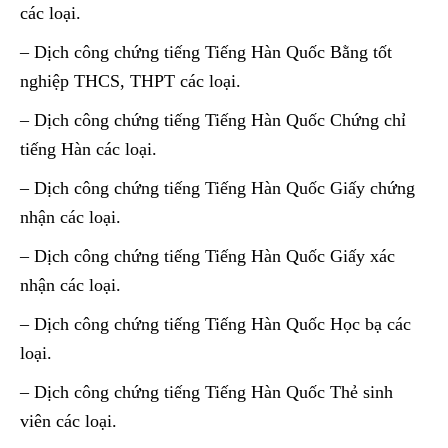
các loại.
– Dịch công chứng tiếng Tiếng Hàn Quốc Bằng tốt
nghiệp THCS, THPT các loại.
– Dịch công chứng tiếng Tiếng Hàn Quốc Chứng chỉ
tiếng Hàn các loại.
– Dịch công chứng tiếng Tiếng Hàn Quốc Giấy chứng
nhận các loại.
– Dịch công chứng tiếng Tiếng Hàn Quốc Giấy xác
nhận các loại.
– Dịch công chứng tiếng Tiếng Hàn Quốc Học bạ các
loại.
– Dịch công chứng tiếng Tiếng Hàn Quốc Thẻ sinh
viên các loại.