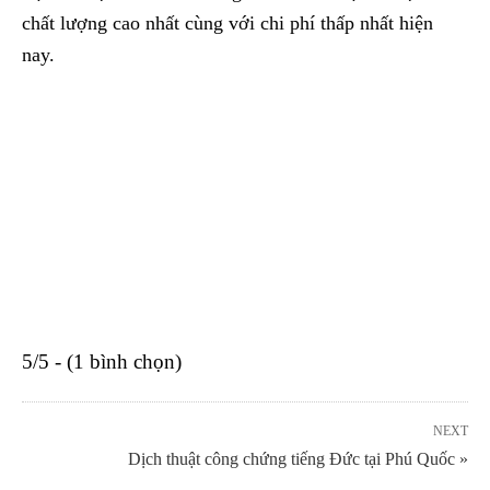
chất lượng cao nhất cùng với chi phí thấp nhất hiện
nay.
5/5 - (1 bình chọn)
NEXT
Dịch thuật công chứng tiếng Đức tại Phú Quốc »