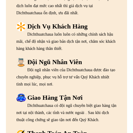
dịch luôn đạt mức cao nhất thì giá dịch vụ tại
Dichthuatchaua ổn định, ưu đãi nhất.
Dịch Vụ Khách Hàng
Dichthuatchaua luôn luôn có những chính sách hậu
mãi, chế độ nhận và giao bản dịch tận nơi, chăm sóc khách
hàng khách hàng thân thiết.
Đội Ngũ Nhân Viên
Đội ngũ nhân viên của Dichthuatchaua được đào tạo
chuyên nghiệp, phục vụ hỗ trợ tư vấn Quý Khách nhiệt
tình mọi lúc, mọi nơi.
Giao Hàng Tận Nơi
Dichthuatchaua có đội ngũ chuyên biệt giao hàng tận
nơi tại nội thành, các tỉnh và nước ngoài . Sau khi dịch
thuật công chứng sẽ giao tận nơi đến Quý Khách.