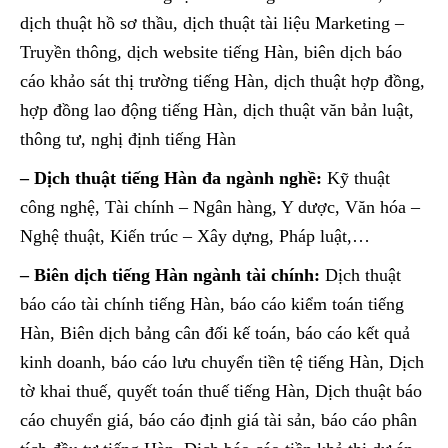
dịch thuật hồ sơ thầu, dịch thuật tài liệu Marketing –
Truyền thông, dịch website tiếng Hàn, biên dịch báo
cáo khảo sát thị trường tiếng Hàn, dịch thuật hợp đồng,
hợp đồng lao động tiếng Hàn, dịch thuật văn bản luật,
thông tư, nghị định tiếng Hàn
– Dịch thuật tiếng Hàn đa ngành nghề:
Kỹ thuật
công nghệ, Tài chính – Ngân hàng, Y dược, Văn hóa –
Nghệ thuật, Kiến trúc – Xây dựng, Pháp luật,…
– Biên dịch tiếng Hàn ngành tài chính:
Dịch thuật
báo cáo tài chính tiếng Hàn, báo cáo kiểm toán tiếng
Hàn, Biên dịch bảng cân đối kế toán, báo cáo kết quả
kinh doanh, báo cáo lưu chuyển tiền tệ tiếng Hàn, Dịch
tờ khai thuế, quyết toán thuế tiếng Hàn, Dịch thuật báo
cáo chuyển giá, báo cáo định giá tài sản, báo cáo phân