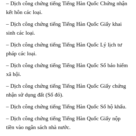
– Dịch công chứng tiếng Tiếng Hàn Quốc Chứng nhận
kết hôn các loại.
– Dịch công chứng tiếng Tiếng Hàn Quốc Giấy khai
sinh các loại.
– Dịch công chứng tiếng Tiếng Hàn Quốc Lý lịch tư
pháp các loại.
– Dịch công chứng tiếng Tiếng Hàn Quốc Sổ bảo hiểm
xã hội.
– Dịch công chứng tiếng Tiếng Hàn Quốc Giấy chứng
nhận sử dụng đất (Số đỏ).
– Dịch công chứng tiếng Tiếng Hàn Quốc Sổ hộ khẩu.
– Dịch công chứng tiếng Tiếng Hàn Quốc Giấy nộp
tiền vào ngân sách nhà nước.