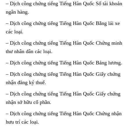
– Dịch công chứng tiếng Tiếng Hàn Quốc Số tài khoản
ngân hàng.
– Dịch công chứng tiếng Tiếng Hàn Quốc Bằng lái xe
các loại.
– Dịch công chứng tiếng Tiếng Hàn Quốc Chứng minh
thư nhân dân các loại.
– Dịch công chứng tiếng Tiếng Hàn Quốc Bảng lương.
– Dịch công chứng tiếng Tiếng Hàn Quốc Giấy chứng
nhận đăng ký thuế.
– Dịch công chứng tiếng Tiếng Hàn Quốc Giấy chứng
nhận sở hữu cổ phần.
– Dịch công chứng tiếng Tiếng Hàn Quốc Chứng nhận
hưu trí các loại.