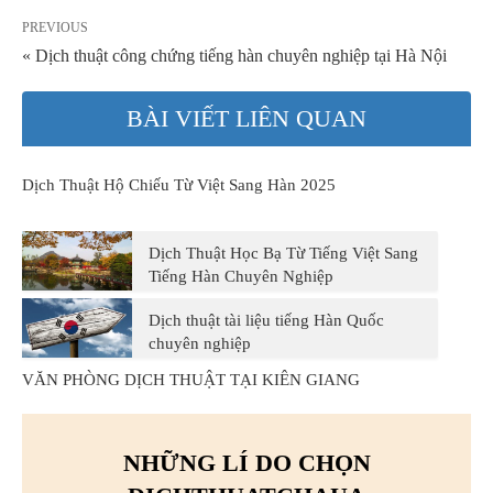
PREVIOUS
« Dịch thuật công chứng tiếng hàn chuyên nghiệp tại Hà Nội
BÀI VIẾT LIÊN QUAN
Dịch Thuật Hộ Chiếu Từ Việt Sang Hàn 2025
Dịch Thuật Học Bạ Từ Tiếng Việt Sang
Tiếng Hàn Chuyên Nghiệp
Dịch thuật tài liệu tiếng Hàn Quốc
chuyên nghiệp
VĂN PHÒNG DỊCH THUẬT TẠI KIÊN GIANG
NHỮNG LÍ DO CHỌN