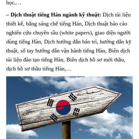
học,…
– Dịch thuật tiếng Hàn ngành kỹ thuật:
Dịch tài liệu
thiết kế, bằng sáng chế tiếng Hàn, Dịch thuật báo cáo
nghiên cứu chuyên sâu (white papers), giao diện người
dùng tiếng Hàn, Dịch hướng dẫn bảo trì, hướng dẫn kỹ
thuật, sổ tay hướng dẫn vận hành tiếng Hàn, Biên dịch
tài liệu đào tạo tiếng Hàn, Biên dịch hồ sơ mời thầu,
dịch hồ sơ thầu tiếng Hàn,…