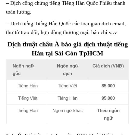
– Dịch công chứng tiếng Tiếng Hàn Quốc Phiếu thanh
toán lương.
– Dịch tiếng Tiếng Hàn Quốc các loại giao dịch email,
thư từ trao đổi, hợp đồng thương mại, báo chí v..v
Dịch thuật châu Á báo giá dịch thuật tiếng
Hàn tại Sài Gòn TpHCM
Ngôn ngữ
Ngôn ngữ
Giá dịch (VNĐ)
gốc
dịch
Tiếng Hàn
Tiếng Việt
85.000
Tiếng Việt
Tiếng Hàn
95.000
Tiếng Hàn
Ngôn ngữ khác
Theo ngôn
ngữ