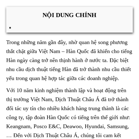
NỘI DUNG CHÍNH
Trong những năm gần đây, nhờ quan hệ song phương
thắt chặt giữa Việt Nam – Hàn Quốc đã khiến cho tiếng
Hàn ngày càng trở nên thịnh hành ở nước ta. Đặc biệt
nhu cầu dịch thuật tiếng Hàn đã trở thành nhu cầu thiết
yếu trong quan hệ hợp tác giữa các doanh nghiệp.
Với 10 năm kinh nghiệm thành lập và hoạt động trên
thị trường Việt Nam, Dịch Thuật Châu Á đã trở thành
đối tác uy tín cho nhiều khách hàng trung thành là các
công ty, tập đoàn Hàn Quốc có tiếng trên thế giới như:
Keangnam, Posco E&C, Deawoo, Hyundai, Samsung,
… Đến với Dịch Thuật Châu Á, chúng tôi cam kết