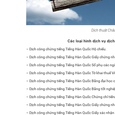
Dịch thuật Châ
Các loại hình dịch vụ dịc
– Dịch công chứng tiếng Tiếng Hàn Quốc Hộ chiếu.
– Dịch công chứng tiếng Tiếng Hàn Quốc Giấy chứng n
– Dịch công chứng tiếng Tiếng Hàn Quốc Sổ phụ các ng
– Dịch công chứng tiếng Tiếng Hàn Quốc Tờ khai thuế V
– Dịch công chứng tiếng Tiếng Hàn Quốc Bằng đại học cá
– Dịch công chứng tiếng Tiếng Hàn Quốc Bằng tốt nghiệ
– Dịch công chứng tiếng Tiếng Hàn Quốc Chứng chỉ tiếng
– Dịch công chứng tiếng Tiếng Hàn Quốc Giấy chứng nhậ
– Dịch công chứng tiếng Tiếng Hàn Quốc Giấy xác nhận c