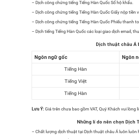
– Dịch công chứng tiếng Tiếng Hàn Quốc Sổ hộ khẩu.
– Dịch công chứng tiếng Tiếng Hàn Quốc Giấy nộp tiền 
– Dịch công chứng tiếng Tiếng Hàn Quốc Phiếu thanh t
– Dịch tiếng Tiếng Hàn Quốc các loại giao dịch email, thư
Dịch thuật châu Á 
Ngôn ngữ gốc
Ngôn n
Tiếng Hàn
Tiếng Việt
Tiếng Hàn
Lưu Ý:
Giá trên chưa bao gồm VAT, Quý Khách vui lòng li
Những lí do nên chọn Dịch 
– Chất lượng dịch thuật tại Dịch thuật châu Á luôn luôn