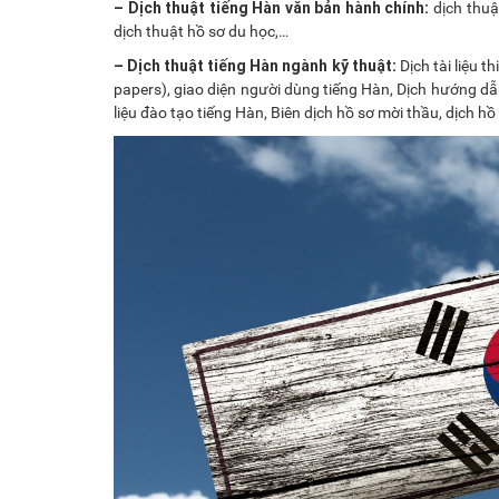
– Dịch thuật tiếng Hàn văn bản hành chính:
dịch thuậ
dịch thuật hồ sơ du học,…
– Dịch thuật tiếng Hàn ngành kỹ thuật:
Dịch tài liệu 
papers), giao diện người dùng tiếng Hàn, Dịch hướng dẫn
liệu đào tạo tiếng Hàn, Biên dịch hồ sơ mời thầu, dịch h