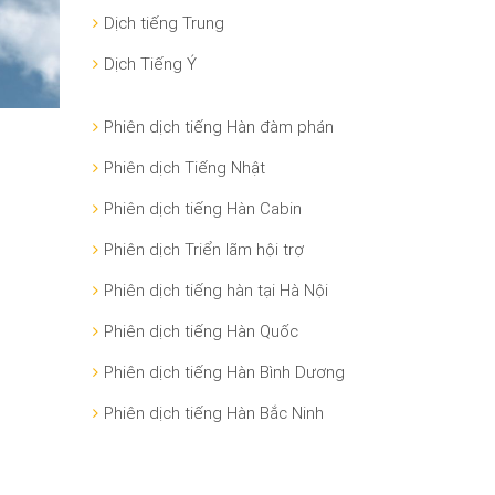
Dịch tiếng Trung
Dịch Tiếng Ý
Phiên dịch tiếng Hàn đàm phán
Phiên dịch Tiếng Nhật
Phiên dịch tiếng Hàn Cabin
Phiên dịch Triển lãm hội trợ
Phiên dịch tiếng hàn tại Hà Nội
Phiên dịch tiếng Hàn Quốc
Phiên dịch tiếng Hàn Bình Dương
Phiên dịch tiếng Hàn Bắc Ninh