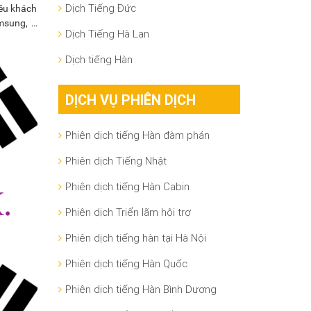
Dịch Tiếng Đức
iều khách
amsung, …
Dịch Tiếng Hà Lan
Dịch tiếng Hàn
DỊCH VỤ PHIÊN DỊCH
Phiên dịch tiếng Hàn đàm phán
Phiên dịch Tiếng Nhật
Phiên dịch tiếng Hàn Cabin
Phiên dịch Triển lãm hội trợ
Phiên dịch tiếng hàn tại Hà Nội
Phiên dịch tiếng Hàn Quốc
Phiên dịch tiếng Hàn Bình Dương