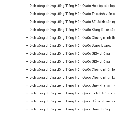
– Dịch công chứng tiếng Tiếng Hàn Quốc Học bạ các loạ
– Dịch công chứng tiếng Tiếng Hàn Quốc Thẻ sinh viên cá
– Dịch công chứng tiếng Tiếng Hàn Quốc Số tài khoản 
– Dịch công chứng tiếng Tiếng Hàn Quốc Bằng lái xe các 
– Dịch công chứng tiếng Tiếng Hàn Quốc Chứng minh th
– Dịch công chứng tiếng Tiếng Hàn Quốc Bảng lương.
– Dịch công chứng tiếng Tiếng Hàn Quốc Giấy chứng nh
– Dịch công chứng tiếng Tiếng Hàn Quốc Giấy chứng nh
– Dịch công chứng tiếng Tiếng Hàn Quốc Chứng nhận hưu
– Dịch công chứng tiếng Tiếng Hàn Quốc Chứng nhận kết
– Dịch công chứng tiếng Tiếng Hàn Quốc Giấy khai sinh c
– Dịch công chứng tiếng Tiếng Hàn Quốc Lý lịch tư pháp 
– Dịch công chứng tiếng Tiếng Hàn Quốc Sổ bảo hiểm xã
– Dịch công chứng tiếng Tiếng Hàn Quốc Giấy chứng nh