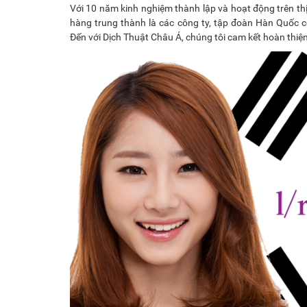
Với 10 năm kinh nghiệm thành lập và hoạt động trên thị
hàng trung thành là các công ty, tập đoàn Hàn Quốc 
Đến với Dịch Thuật Châu Á, chúng tôi cam kết hoàn thiện 