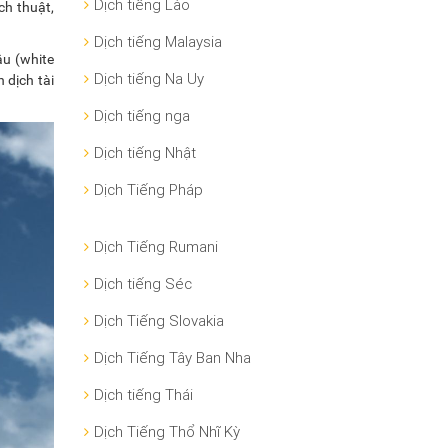
Dịch tiếng Lào
ch thuật,
Dịch tiếng Malaysia
âu (white
Dịch tiếng Na Uy
 dịch tài
Dịch tiếng nga
Dịch tiếng Nhật
Dịch Tiếng Pháp
Dịch Tiếng Rumani
Dịch tiếng Séc
Dịch Tiếng Slovakia
Dịch Tiếng Tây Ban Nha
Dịch tiếng Thái
Dịch Tiếng Thổ Nhĩ Kỳ