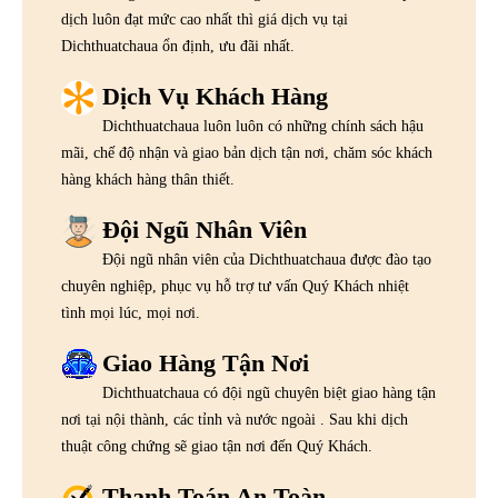
dịch luôn đạt mức cao nhất thì giá dịch vụ tại
Dichthuatchaua ổn định, ưu đãi nhất.
Dịch Vụ Khách Hàng
Dichthuatchaua luôn luôn có những chính sách hậu
mãi, chế độ nhận và giao bản dịch tận nơi, chăm sóc khách
hàng khách hàng thân thiết.
Đội Ngũ Nhân Viên
Đội ngũ nhân viên của Dichthuatchaua được đào tạo
chuyên nghiệp, phục vụ hỗ trợ tư vấn Quý Khách nhiệt
tình mọi lúc, mọi nơi.
Giao Hàng Tận Nơi
Dichthuatchaua có đội ngũ chuyên biệt giao hàng tận
nơi tại nội thành, các tỉnh và nước ngoài . Sau khi dịch
thuật công chứng sẽ giao tận nơi đến Quý Khách.
Thanh Toán An Toàn