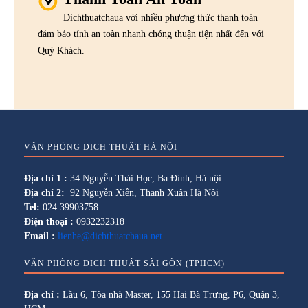
Dichthuatchaua với nhiều phương thức thanh toán
đảm bảo tính an toàn nhanh chóng thuận tiện nhất đến với
Quý Khách.
VĂN PHÒNG DỊCH THUẬT HÀ NỘI
Địa chỉ 1 :
34 Nguyễn Thái Học, Ba Đình, Hà nội
Địa chỉ 2:
92 Nguyễn Xiển, Thanh Xuân Hà Nội
Tel:
024.39903758
Điện thoại :
0932232318
Email :
lienhe@dichthuatchaua.net
VĂN PHÒNG DỊCH THUẬT SÀI GÒN (TPHCM)
Địa chỉ :
Lầu 6, Tòa nhà Master, 155 Hai Bà Trưng, P6, Quận 3,