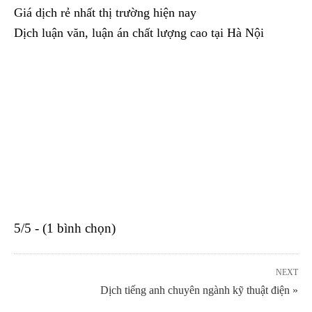
Giá dịch rẻ nhất thị trường hiện nay
Dịch luận văn, luận án chất lượng cao tại Hà Nội
5/5 - (1 bình chọn)
NEXT
Dịch tiếng anh chuyên ngành kỹ thuật điện »