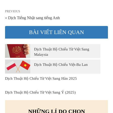
PREVIOUS
« Dịch Tiếng Nhật sang tiếng Anh
BÀI VIẾT LIÊN QUAN
Dịch Thuật Hộ Chiếu Từ Việt Sang
Malaysia
Dịch Thuật Hộ Chiếu Việt-Ba Lan
Dịch Thuật Hộ Chiếu Từ Việt Sang Hàn 2025
Dịch Thuật Hộ Chiếu Từ Việt Sang Ý (2025)
NHỮNG LÍ DO CHỌN