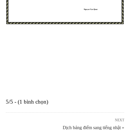
5/5 - (1 bình chọn)
NEXT
Dịch bảng điểm sang tiếng nhật »