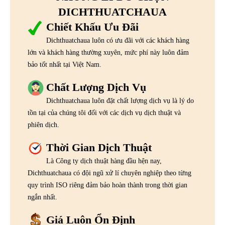
DICHTHUATCHAUA
Chiết Khấu Ưu Đãi
Dichthuatchaua luôn có ưu đãi với các khách hàng
lớn và khách hàng thường xuyên, mức phí này luôn đảm
bảo tốt nhất tại Việt Nam.
Chất Lượng Dịch Vụ
Dichthuatchaua luôn đặt chất lượng dịch vụ là lý do
tồn tại của chúng tôi đối với các dịch vụ dịch thuật và
phiên dịch.
Thời Gian Dịch Thuật
Là Công ty dịch thuật hàng đầu hện nay,
Dichthuatchaua có đội ngũ xử lí chuyên nghiệp theo từng
quy trình ISO riêng đảm bảo hoàn thành trong thời gian
ngắn nhất.
Giá Luôn Ổn Định