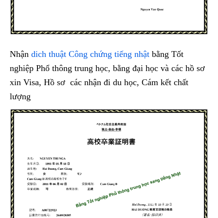
Nhận
dich thuật Công chứng tiếng nhật
bằng Tốt
nghiệp Phổ thông trung học, bằng đại học và các hồ sơ
xin Visa, Hồ sơ các nhận đi du học, Cám kết chất
lượng