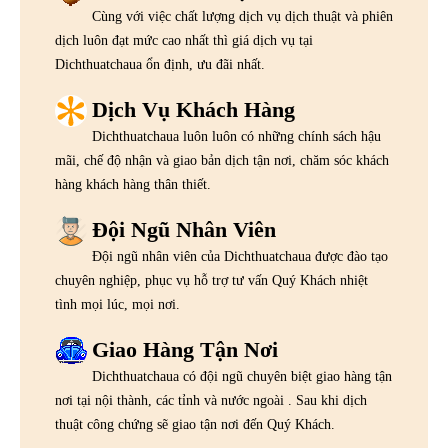
Cùng với việc chất lượng dịch vụ dịch thuật và phiên
dịch luôn đạt mức cao nhất thì giá dịch vụ tại
Dichthuatchaua ổn định, ưu đãi nhất.
Dịch Vụ Khách Hàng
Dichthuatchaua luôn luôn có những chính sách hậu
mãi, chế độ nhận và giao bản dịch tận nơi, chăm sóc khách
hàng khách hàng thân thiết.
Đội Ngũ Nhân Viên
Đội ngũ nhân viên của Dichthuatchaua được đào tạo
chuyên nghiệp, phục vụ hỗ trợ tư vấn Quý Khách nhiệt
tình mọi lúc, mọi nơi.
Giao Hàng Tận Nơi
Dichthuatchaua có đội ngũ chuyên biệt giao hàng tận
nơi tại nội thành, các tỉnh và nước ngoài . Sau khi dịch
thuật công chứng sẽ giao tận nơi đến Quý Khách.