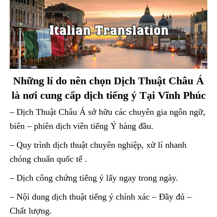
Những lí do nên chọn Dịch Thuật Châu Á
là nơi cung cấp dịch tiếng ý Tại Vĩnh Phúc
– Dịch Thuật Châu Á sở hữu các chuyên gia ngôn ngữ,
biên – phiên dịch viên tiếng Ý hàng đầu.
– Quy trình dịch thuật chuyên nghiệp, xử lí nhanh
chóng chuẩn quốc tế .
– Dịch công chứng tiếng ý lấy ngay trong ngày.
– Nội dung dịch thuật tiếng ý chính xác – Đầy đủ –
Chất lượng.