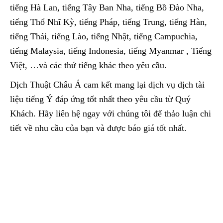
tiếng Hà Lan, tiếng Tây Ban Nha, tiếng Bồ Đào Nha,
tiếng Thổ Nhĩ Kỳ, tiếng Pháp, tiếng Trung, tiếng Hàn,
tiếng Thái, tiếng Lào, tiếng Nhật, tiếng Campuchia,
tiếng Malaysia, tiếng Indonesia, tiếng Myanmar , Tiếng
Việt, …và các thứ tiếng khác theo yêu cầu.
Dịch Thuật Châu Á cam kết mang lại dịch vụ dịch tài
liệu tiếng Ý đáp ứng tốt nhất theo yêu cầu từ Quý
Khách. Hãy liên hệ ngay với chúng tôi để thảo luận chi
tiết về nhu cầu của bạn và được báo giá tốt nhất.