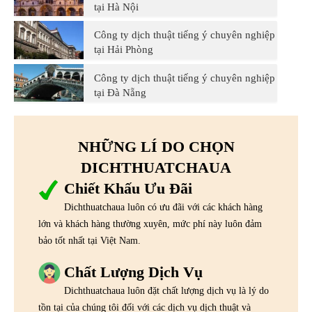
tại Hà Nội
Công ty dịch thuật tiếng ý chuyên nghiệp
tại Hải Phòng
Công ty dịch thuật tiếng ý chuyên nghiệp
tại Đà Nẵng
NHỮNG LÍ DO CHỌN
DICHTHUATCHAUA
Chiết Khấu Ưu Đãi
Dichthuatchaua luôn có ưu đãi với các khách hàng
lớn và khách hàng thường xuyên, mức phí này luôn đảm
bảo tốt nhất tại Việt Nam.
Chất Lượng Dịch Vụ
Dichthuatchaua luôn đặt chất lượng dịch vụ là lý do
tồn tại của chúng tôi đối với các dịch vụ dịch thuật và