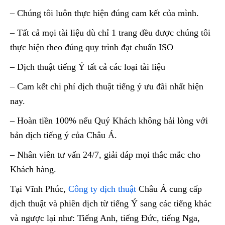
– Chúng tôi luôn thực hiện đúng cam kết của mình.
– Tất cả mọi tài liệu dù chỉ 1 trang đều được chúng tôi
thực hiện theo đúng quy trình đạt chuẩn ISO
– Dịch thuật tiếng Ý tất cả các loại tài liệu
– Cam kết chi phí dịch thuật tiếng ý ưu đãi nhất hiện
nay.
– Hoàn tiền 100% nếu Quý Khách không hải lòng với
bản dịch tiếng ý của Châu Á.
– Nhân viên tư vấn 24/7, giải đáp mọi thắc mắc cho
Khách hàng.
Tại Vĩnh Phúc,
Công ty dịch thuật
Châu Á cung cấp
dịch thuật và phiên dịch từ tiếng Ý sang các tiếng khác
và ngược lại như: Tiếng Anh, tiếng Đức, tiếng Nga,