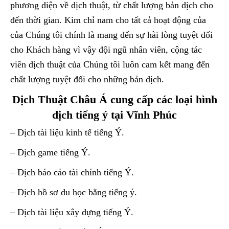
phương diện về dịch thuật, từ chất lượng bản dịch cho
đến thời gian. Kim chỉ nam cho tất cả hoạt động của
của Chúng tôi chính là mang đến sự hài lòng tuyệt đối
cho Khách hàng vì vậy đội ngũ nhân viên, cộng tác
viên dịch thuật của Chúng tôi luôn cam kết mang đến
chất lượng tuyệt đối cho những bản dịch.
Dịch Thuật Châu Á cung cấp các loại hình
dịch tiếng ý tại Vĩnh Phúc
– Dịch tài liệu kinh tế tiếng Ý.
– Dịch game tiếng Ý.
– Dịch báo cáo tài chính tiếng Ý.
– Dịch hồ sơ du học bằng tiếng ý.
– Dịch tài liệu xây dựng tiếng Ý.