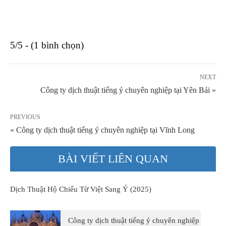
5/5 - (1 bình chọn)
NEXT
Công ty dịch thuật tiếng ý chuyên nghiệp tại Yên Bái »
PREVIOUS
« Công ty dịch thuật tiếng ý chuyên nghiệp tại Vĩnh Long
BÀI VIẾT LIÊN QUAN
Dịch Thuật Hộ Chiếu Từ Việt Sang Ý (2025)
Công ty dịch thuật tiếng ý chuyên nghiệp