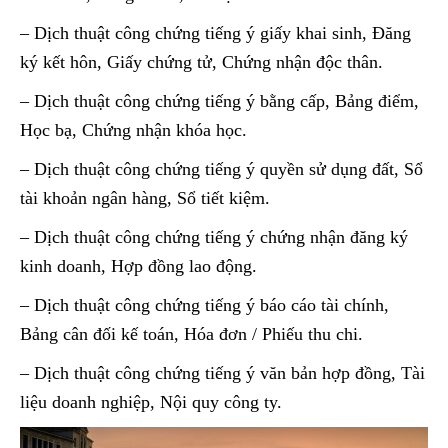
– Dịch thuật công chứng tiếng ý giấy khai sinh, Đăng
ký kết hôn, Giấy chứng tử, Chứng nhận độc thân.
– Dịch thuật công chứng tiếng ý bằng cấp, Bảng điểm,
Học bạ, Chứng nhận khóa học.
– Dịch thuật công chứng tiếng ý quyền sử dụng đất, Sổ
tài khoản ngân hàng, Sổ tiết kiệm.
– Dịch thuật công chứng tiếng ý chứng nhận đăng ký
kinh doanh, Hợp đồng lao động.
– Dịch thuật công chứng tiếng ý báo cáo tài chính,
Bảng cân đối kế toán, Hóa đơn / Phiếu thu chi.
– Dịch thuật công chứng tiếng ý văn bản hợp đồng, Tài
liệu doanh nghiệp, Nội quy công ty.