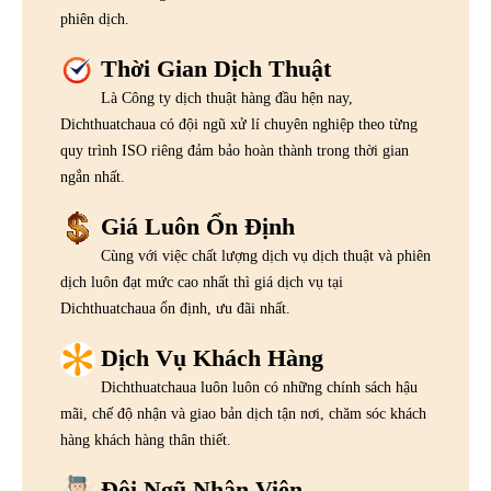
phiên dịch.
Thời Gian Dịch Thuật
Là Công ty dịch thuật hàng đầu hện nay,
Dichthuatchaua có đội ngũ xử lí chuyên nghiệp theo từng
quy trình ISO riêng đảm bảo hoàn thành trong thời gian
ngắn nhất.
Giá Luôn Ổn Định
Cùng với việc chất lượng dịch vụ dịch thuật và phiên
dịch luôn đạt mức cao nhất thì giá dịch vụ tại
Dichthuatchaua ổn định, ưu đãi nhất.
Dịch Vụ Khách Hàng
Dichthuatchaua luôn luôn có những chính sách hậu
mãi, chế độ nhận và giao bản dịch tận nơi, chăm sóc khách
hàng khách hàng thân thiết.
Đội Ngũ Nhân Viên