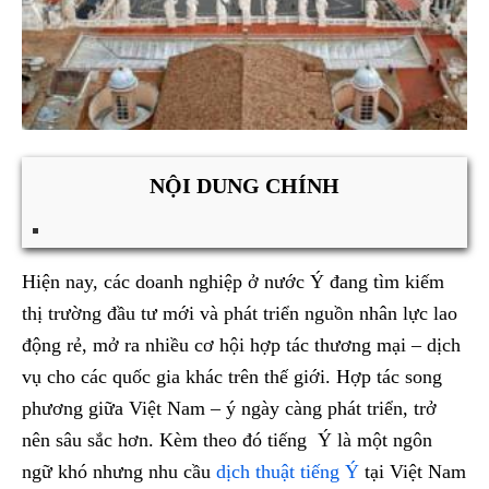
NỘI DUNG CHÍNH
Hiện nay, các doanh nghiệp ở nước Ý đang tìm kiếm
thị trường đầu tư mới và phát triển nguồn nhân lực lao
động rẻ, mở ra nhiều cơ hội hợp tác thương mại – dịch
vụ cho các quốc gia khác trên thế giới. Hợp tác song
phương giữa Việt Nam – ý ngày càng phát triển, trở
nên sâu sắc hơn. Kèm theo đó tiếng Ý là một ngôn
ngữ khó nhưng nhu cầu
dịch thuật tiếng Ý
tại Việt Nam