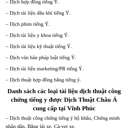
– Dịch hợp đồng tiếng Ý.
– Dịch tài liệu dầu khí tiếng Ý.
– Dịch phim tiếng Ý.
– Dịch tài liệu y khoa tiếng Ý.
– Dịch tài liệu kỹ thuật tiếng Ý.
– Dịch văn bản pháp luật tiếng Ý.
– Dịch tài liệu marketing/PR tiếng Ý.
– Dịch thuật hợp đồng bằng tiếng ý.
Danh sách các loại tài liệu dịch thuật công
chứng tiếng y được Dịch Thuật Châu Á
cung cấp tại Vĩnh Phúc
– Dịch thuật công chứng tiếng ý hộ khẩu, Chứng minh
nhân dân, Bằng lái xe, Cà-vẹt xe.