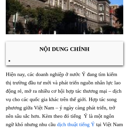
NỘI DUNG CHÍNH
Hiện nay, các doanh nghiệp ở nước Ý đang tìm kiếm
thị trường đầu tư mới và phát triển nguồn nhân lực lao
động rẻ, mở ra nhiều cơ hội hợp tác thương mại – dịch
vụ cho các quốc gia khác trên thế giới. Hợp tác song
phương giữa Việt Nam – ý ngày càng phát triển, trở
nên sâu sắc hơn. Kèm theo đó tiếng Ý là một ngôn
ngữ khó nhưng nhu cầu
dịch thuật tiếng Ý
tại Việt Nam