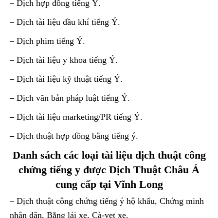
– Dịch hợp đồng tiếng Ý.
– Dịch tài liệu dầu khí tiếng Ý.
– Dịch phim tiếng Ý.
– Dịch tài liệu y khoa tiếng Ý.
– Dịch tài liệu kỹ thuật tiếng Ý.
– Dịch văn bản pháp luật tiếng Ý.
– Dịch tài liệu marketing/PR tiếng Ý.
– Dịch thuật hợp đồng bằng tiếng ý.
Danh sách các loại tài liệu dịch thuật công
chứng tiếng y được Dịch Thuật Châu Á
cung cấp tại Vĩnh Long
– Dịch thuật công chứng tiếng ý hộ khẩu, Chứng minh
nhân dân, Bằng lái xe, Cà-vẹt xe.