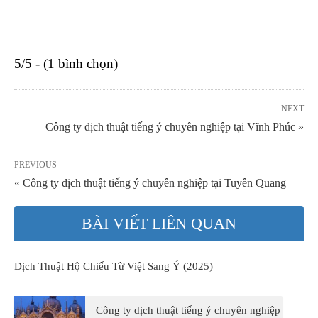
5/5 - (1 bình chọn)
NEXT
Công ty dịch thuật tiếng ý chuyên nghiệp tại Vĩnh Phúc »
PREVIOUS
« Công ty dịch thuật tiếng ý chuyên nghiệp tại Tuyên Quang
BÀI VIẾT LIÊN QUAN
Dịch Thuật Hộ Chiếu Từ Việt Sang Ý (2025)
Công ty dịch thuật tiếng ý chuyên nghiệp