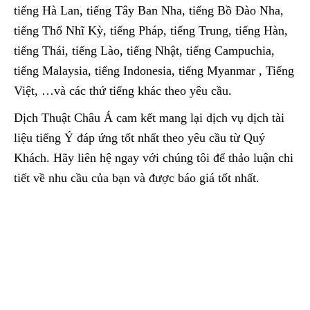
tiếng Hà Lan, tiếng Tây Ban Nha, tiếng Bồ Đào Nha,
tiếng Thổ Nhĩ Kỳ, tiếng Pháp, tiếng Trung, tiếng Hàn,
tiếng Thái, tiếng Lào, tiếng Nhật, tiếng Campuchia,
tiếng Malaysia, tiếng Indonesia, tiếng Myanmar , Tiếng
Việt, …và các thứ tiếng khác theo yêu cầu.
Dịch Thuật Châu Á cam kết mang lại dịch vụ dịch tài
liệu tiếng Ý đáp ứng tốt nhất theo yêu cầu từ Quý
Khách. Hãy liên hệ ngay với chúng tôi để thảo luận chi
tiết về nhu cầu của bạn và được báo giá tốt nhất.