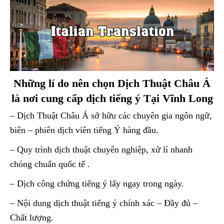
Những lí do nên chọn Dịch Thuật Châu Á
là nơi cung cấp dịch tiếng ý Tại Vĩnh Long
– Dịch Thuật Châu Á sở hữu các chuyên gia ngôn ngữ,
biên – phiên dịch viên tiếng Ý hàng đầu.
– Quy trình dịch thuật chuyên nghiệp, xử lí nhanh
chóng chuẩn quốc tế .
– Dịch công chứng tiếng ý lấy ngay trong ngày.
– Nội dung dịch thuật tiếng ý chính xác – Đầy đủ –
Chất lượng.