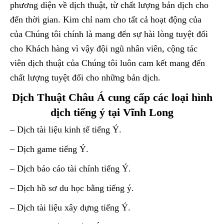
phương diện về dịch thuật, từ chất lượng bản dịch cho
đến thời gian. Kim chỉ nam cho tất cả hoạt động của
của Chúng tôi chính là mang đến sự hài lòng tuyệt đối
cho Khách hàng vì vậy đội ngũ nhân viên, cộng tác
viên dịch thuật của Chúng tôi luôn cam kết mang đến
chất lượng tuyệt đối cho những bản dịch.
Dịch Thuật Châu Á cung cấp các loại hình
dịch tiếng ý tại Vĩnh Long
– Dịch tài liệu kinh tế tiếng Ý.
– Dịch game tiếng Ý.
– Dịch báo cáo tài chính tiếng Ý.
– Dịch hồ sơ du học bằng tiếng ý.
– Dịch tài liệu xây dựng tiếng Ý.