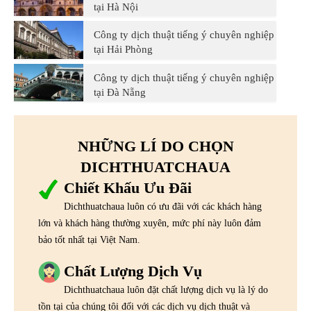
tại Hà Nội
Công ty dịch thuật tiếng ý chuyên nghiệp
tại Hải Phòng
Công ty dịch thuật tiếng ý chuyên nghiệp
tại Đà Nẵng
NHỮNG LÍ DO CHỌN
DICHTHUATCHAUA
Chiết Khấu Ưu Đãi
Dichthuatchaua luôn có ưu đãi với các khách hàng
lớn và khách hàng thường xuyên, mức phí này luôn đảm
bảo tốt nhất tại Việt Nam.
Chất Lượng Dịch Vụ
Dichthuatchaua luôn đặt chất lượng dịch vụ là lý do
tồn tại của chúng tôi đối với các dịch vụ dịch thuật và