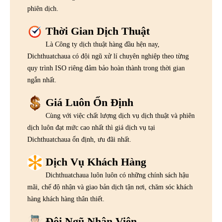
phiên dịch.
Thời Gian Dịch Thuật
Là Công ty dịch thuật hàng đầu hện nay,
Dichthuatchaua có đội ngũ xử lí chuyên nghiệp theo từng
quy trình ISO riêng đảm bảo hoàn thành trong thời gian
ngắn nhất.
Giá Luôn Ổn Định
Cùng với việc chất lượng dịch vụ dịch thuật và phiên
dịch luôn đạt mức cao nhất thì giá dịch vụ tại
Dichthuatchaua ổn định, ưu đãi nhất.
Dịch Vụ Khách Hàng
Dichthuatchaua luôn luôn có những chính sách hậu
mãi, chế độ nhận và giao bản dịch tận nơi, chăm sóc khách
hàng khách hàng thân thiết.
Đội Ngũ Nhân Viên