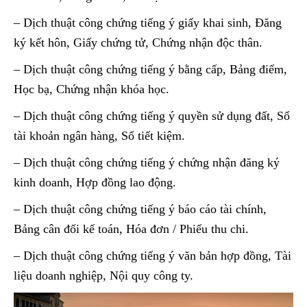
– Dịch thuật công chứng tiếng ý giấy khai sinh, Đăng
ký kết hôn, Giấy chứng tử, Chứng nhận độc thân.
– Dịch thuật công chứng tiếng ý bằng cấp, Bảng điểm,
Học bạ, Chứng nhận khóa học.
– Dịch thuật công chứng tiếng ý quyền sử dụng đất, Sổ
tài khoản ngân hàng, Sổ tiết kiệm.
– Dịch thuật công chứng tiếng ý chứng nhận đăng ký
kinh doanh, Hợp đồng lao động.
– Dịch thuật công chứng tiếng ý báo cáo tài chính,
Bảng cân đối kế toán, Hóa đơn / Phiếu thu chi.
– Dịch thuật công chứng tiếng ý văn bản hợp đồng, Tài
liệu doanh nghiệp, Nội quy công ty.