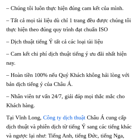
– Chúng tôi luôn thực hiện đúng cam kết của mình.
– Tất cả mọi tài liệu dù chỉ 1 trang đều được chúng tôi
thực hiện theo đúng quy trình đạt chuẩn ISO
– Dịch thuật tiếng Ý tất cả các loại tài liệu
– Cam kết chi phí dịch thuật tiếng ý ưu đãi nhất hiện
nay.
– Hoàn tiền 100% nếu Quý Khách không hải lòng với
bản dịch tiếng ý của Châu Á.
– Nhân viên tư vấn 24/7, giải đáp mọi thắc mắc cho
Khách hàng.
Tại Vĩnh Long,
Công ty dịch thuật
Châu Á cung cấp
dịch thuật và phiên dịch từ tiếng Ý sang các tiếng khác
và ngược lại như: Tiếng Anh, tiếng Đức, tiếng Nga,