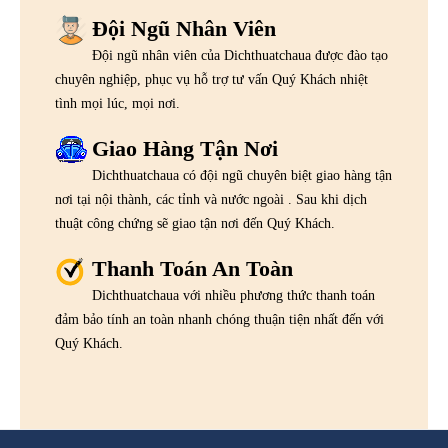
Đội Ngũ Nhân Viên
Đội ngũ nhân viên của Dichthuatchaua được đào tạo
chuyên nghiệp, phục vụ hỗ trợ tư vấn Quý Khách nhiệt
tình mọi lúc, mọi nơi.
Giao Hàng Tận Nơi
Dichthuatchaua có đội ngũ chuyên biệt giao hàng tận
nơi tại nội thành, các tỉnh và nước ngoài . Sau khi dịch
thuật công chứng sẽ giao tận nơi đến Quý Khách.
Thanh Toán An Toàn
Dichthuatchaua với nhiều phương thức thanh toán
đảm bảo tính an toàn nhanh chóng thuận tiện nhất đến với
Quý Khách.