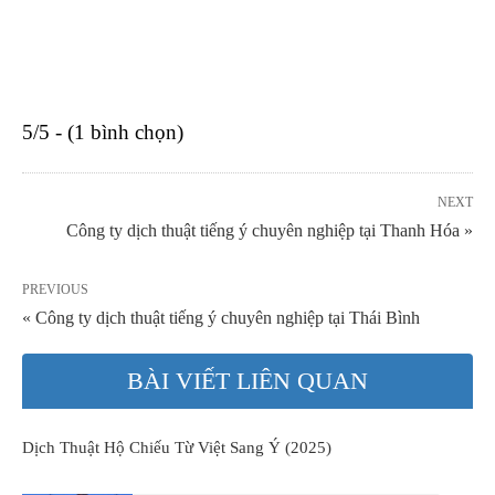
5/5 - (1 bình chọn)
NEXT
Công ty dịch thuật tiếng ý chuyên nghiệp tại Thanh Hóa »
PREVIOUS
« Công ty dịch thuật tiếng ý chuyên nghiệp tại Thái Bình
BÀI VIẾT LIÊN QUAN
Dịch Thuật Hộ Chiếu Từ Việt Sang Ý (2025)