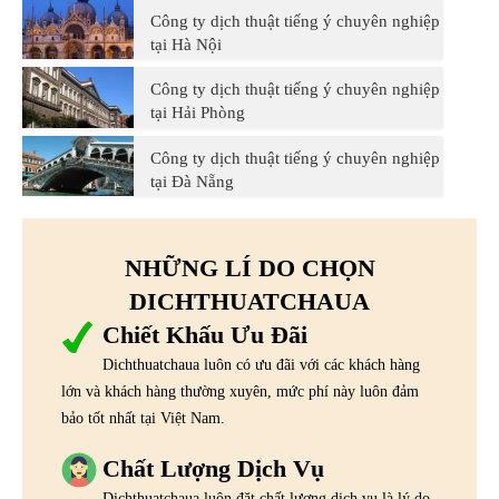
Công ty dịch thuật tiếng ý chuyên nghiệp
tại Hà Nội
Công ty dịch thuật tiếng ý chuyên nghiệp
tại Hải Phòng
Công ty dịch thuật tiếng ý chuyên nghiệp
tại Đà Nẵng
NHỮNG LÍ DO CHỌN
DICHTHUATCHAUA
Chiết Khấu Ưu Đãi
Dichthuatchaua luôn có ưu đãi với các khách hàng
lớn và khách hàng thường xuyên, mức phí này luôn đảm
bảo tốt nhất tại Việt Nam.
Chất Lượng Dịch Vụ
Dichthuatchaua luôn đặt chất lượng dịch vụ là lý do