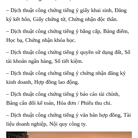
– Dịch thuật công chứng tiếng ý giấy khai sinh, Đăng
ký kết hôn, Giấy chứng tử, Chứng nhận độc thân.
– Dịch thuật công chứng tiếng ý bằng cấp, Bảng điểm,
Học bạ, Chứng nhận khóa học.
– Dịch thuật công chứng tiếng ý quyền sử dụng đất, Sổ
tài khoản ngân hàng, Sổ tiết kiệm.
– Dịch thuật công chứng tiếng ý chứng nhận đăng ký
kinh doanh, Hợp đồng lao động.
– Dịch thuật công chứng tiếng ý báo cáo tài chính,
Bảng cân đối kế toán, Hóa đơn / Phiếu thu chi.
– Dịch thuật công chứng tiếng ý văn bản hợp đồng, Tài
liệu doanh nghiệp, Nội quy công ty.