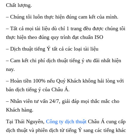
Chất lượng.
– Chúng tôi luôn thực hiện đúng cam kết của mình.
– Tất cả mọi tài liệu dù chỉ 1 trang đều được chúng tôi
thực hiện theo đúng quy trình đạt chuẩn ISO
– Dịch thuật tiếng Ý tất cả các loại tài liệu
– Cam kết chi phí dịch thuật tiếng ý ưu đãi nhất hiện
nay.
– Hoàn tiền 100% nếu Quý Khách không hải lòng với
bản dịch tiếng ý của Châu Á.
– Nhân viên tư vấn 24/7, giải đáp mọi thắc mắc cho
Khách hàng.
Tại Thái Nguyên,
Công ty dịch thuật
Châu Á cung cấp
dịch thuật và phiên dịch từ tiếng Ý sang các tiếng khác