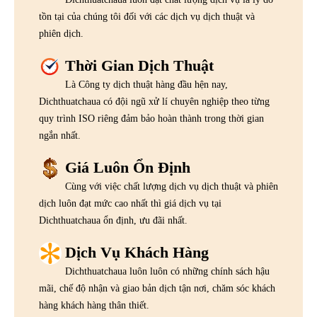
tồn tại của chúng tôi đối với các dịch vụ dịch thuật và
phiên dịch.
Thời Gian Dịch Thuật
Là Công ty dịch thuật hàng đầu hện nay,
Dichthuatchaua có đội ngũ xử lí chuyên nghiệp theo từng
quy trình ISO riêng đảm bảo hoàn thành trong thời gian
ngắn nhất.
Giá Luôn Ổn Định
Cùng với việc chất lượng dịch vụ dịch thuật và phiên
dịch luôn đạt mức cao nhất thì giá dịch vụ tại
Dichthuatchaua ổn định, ưu đãi nhất.
Dịch Vụ Khách Hàng
Dichthuatchaua luôn luôn có những chính sách hậu
mãi, chế độ nhận và giao bản dịch tận nơi, chăm sóc khách
hàng khách hàng thân thiết.