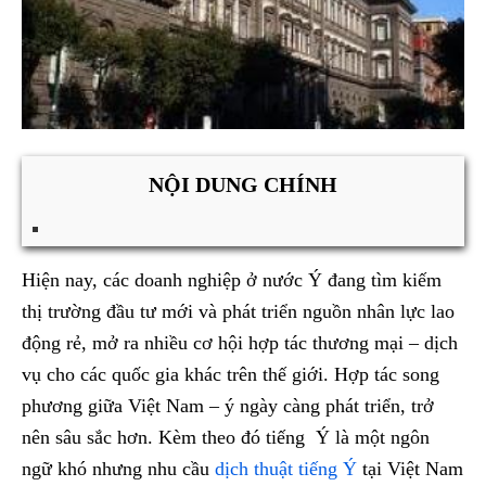
NỘI DUNG CHÍNH
Hiện nay, các doanh nghiệp ở nước Ý đang tìm kiếm
thị trường đầu tư mới và phát triển nguồn nhân lực lao
động rẻ, mở ra nhiều cơ hội hợp tác thương mại – dịch
vụ cho các quốc gia khác trên thế giới. Hợp tác song
phương giữa Việt Nam – ý ngày càng phát triển, trở
nên sâu sắc hơn. Kèm theo đó tiếng Ý là một ngôn
ngữ khó nhưng nhu cầu
dịch thuật tiếng Ý
tại Việt Nam