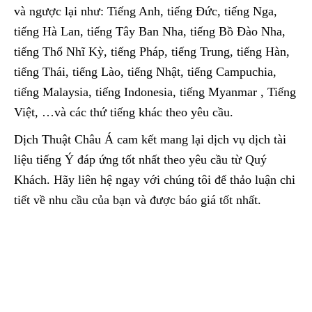
và ngược lại như: Tiếng Anh, tiếng Đức, tiếng Nga,
tiếng Hà Lan, tiếng Tây Ban Nha, tiếng Bồ Đào Nha,
tiếng Thổ Nhĩ Kỳ, tiếng Pháp, tiếng Trung, tiếng Hàn,
tiếng Thái, tiếng Lào, tiếng Nhật, tiếng Campuchia,
tiếng Malaysia, tiếng Indonesia, tiếng Myanmar , Tiếng
Việt, …và các thứ tiếng khác theo yêu cầu.
Dịch Thuật Châu Á cam kết mang lại dịch vụ dịch tài
liệu tiếng Ý đáp ứng tốt nhất theo yêu cầu từ Quý
Khách. Hãy liên hệ ngay với chúng tôi để thảo luận chi
tiết về nhu cầu của bạn và được báo giá tốt nhất.