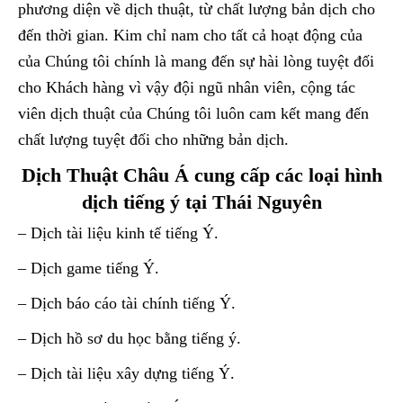
phương diện về dịch thuật, từ chất lượng bản dịch cho
đến thời gian. Kim chỉ nam cho tất cả hoạt động của
của Chúng tôi chính là mang đến sự hài lòng tuyệt đối
cho Khách hàng vì vậy đội ngũ nhân viên, cộng tác
viên dịch thuật của Chúng tôi luôn cam kết mang đến
chất lượng tuyệt đối cho những bản dịch.
Dịch Thuật Châu Á cung cấp các loại hình
dịch tiếng ý tại Thái Nguyên
– Dịch tài liệu kinh tế tiếng Ý.
– Dịch game tiếng Ý.
– Dịch báo cáo tài chính tiếng Ý.
– Dịch hồ sơ du học bằng tiếng ý.
– Dịch tài liệu xây dựng tiếng Ý.