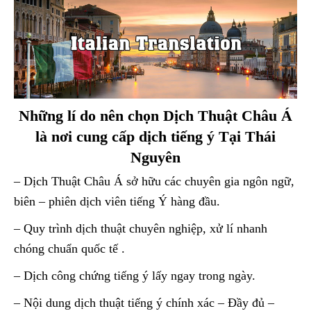
Những lí do nên chọn Dịch Thuật Châu Á
là nơi cung cấp dịch tiếng ý Tại Thái
Nguyên
– Dịch Thuật Châu Á sở hữu các chuyên gia ngôn ngữ,
biên – phiên dịch viên tiếng Ý hàng đầu.
– Quy trình dịch thuật chuyên nghiệp, xử lí nhanh
chóng chuẩn quốc tế .
– Dịch công chứng tiếng ý lấy ngay trong ngày.
– Nội dung dịch thuật tiếng ý chính xác – Đầy đủ –