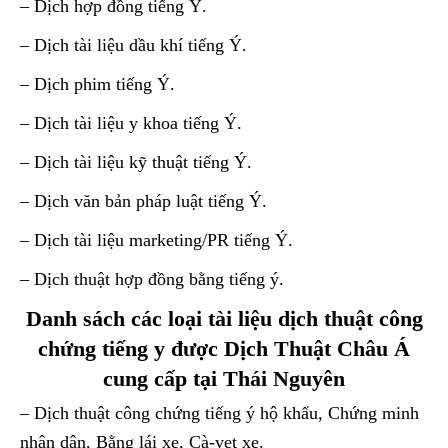
– Dịch hợp đồng tiếng Ý.
– Dịch tài liệu dầu khí tiếng Ý.
– Dịch phim tiếng Ý.
– Dịch tài liệu y khoa tiếng Ý.
– Dịch tài liệu kỹ thuật tiếng Ý.
– Dịch văn bản pháp luật tiếng Ý.
– Dịch tài liệu marketing/PR tiếng Ý.
– Dịch thuật hợp đồng bằng tiếng ý.
Danh sách các loại tài liệu dịch thuật công
chứng tiếng y được Dịch Thuật Châu Á
cung cấp tại Thái Nguyên
– Dịch thuật công chứng tiếng ý hộ khẩu, Chứng minh
nhân dân, Bằng lái xe, Cà-vẹt xe.