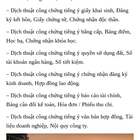
– Dịch thuật công chứng tiếng ý giấy khai sinh, Đăng
ký kết hôn, Giấy chứng tử, Chứng nhận độc thân.
– Dịch thuật công chứng tiếng ý bằng cấp, Bảng điểm,
Học bạ, Chứng nhận khóa học.
– Dịch thuật công chứng tiếng ý quyền sử dụng đất, Sổ
tài khoản ngân hàng, Sổ tiết kiệm.
– Dịch thuật công chứng tiếng ý chứng nhận đăng ký
kinh doanh, Hợp đồng lao động.
– Dịch thuật công chứng tiếng ý báo cáo tài chính,
Bảng cân đối kế toán, Hóa đơn / Phiếu thu chi.
– Dịch thuật công chứng tiếng ý văn bản hợp đồng, Tài
liệu doanh nghiệp, Nội quy công ty.