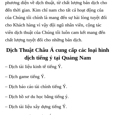
phương diện về dịch thuật, từ chất lượng bản dịch cho
đến thời gian. Kim chỉ nam cho tất cả hoạt động của
của Chúng tôi chính là mang đến sự hài lòng tuyệt đối
cho Khách hàng vì vậy đội ngũ nhân viên, cộng tác
viên dịch thuật của Chúng tôi luôn cam kết mang đến
chất lượng tuyệt đối cho những bản dịch.
Dịch Thuật Châu Á cung cấp các loại hình
dịch tiếng ý tại Quảng Nam
– Dịch tài liệu kinh tế tiếng Ý.
– Dịch game tiếng Ý.
– Dịch báo cáo tài chính tiếng Ý.
– Dịch hồ sơ du học bằng tiếng ý.
– Dịch tài liệu xây dựng tiếng Ý.