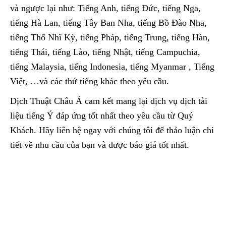
và ngược lại như: Tiếng Anh, tiếng Đức, tiếng Nga,
tiếng Hà Lan, tiếng Tây Ban Nha, tiếng Bồ Đào Nha,
tiếng Thổ Nhĩ Kỳ, tiếng Pháp, tiếng Trung, tiếng Hàn,
tiếng Thái, tiếng Lào, tiếng Nhật, tiếng Campuchia,
tiếng Malaysia, tiếng Indonesia, tiếng Myanmar , Tiếng
Việt, …và các thứ tiếng khác theo yêu cầu.
Dịch Thuật Châu Á cam kết mang lại dịch vụ dịch tài
liệu tiếng Ý đáp ứng tốt nhất theo yêu cầu từ Quý
Khách. Hãy liên hệ ngay với chúng tôi để thảo luận chi
tiết về nhu cầu của bạn và được báo giá tốt nhất.