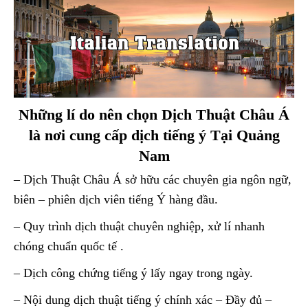
Những lí do nên chọn Dịch Thuật Châu Á
là nơi cung cấp dịch tiếng ý Tại Quảng
Nam
– Dịch Thuật Châu Á sở hữu các chuyên gia ngôn ngữ,
biên – phiên dịch viên tiếng Ý hàng đầu.
– Quy trình dịch thuật chuyên nghiệp, xử lí nhanh
chóng chuẩn quốc tế .
– Dịch công chứng tiếng ý lấy ngay trong ngày.
– Nội dung dịch thuật tiếng ý chính xác – Đầy đủ –