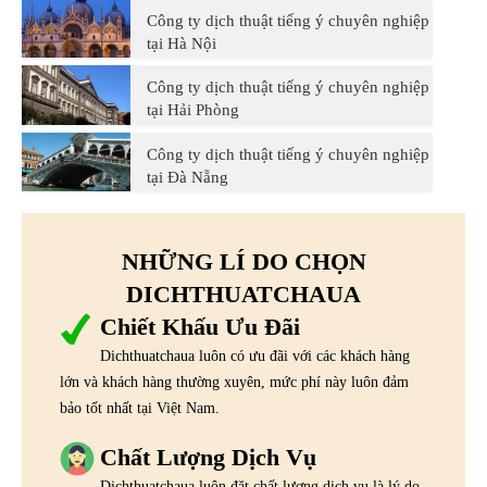
Công ty dịch thuật tiếng ý chuyên nghiệp
tại Hà Nội
Công ty dịch thuật tiếng ý chuyên nghiệp
tại Hải Phòng
Công ty dịch thuật tiếng ý chuyên nghiệp
tại Đà Nẵng
NHỮNG LÍ DO CHỌN
DICHTHUATCHAUA
Chiết Khấu Ưu Đãi
Dichthuatchaua luôn có ưu đãi với các khách hàng
lớn và khách hàng thường xuyên, mức phí này luôn đảm
bảo tốt nhất tại Việt Nam.
Chất Lượng Dịch Vụ
Dichthuatchaua luôn đặt chất lượng dịch vụ là lý do