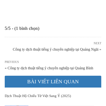
5/5 - (1 bình chọn)
NEXT
Công ty dịch thuật tiếng ý chuyên nghiệp tại Quảng Ngãi »
PREVIOUS
« Công ty dịch thuật tiếng ý chuyên nghiệp tại Quảng Bình
BÀI VIẾT LIÊN QUAN
Dịch Thuật Hộ Chiếu Từ Việt Sang Ý (2025)