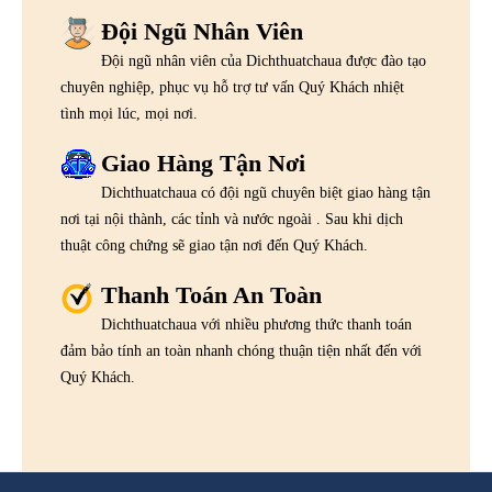
Đội Ngũ Nhân Viên
Đội ngũ nhân viên của Dichthuatchaua được đào tạo
chuyên nghiệp, phục vụ hỗ trợ tư vấn Quý Khách nhiệt
tình mọi lúc, mọi nơi.
Giao Hàng Tận Nơi
Dichthuatchaua có đội ngũ chuyên biệt giao hàng tận
nơi tại nội thành, các tỉnh và nước ngoài . Sau khi dịch
thuật công chứng sẽ giao tận nơi đến Quý Khách.
Thanh Toán An Toàn
Dichthuatchaua với nhiều phương thức thanh toán
đảm bảo tính an toàn nhanh chóng thuận tiện nhất đến với
Quý Khách.