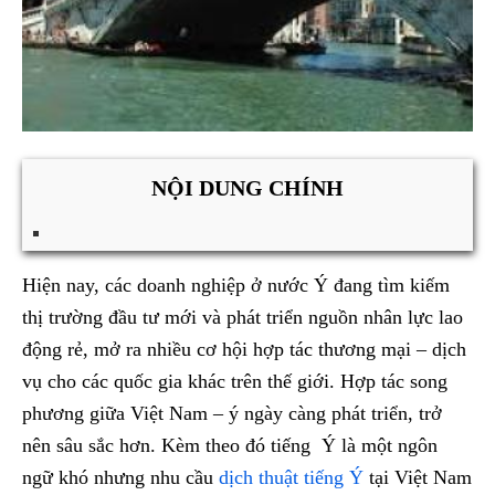
NỘI DUNG CHÍNH
Hiện nay, các doanh nghiệp ở nước Ý đang tìm kiếm
thị trường đầu tư mới và phát triển nguồn nhân lực lao
động rẻ, mở ra nhiều cơ hội hợp tác thương mại – dịch
vụ cho các quốc gia khác trên thế giới. Hợp tác song
phương giữa Việt Nam – ý ngày càng phát triển, trở
nên sâu sắc hơn. Kèm theo đó tiếng Ý là một ngôn
ngữ khó nhưng nhu cầu
dịch thuật tiếng Ý
tại Việt Nam