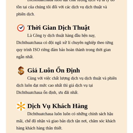
tồn tại của chúng tôi đối với các dịch vụ dịch thuật và
phiên dịch.
Thời Gian Dịch Thuật
Là Công ty dịch thuật hàng đầu hện nay,
Dichthuatchaua có đội ngũ xử lí chuyên nghiệp theo từng
quy trình ISO riêng đảm bảo hoàn thành trong thời gian
ngắn nhất.
Giá Luôn Ổn Định
Cùng với việc chất lượng dịch vụ dịch thuật và phiên
dịch luôn đạt mức cao nhất thì giá dịch vụ tại
Dichthuatchaua ổn định, ưu đãi nhất.
Dịch Vụ Khách Hàng
Dichthuatchaua luôn luôn có những chính sách hậu
mãi, chế độ nhận và giao bản dịch tận nơi, chăm sóc khách
hàng khách hàng thân thiết.