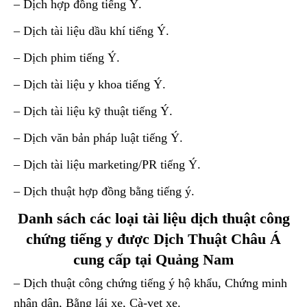
– Dịch hợp đồng tiếng Ý.
– Dịch tài liệu dầu khí tiếng Ý.
– Dịch phim tiếng Ý.
– Dịch tài liệu y khoa tiếng Ý.
– Dịch tài liệu kỹ thuật tiếng Ý.
– Dịch văn bản pháp luật tiếng Ý.
– Dịch tài liệu marketing/PR tiếng Ý.
– Dịch thuật hợp đồng bằng tiếng ý.
Danh sách các loại tài liệu dịch thuật công
chứng tiếng y được Dịch Thuật Châu Á
cung cấp tại Quảng Nam
– Dịch thuật công chứng tiếng ý hộ khẩu, Chứng minh
nhân dân, Bằng lái xe, Cà-vẹt xe.