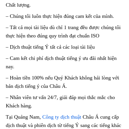
Chất lượng.
– Chúng tôi luôn thực hiện đúng cam kết của mình.
– Tất cả mọi tài liệu dù chỉ 1 trang đều được chúng tôi
thực hiện theo đúng quy trình đạt chuẩn ISO
– Dịch thuật tiếng Ý tất cả các loại tài liệu
– Cam kết chi phí dịch thuật tiếng ý ưu đãi nhất hiện
nay.
– Hoàn tiền 100% nếu Quý Khách không hải lòng với
bản dịch tiếng ý của Châu Á.
– Nhân viên tư vấn 24/7, giải đáp mọi thắc mắc cho
Khách hàng.
Tại Quảng Nam,
Công ty dịch thuật
Châu Á cung cấp
dịch thuật và phiên dịch từ tiếng Ý sang các tiếng khác