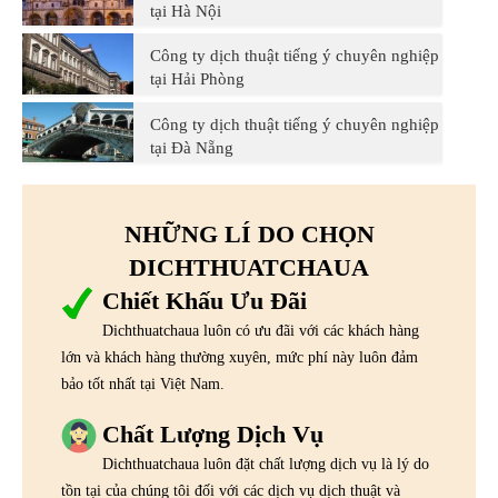
tại Hà Nội
Công ty dịch thuật tiếng ý chuyên nghiệp
tại Hải Phòng
Công ty dịch thuật tiếng ý chuyên nghiệp
tại Đà Nẵng
NHỮNG LÍ DO CHỌN
DICHTHUATCHAUA
Chiết Khấu Ưu Đãi
Dichthuatchaua luôn có ưu đãi với các khách hàng
lớn và khách hàng thường xuyên, mức phí này luôn đảm
bảo tốt nhất tại Việt Nam.
Chất Lượng Dịch Vụ
Dichthuatchaua luôn đặt chất lượng dịch vụ là lý do
tồn tại của chúng tôi đối với các dịch vụ dịch thuật và