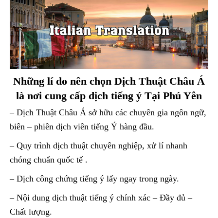
Những lí do nên chọn Dịch Thuật Châu Á
là nơi cung cấp dịch tiếng ý Tại Phú Yên
– Dịch Thuật Châu Á sở hữu các chuyên gia ngôn ngữ,
biên – phiên dịch viên tiếng Ý hàng đầu.
– Quy trình dịch thuật chuyên nghiệp, xử lí nhanh
chóng chuẩn quốc tế .
– Dịch công chứng tiếng ý lấy ngay trong ngày.
– Nội dung dịch thuật tiếng ý chính xác – Đầy đủ –
Chất lượng.