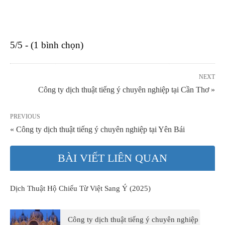
5/5 - (1 bình chọn)
NEXT
Công ty dịch thuật tiếng ý chuyên nghiệp tại Cần Thơ »
PREVIOUS
« Công ty dịch thuật tiếng ý chuyên nghiệp tại Yên Bái
BÀI VIẾT LIÊN QUAN
Dịch Thuật Hộ Chiếu Từ Việt Sang Ý (2025)
Công ty dịch thuật tiếng ý chuyên nghiệp