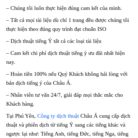
– Chúng tôi luôn thực hiện đúng cam kết của mình.
– Tất cả mọi tài liệu dù chỉ 1 trang đều được chúng tôi
thực hiện theo đúng quy trình đạt chuẩn ISO
– Dịch thuật tiếng Ý tất cả các loại tài liệu
– Cam kết chi phí dịch thuật tiếng ý ưu đãi nhất hiện
nay.
– Hoàn tiền 100% nếu Quý Khách không hải lòng với
bản dịch tiếng ý của Châu Á.
– Nhân viên tư vấn 24/7, giải đáp mọi thắc mắc cho
Khách hàng.
Tại Phú Yên,
Công ty dịch thuật
Châu Á cung cấp dịch
thuật và phiên dịch từ tiếng Ý sang các tiếng khác và
ngược lại như: Tiếng Anh, tiếng Đức, tiếng Nga, tiếng