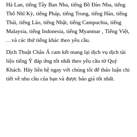
Hà Lan, tiếng Tây Ban Nha, tiếng Bồ Đào Nha, tiếng
Thổ Nhĩ Kỳ, tiếng Pháp, tiếng Trung, tiếng Hàn, tiếng
Thái, tiếng Lào, tiếng Nhật, tiếng Campuchia, tiếng
Malaysia, tiếng Indonesia, tiếng Myanmar , Tiếng Việt,
…và các thứ tiếng khác theo yêu cầu.
Dịch Thuật Châu Á cam kết mang lại dịch vụ dịch tài
liệu tiếng Ý đáp ứng tốt nhất theo yêu cầu từ Quý
Khách. Hãy liên hệ ngay với chúng tôi để thảo luận chi
tiết về nhu cầu của bạn và được báo giá tốt nhất.