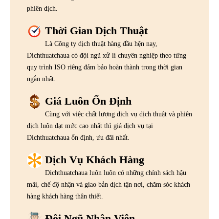
phiên dịch.
Thời Gian Dịch Thuật
Là Công ty dịch thuật hàng đầu hện nay,
Dichthuatchaua có đội ngũ xử lí chuyên nghiệp theo từng
quy trình ISO riêng đảm bảo hoàn thành trong thời gian
ngắn nhất.
Giá Luôn Ổn Định
Cùng với việc chất lượng dịch vụ dịch thuật và phiên
dịch luôn đạt mức cao nhất thì giá dịch vụ tại
Dichthuatchaua ổn định, ưu đãi nhất.
Dịch Vụ Khách Hàng
Dichthuatchaua luôn luôn có những chính sách hậu
mãi, chế độ nhận và giao bản dịch tận nơi, chăm sóc khách
hàng khách hàng thân thiết.
Đội Ngũ Nhân Viên