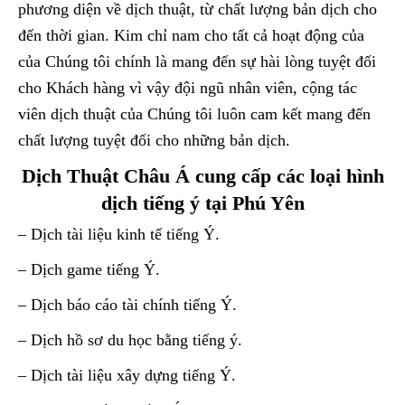
phương diện về dịch thuật, từ chất lượng bản dịch cho
đến thời gian. Kim chỉ nam cho tất cả hoạt động của
của Chúng tôi chính là mang đến sự hài lòng tuyệt đối
cho Khách hàng vì vậy đội ngũ nhân viên, cộng tác
viên dịch thuật của Chúng tôi luôn cam kết mang đến
chất lượng tuyệt đối cho những bản dịch.
Dịch Thuật Châu Á cung cấp các loại hình
dịch tiếng ý tại Phú Yên
– Dịch tài liệu kinh tế tiếng Ý.
– Dịch game tiếng Ý.
– Dịch báo cáo tài chính tiếng Ý.
– Dịch hồ sơ du học bằng tiếng ý.
– Dịch tài liệu xây dựng tiếng Ý.