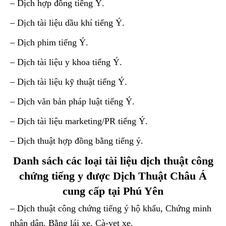
– Dịch hợp đồng tiếng Ý.
– Dịch tài liệu dầu khí tiếng Ý.
– Dịch phim tiếng Ý.
– Dịch tài liệu y khoa tiếng Ý.
– Dịch tài liệu kỹ thuật tiếng Ý.
– Dịch văn bản pháp luật tiếng Ý.
– Dịch tài liệu marketing/PR tiếng Ý.
– Dịch thuật hợp đồng bằng tiếng ý.
Danh sách các loại tài liệu dịch thuật công
chứng tiếng y được Dịch Thuật Châu Á
cung cấp tại Phú Yên
– Dịch thuật công chứng tiếng ý hộ khẩu, Chứng minh
nhân dân, Bằng lái xe, Cà-vẹt xe.