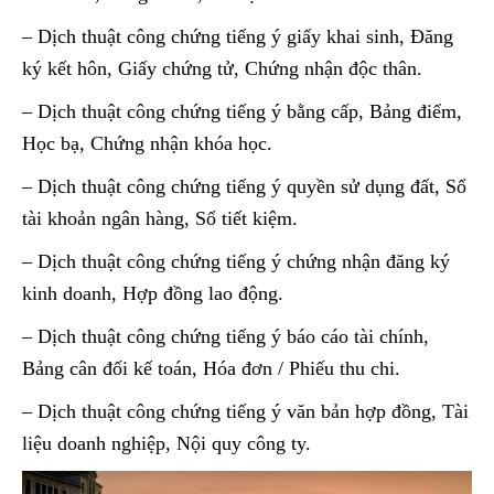
– Dịch thuật công chứng tiếng ý giấy khai sinh, Đăng
ký kết hôn, Giấy chứng tử, Chứng nhận độc thân.
– Dịch thuật công chứng tiếng ý bằng cấp, Bảng điểm,
Học bạ, Chứng nhận khóa học.
– Dịch thuật công chứng tiếng ý quyền sử dụng đất, Sổ
tài khoản ngân hàng, Sổ tiết kiệm.
– Dịch thuật công chứng tiếng ý chứng nhận đăng ký
kinh doanh, Hợp đồng lao động.
– Dịch thuật công chứng tiếng ý báo cáo tài chính,
Bảng cân đối kế toán, Hóa đơn / Phiếu thu chi.
– Dịch thuật công chứng tiếng ý văn bản hợp đồng, Tài
liệu doanh nghiệp, Nội quy công ty.