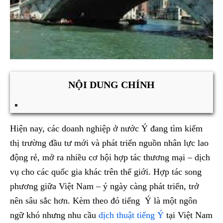
NỘI DUNG CHÍNH
Hiện nay, các doanh nghiệp ở nước Ý đang tìm kiếm
thị trường đầu tư mới và phát triển nguồn nhân lực lao
động rẻ, mở ra nhiều cơ hội hợp tác thương mại – dịch
vụ cho các quốc gia khác trên thế giới. Hợp tác song
phương giữa Việt Nam – ý ngày càng phát triển, trở
nên sâu sắc hơn. Kèm theo đó tiếng Ý là một ngôn
ngữ khó nhưng nhu cầu
dịch thuật tiếng Ý
tại Việt Nam