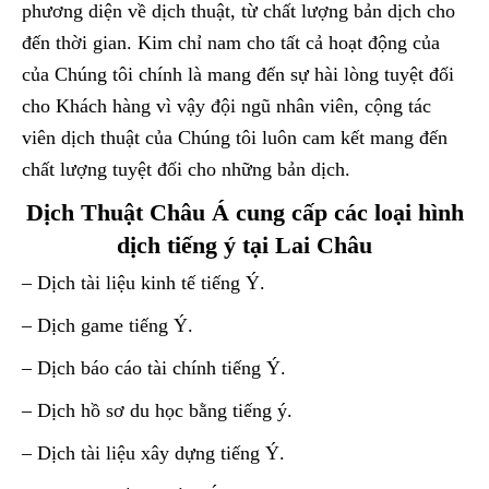
phương diện về dịch thuật, từ chất lượng bản dịch cho
đến thời gian. Kim chỉ nam cho tất cả hoạt động của
của Chúng tôi chính là mang đến sự hài lòng tuyệt đối
cho Khách hàng vì vậy đội ngũ nhân viên, cộng tác
viên dịch thuật của Chúng tôi luôn cam kết mang đến
chất lượng tuyệt đối cho những bản dịch.
Dịch Thuật Châu Á cung cấp các loại hình
dịch tiếng ý tại Lai Châu
– Dịch tài liệu kinh tế tiếng Ý.
– Dịch game tiếng Ý.
– Dịch báo cáo tài chính tiếng Ý.
– Dịch hồ sơ du học bằng tiếng ý.
– Dịch tài liệu xây dựng tiếng Ý.