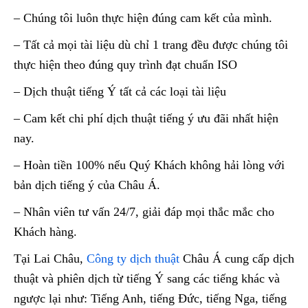
– Chúng tôi luôn thực hiện đúng cam kết của mình.
– Tất cả mọi tài liệu dù chỉ 1 trang đều được chúng tôi
thực hiện theo đúng quy trình đạt chuẩn ISO
– Dịch thuật tiếng Ý tất cả các loại tài liệu
– Cam kết chi phí dịch thuật tiếng ý ưu đãi nhất hiện
nay.
– Hoàn tiền 100% nếu Quý Khách không hải lòng với
bản dịch tiếng ý của Châu Á.
– Nhân viên tư vấn 24/7, giải đáp mọi thắc mắc cho
Khách hàng.
Tại Lai Châu,
Công ty dịch thuật
Châu Á cung cấp dịch
thuật và phiên dịch từ tiếng Ý sang các tiếng khác và
ngược lại như: Tiếng Anh, tiếng Đức, tiếng Nga, tiếng