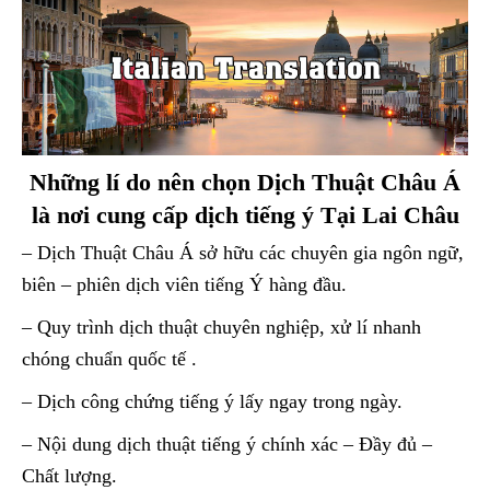
Những lí do nên chọn Dịch Thuật Châu Á
là nơi cung cấp dịch tiếng ý Tại Lai Châu
– Dịch Thuật Châu Á sở hữu các chuyên gia ngôn ngữ,
biên – phiên dịch viên tiếng Ý hàng đầu.
– Quy trình dịch thuật chuyên nghiệp, xử lí nhanh
chóng chuẩn quốc tế .
– Dịch công chứng tiếng ý lấy ngay trong ngày.
– Nội dung dịch thuật tiếng ý chính xác – Đầy đủ –
Chất lượng.