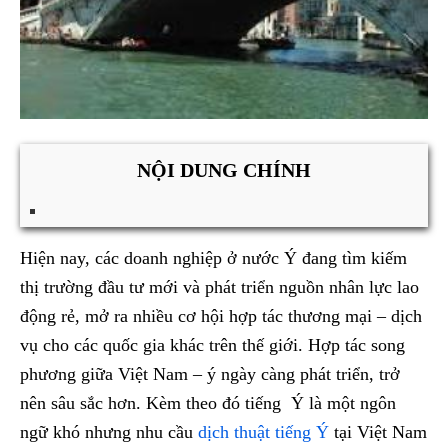
NỘI DUNG CHÍNH
Hiện nay, các doanh nghiệp ở nước Ý đang tìm kiếm
thị trường đầu tư mới và phát triển nguồn nhân lực lao
động rẻ, mở ra nhiều cơ hội hợp tác thương mại – dịch
vụ cho các quốc gia khác trên thế giới. Hợp tác song
phương giữa Việt Nam – ý ngày càng phát triển, trở
nên sâu sắc hơn. Kèm theo đó tiếng Ý là một ngôn
ngữ khó nhưng nhu cầu
dịch thuật tiếng Ý
tại Việt Nam