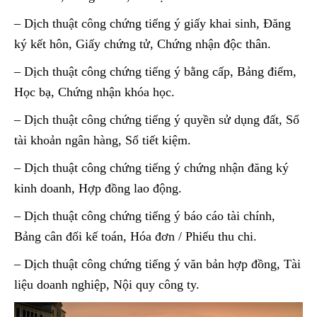
– Dịch thuật công chứng tiếng ý giấy khai sinh, Đăng
ký kết hôn, Giấy chứng tử, Chứng nhận độc thân.
– Dịch thuật công chứng tiếng ý bằng cấp, Bảng điểm,
Học bạ, Chứng nhận khóa học.
– Dịch thuật công chứng tiếng ý quyền sử dụng đất, Sổ
tài khoản ngân hàng, Sổ tiết kiệm.
– Dịch thuật công chứng tiếng ý chứng nhận đăng ký
kinh doanh, Hợp đồng lao động.
– Dịch thuật công chứng tiếng ý báo cáo tài chính,
Bảng cân đối kế toán, Hóa đơn / Phiếu thu chi.
– Dịch thuật công chứng tiếng ý văn bản hợp đồng, Tài
liệu doanh nghiệp, Nội quy công ty.