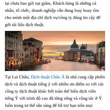
lại chưa bao giờ sụt giảm, Khách hàng là những cá
nhân, tổ chức, doanh nghiệp vẫn đang loay hoay tìm
cho mình một địa chỉ dịch vụ/công ty đáng tin cậy để
gửi tài liệu dịch thuật.
Tại Lai Châu,
Dịch thuật Châu Á
là nhà cung cấp phiên
dịch và dịch thuật tiếng ý với nhiều ưu điểm so với các
công ty dịch thuật khác bởi toàn thể biên dịch viên
tiếng Ý với trình độ cao đã từng sống và công tác ở Ý
luôn trong tư thế sẵn sàng để hỗ trợ bạn trên mọi