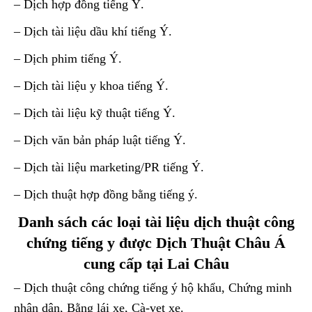
– Dịch hợp đồng tiếng Ý.
– Dịch tài liệu dầu khí tiếng Ý.
– Dịch phim tiếng Ý.
– Dịch tài liệu y khoa tiếng Ý.
– Dịch tài liệu kỹ thuật tiếng Ý.
– Dịch văn bản pháp luật tiếng Ý.
– Dịch tài liệu marketing/PR tiếng Ý.
– Dịch thuật hợp đồng bằng tiếng ý.
Danh sách các loại tài liệu dịch thuật công
chứng tiếng y được Dịch Thuật Châu Á
cung cấp tại Lai Châu
– Dịch thuật công chứng tiếng ý hộ khẩu, Chứng minh
nhân dân, Bằng lái xe, Cà-vẹt xe.