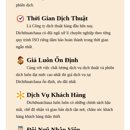
phiên dịch.
Thời Gian Dịch Thuật
Là Công ty dịch thuật hàng đầu hện nay,
Dichthuatchaua có đội ngũ xử lí chuyên nghiệp theo từng
quy trình ISO riêng đảm bảo hoàn thành trong thời gian
ngắn nhất.
Giá Luôn Ổn Định
Cùng với việc chất lượng dịch vụ dịch thuật và phiên
dịch luôn đạt mức cao nhất thì giá dịch vụ tại
Dichthuatchaua ổn định, ưu đãi nhất.
Dịch Vụ Khách Hàng
Dichthuatchaua luôn luôn có những chính sách hậu
mãi, chế độ nhận và giao bản dịch tận nơi, chăm sóc khách
hàng khách hàng thân thiết.
Đội Ngũ Nhân Viên