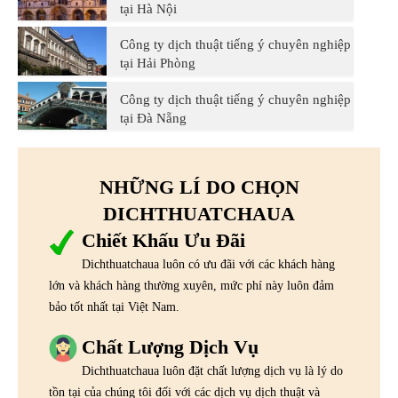
tại Hà Nội
Công ty dịch thuật tiếng ý chuyên nghiệp
tại Hải Phòng
Công ty dịch thuật tiếng ý chuyên nghiệp
tại Đà Nẵng
NHỮNG LÍ DO CHỌN
DICHTHUATCHAUA
Chiết Khấu Ưu Đãi
Dichthuatchaua luôn có ưu đãi với các khách hàng
lớn và khách hàng thường xuyên, mức phí này luôn đảm
bảo tốt nhất tại Việt Nam.
Chất Lượng Dịch Vụ
Dichthuatchaua luôn đặt chất lượng dịch vụ là lý do
tồn tại của chúng tôi đối với các dịch vụ dịch thuật và