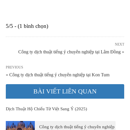
5/5 - (1 bình chọn)
NEXT
Công ty dịch thuật tiếng ý chuyên nghiệp tại Lâm Đồng »
PREVIOUS
« Công ty dịch thuật tiếng ý chuyên nghiệp tại Kon Tum
BÀI VIẾT LIÊN QUAN
Dịch Thuật Hộ Chiếu Từ Việt Sang Ý (2025)
Công ty dịch thuật tiếng ý chuyên nghiệp