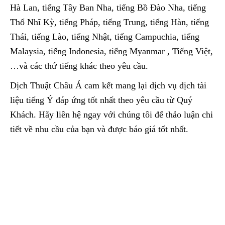
Hà Lan, tiếng Tây Ban Nha, tiếng Bồ Đào Nha, tiếng
Thổ Nhĩ Kỳ, tiếng Pháp, tiếng Trung, tiếng Hàn, tiếng
Thái, tiếng Lào, tiếng Nhật, tiếng Campuchia, tiếng
Malaysia, tiếng Indonesia, tiếng Myanmar , Tiếng Việt,
…và các thứ tiếng khác theo yêu cầu.
Dịch Thuật Châu Á cam kết mang lại dịch vụ dịch tài
liệu tiếng Ý đáp ứng tốt nhất theo yêu cầu từ Quý
Khách. Hãy liên hệ ngay với chúng tôi để thảo luận chi
tiết về nhu cầu của bạn và được báo giá tốt nhất.