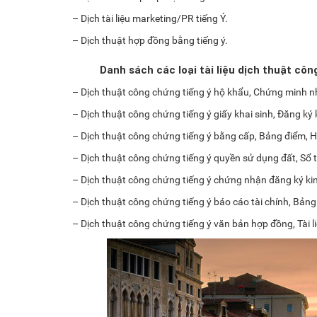
– Dịch tài liệu marketing/PR tiếng Ý.
– Dịch thuật hợp đồng bằng tiếng ý.
Danh sách các loại tài liệu dịch thuật cô
– Dịch thuật công chứng tiếng ý hộ khẩu, Chứng minh nhâ
– Dịch thuật công chứng tiếng ý giấy khai sinh, Đăng ký
– Dịch thuật công chứng tiếng ý bằng cấp, Bảng điểm, 
– Dịch thuật công chứng tiếng ý quyền sử dụng đất, Sổ t
– Dịch thuật công chứng tiếng ý chứng nhận đăng ký ki
– Dịch thuật công chứng tiếng ý báo cáo tài chính, Bảng 
– Dịch thuật công chứng tiếng ý văn bản hợp đồng, Tài l