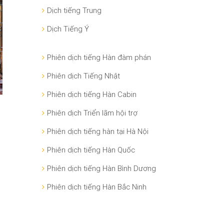
Dịch tiếng Trung
Dịch Tiếng Ý
Phiên dịch tiếng Hàn đàm phán
Phiên dịch Tiếng Nhật
Phiên dịch tiếng Hàn Cabin
Phiên dịch Triển lãm hội trợ
Phiên dịch tiếng hàn tại Hà Nội
Phiên dịch tiếng Hàn Quốc
Phiên dịch tiếng Hàn Bình Dương
Phiên dịch tiếng Hàn Bắc Ninh