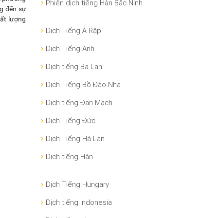
Phiên dịch tiếng Hàn Bắc Ninh
ng đến sự
hất lượng
Dịch Tiếng Ả Rập
Dịch Tiếng Anh
Dịch tiếng Ba Lan
Dịch Tiếng Bồ Đào Nha
Dịch tiếng Đan Mạch
Dịch Tiếng Đức
Dịch Tiếng Hà Lan
Dịch tiếng Hàn
Dịch Tiếng Hungary
Dịch tiếng Indonesia