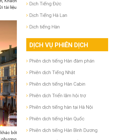
ảm, Khách
Dịch Tiếng Đức
 tài liệu
Dịch Tiếng Hà Lan
Dịch tiếng Hàn
DỊCH VỤ PHIÊN DỊCH
Phiên dịch tiếng Hàn đàm phán
Phiên dịch Tiếng Nhật
Phiên dịch tiếng Hàn Cabin
Phiên dịch Triển lãm hội trợ
Phiên dịch tiếng hàn tại Hà Nội
Phiên dịch tiếng Hàn Quốc
Phiên dịch tiếng Hàn Bình Dương
 khác bởi
ọi phương