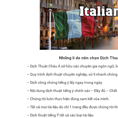
Những lí do nên chọn Dịch Thuậ
– Dịch Thuật Châu Á sở hữu các chuyên gia ngôn ngữ, bi
– Quy trình dịch thuật chuyên nghiệp, xử lí nhanh chóng
– Dịch công chứng tiếng ý lấy ngay trong ngày.
– Nội dung dịch thuật tiếng ý chính xác – Đầy đủ – Chất
– Chúng tôi luôn thực hiện đúng cam kết của mình.
– Tất cả mọi tài liệu dù chỉ 1 trang đều được chúng tôi 
– Dịch thuật tiếng Ý tất cả các loại tài liệu