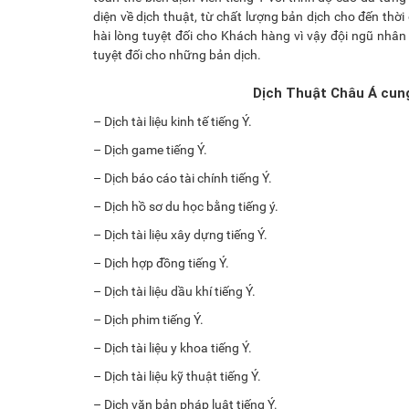
diện về dịch thuật, từ chất lượng bản dịch cho đến thờ
hài lòng tuyệt đối cho Khách hàng vì vậy đội ngũ nhân
tuyệt đối cho những bản dịch.
Dịch Thuật Châu Á cung 
– Dịch tài liệu kinh tế tiếng Ý.
– Dịch game tiếng Ý.
– Dịch báo cáo tài chính tiếng Ý.
– Dịch hồ sơ du học bằng tiếng ý.
– Dịch tài liệu xây dựng tiếng Ý.
– Dịch hợp đồng tiếng Ý.
– Dịch tài liệu dầu khí tiếng Ý.
– Dịch phim tiếng Ý.
– Dịch tài liệu y khoa tiếng Ý.
– Dịch tài liệu kỹ thuật tiếng Ý.
– Dịch văn bản pháp luật tiếng Ý.