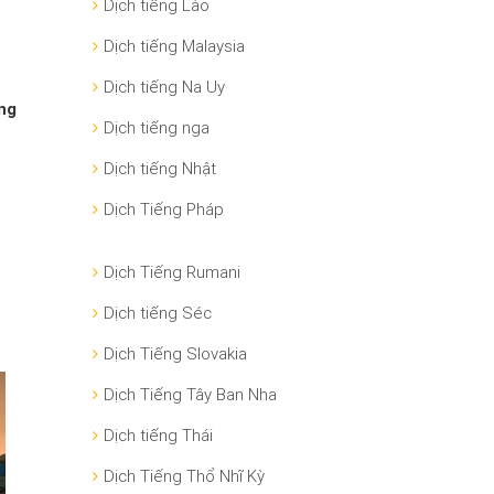
Dịch tiếng Lào
Dịch tiếng Malaysia
Dịch tiếng Na Uy
ng
Dịch tiếng nga
Dịch tiếng Nhật
Dịch Tiếng Pháp
Dịch Tiếng Rumani
Dịch tiếng Séc
Dịch Tiếng Slovakia
Dịch Tiếng Tây Ban Nha
Dịch tiếng Thái
Dịch Tiếng Thổ Nhĩ Kỳ