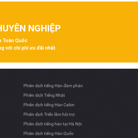
CHUYÊN NGHIỆP
ên Toàn Quốc
g với chi phí ưu đãi nhất.
Phiên dịch tiếng Hàn đàm phán
Phiên dịch Tiếng Nhật
Phiên dịch tiếng Hàn Cabin
Phiên dịch Triển lãm hội trợ
Phiên dịch tiếng hàn tại Hà Nội
Phiên dịch tiếng Hàn Quốc