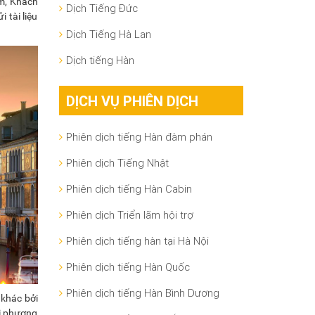
ảm, Khách
Dịch Tiếng Đức
 tài liệu
Dịch Tiếng Hà Lan
Dịch tiếng Hàn
DỊCH VỤ PHIÊN DỊCH
Phiên dịch tiếng Hàn đàm phán
Phiên dịch Tiếng Nhật
Phiên dịch tiếng Hàn Cabin
Phiên dịch Triển lãm hội trợ
Phiên dịch tiếng hàn tại Hà Nội
Phiên dịch tiếng Hàn Quốc
Phiên dịch tiếng Hàn Bình Dương
 khác bởi
ọi phương