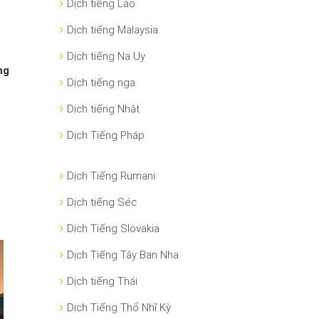
Dịch tiếng Lào
Dịch tiếng Malaysia
Dịch tiếng Na Uy
ng
Dịch tiếng nga
Dịch tiếng Nhật
Dịch Tiếng Pháp
Dịch Tiếng Rumani
Dịch tiếng Séc
Dịch Tiếng Slovakia
Dịch Tiếng Tây Ban Nha
Dịch tiếng Thái
Dịch Tiếng Thổ Nhĩ Kỳ