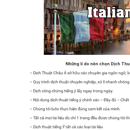
Những lí do nên chọn Dịch Thuậ
– Dịch Thuật Châu Á sở hữu các chuyên gia ngôn ngữ, bi
– Quy trình dịch thuật chuyên nghiệp, xử lí nhanh chóng
– Dịch công chứng tiếng ý lấy ngay trong ngày.
– Nội dung dịch thuật tiếng ý chính xác – Đầy đủ – Chất
– Chúng tôi luôn thực hiện đúng cam kết của mình.
– Tất cả mọi tài liệu dù chỉ 1 trang đều được chúng tôi 
– Dịch thuật tiếng Ý tất cả các loại tài liệu