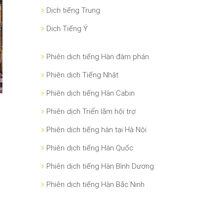
Dịch tiếng Trung
Dịch Tiếng Ý
Phiên dịch tiếng Hàn đàm phán
Phiên dịch Tiếng Nhật
Phiên dịch tiếng Hàn Cabin
Phiên dịch Triển lãm hội trợ
Phiên dịch tiếng hàn tại Hà Nội
Phiên dịch tiếng Hàn Quốc
Phiên dịch tiếng Hàn Bình Dương
Phiên dịch tiếng Hàn Bắc Ninh