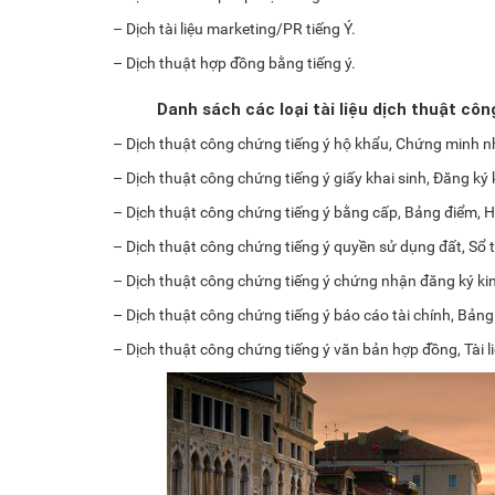
– Dịch tài liệu marketing/PR tiếng Ý.
– Dịch thuật hợp đồng bằng tiếng ý.
Danh sách các loại tài liệu dịch thuật cô
– Dịch thuật công chứng tiếng ý hộ khẩu, Chứng minh nhâ
– Dịch thuật công chứng tiếng ý giấy khai sinh, Đăng ký
– Dịch thuật công chứng tiếng ý bằng cấp, Bảng điểm, 
– Dịch thuật công chứng tiếng ý quyền sử dụng đất, Sổ t
– Dịch thuật công chứng tiếng ý chứng nhận đăng ký ki
– Dịch thuật công chứng tiếng ý báo cáo tài chính, Bảng 
– Dịch thuật công chứng tiếng ý văn bản hợp đồng, Tài l