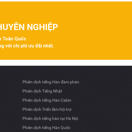
CHUYÊN NGHIỆP
ên Toàn Quốc
g với chi phí ưu đãi nhất.
Phiên dịch tiếng Hàn đàm phán
Phiên dịch Tiếng Nhật
Phiên dịch tiếng Hàn Cabin
Phiên dịch Triển lãm hội trợ
Phiên dịch tiếng hàn tại Hà Nội
Phiên dịch tiếng Hàn Quốc