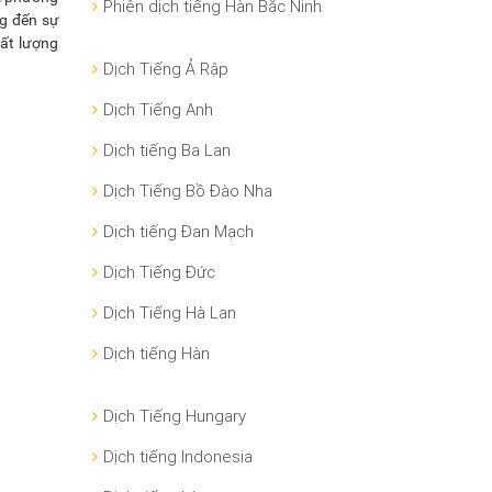
Phiên dịch tiếng Hàn Bắc Ninh
ng đến sự
hất lượng
Dịch Tiếng Ả Rập
Dịch Tiếng Anh
Dịch tiếng Ba Lan
Dịch Tiếng Bồ Đào Nha
Dịch tiếng Đan Mạch
Dịch Tiếng Đức
Dịch Tiếng Hà Lan
Dịch tiếng Hàn
Dịch Tiếng Hungary
Dịch tiếng Indonesia