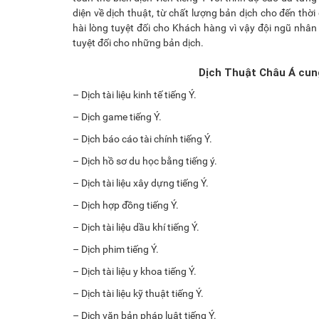
diện về dịch thuật, từ chất lượng bản dịch cho đến thờ
hài lòng tuyệt đối cho Khách hàng vì vậy đội ngũ nhân
tuyệt đối cho những bản dịch.
Dịch Thuật Châu Á cung
– Dịch tài liệu kinh tế tiếng Ý.
– Dịch game tiếng Ý.
– Dịch báo cáo tài chính tiếng Ý.
– Dịch hồ sơ du học bằng tiếng ý.
– Dịch tài liệu xây dựng tiếng Ý.
– Dịch hợp đồng tiếng Ý.
– Dịch tài liệu dầu khí tiếng Ý.
– Dịch phim tiếng Ý.
– Dịch tài liệu y khoa tiếng Ý.
– Dịch tài liệu kỹ thuật tiếng Ý.
– Dịch văn bản pháp luật tiếng Ý.