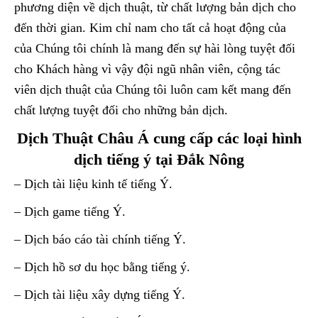
phương diện về dịch thuật, từ chất lượng bản dịch cho
đến thời gian. Kim chỉ nam cho tất cả hoạt động của
của Chúng tôi chính là mang đến sự hài lòng tuyệt đối
cho Khách hàng vì vậy đội ngũ nhân viên, cộng tác
viên dịch thuật của Chúng tôi luôn cam kết mang đến
chất lượng tuyệt đối cho những bản dịch.
Dịch Thuật Châu Á cung cấp các loại hình
dịch tiếng ý tại Đắk Nông
– Dịch tài liệu kinh tế tiếng Ý.
– Dịch game tiếng Ý.
– Dịch báo cáo tài chính tiếng Ý.
– Dịch hồ sơ du học bằng tiếng ý.
– Dịch tài liệu xây dựng tiếng Ý.