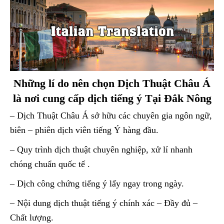
Những lí do nên chọn Dịch Thuật Châu Á
là nơi cung cấp dịch tiếng ý Tại Đắk Nông
– Dịch Thuật Châu Á sở hữu các chuyên gia ngôn ngữ,
biên – phiên dịch viên tiếng Ý hàng đầu.
– Quy trình dịch thuật chuyên nghiệp, xử lí nhanh
chóng chuẩn quốc tế .
– Dịch công chứng tiếng ý lấy ngay trong ngày.
– Nội dung dịch thuật tiếng ý chính xác – Đầy đủ –
Chất lượng.