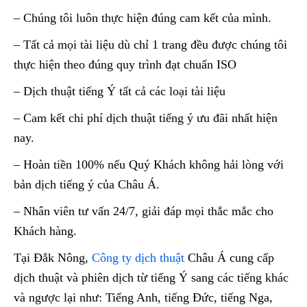
– Chúng tôi luôn thực hiện đúng cam kết của mình.
– Tất cả mọi tài liệu dù chỉ 1 trang đều được chúng tôi
thực hiện theo đúng quy trình đạt chuẩn ISO
– Dịch thuật tiếng Ý tất cả các loại tài liệu
– Cam kết chi phí dịch thuật tiếng ý ưu đãi nhất hiện
nay.
– Hoàn tiền 100% nếu Quý Khách không hải lòng với
bản dịch tiếng ý của Châu Á.
– Nhân viên tư vấn 24/7, giải đáp mọi thắc mắc cho
Khách hàng.
Tại Đắk Nông,
Công ty dịch thuật
Châu Á cung cấp
dịch thuật và phiên dịch từ tiếng Ý sang các tiếng khác
và ngược lại như: Tiếng Anh, tiếng Đức, tiếng Nga,