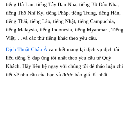
tiếng Hà Lan, tiếng Tây Ban Nha, tiếng Bồ Đào Nha,
tiếng Thổ Nhĩ Kỳ, tiếng Pháp, tiếng Trung, tiếng Hàn,
tiếng Thái, tiếng Lào, tiếng Nhật, tiếng Campuchia,
tiếng Malaysia, tiếng Indonesia, tiếng Myanmar , Tiếng
Việt, …và các thứ tiếng khác theo yêu cầu.
Dịch Thuật Châu Á
cam kết mang lại dịch vụ dịch tài
liệu tiếng Ý đáp ứng tốt nhất theo yêu cầu từ Quý
Khách. Hãy liên hệ ngay với chúng tôi để thảo luận chi
tiết về nhu cầu của bạn và được báo giá tốt nhất.