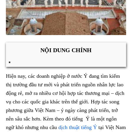
NỘI DUNG CHÍNH
Hiện nay, các doanh nghiệp ở nước Ý đang tìm kiếm
thị trường đầu tư mới và phát triển nguồn nhân lực lao
động rẻ, mở ra nhiều cơ hội hợp tác thương mại – dịch
vụ cho các quốc gia khác trên thế giới. Hợp tác song
phương giữa Việt Nam – ý ngày càng phát triển, trở
nên sâu sắc hơn. Kèm theo đó tiếng Ý là một ngôn
ngữ khó nhưng nhu cầu
dịch thuật tiếng Ý
tại Việt Nam