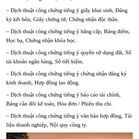
– Dịch thuật công chứng tiếng ý giấy khai sinh, Đăng
ký kết hôn, Giấy chứng tử, Chứng nhận độc thân.
– Dịch thuật công chứng tiếng ý bằng cấp, Bảng điểm,
Học bạ, Chứng nhận khóa học.
– Dịch thuật công chứng tiếng ý quyền sử dụng đất, Sổ
tài khoản ngân hàng, Sổ tiết kiệm.
– Dịch thuật công chứng tiếng ý chứng nhận đăng ký
kinh doanh, Hợp đồng lao động.
– Dịch thuật công chứng tiếng ý báo cáo tài chính,
Bảng cân đối kế toán, Hóa đơn / Phiếu thu chi.
– Dịch thuật công chứng tiếng ý văn bản hợp đồng, Tài
liệu doanh nghiệp, Nội quy công ty.