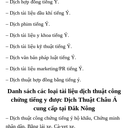
– Dịch hợp đồng tiếng Ý.
– Dịch tài liệu dầu khí tiếng Ý.
– Dịch phim tiếng Ý.
– Dịch tài liệu y khoa tiếng Ý.
– Dịch tài liệu kỹ thuật tiếng Ý.
– Dịch văn bản pháp luật tiếng Ý.
– Dịch tài liệu marketing/PR tiếng Ý.
– Dịch thuật hợp đồng bằng tiếng ý.
Danh sách các loại tài liệu dịch thuật công
chứng tiếng y được Dịch Thuật Châu Á
cung cấp tại Đắk Nông
– Dịch thuật công chứng tiếng ý hộ khẩu, Chứng minh
nhân dân, Bằng lái xe, Cà-vẹt xe.