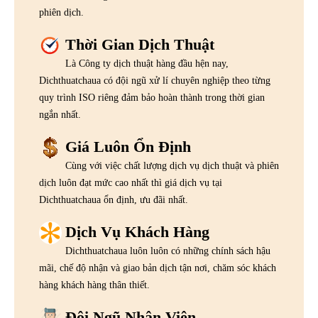
phiên dịch.
Thời Gian Dịch Thuật
Là Công ty dịch thuật hàng đầu hện nay,
Dichthuatchaua có đội ngũ xử lí chuyên nghiệp theo từng
quy trình ISO riêng đảm bảo hoàn thành trong thời gian
ngắn nhất.
Giá Luôn Ổn Định
Cùng với việc chất lượng dịch vụ dịch thuật và phiên
dịch luôn đạt mức cao nhất thì giá dịch vụ tại
Dichthuatchaua ổn định, ưu đãi nhất.
Dịch Vụ Khách Hàng
Dichthuatchaua luôn luôn có những chính sách hậu
mãi, chế độ nhận và giao bản dịch tận nơi, chăm sóc khách
hàng khách hàng thân thiết.
Đội Ngũ Nhân Viên