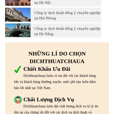
tại Hà Nội
Công ty dịch thuật tiếng ý chuyên nghiệp
tại Hải Phòng
Công ty dịch thuật tiếng ý chuyên nghiệp
tại Đà Nẵng
NHỮNG LÍ DO CHỌN
DICHTHUATCHAUA
Chiết Khấu Ưu Đãi
Dichthuatchaua luôn có ưu đãi với các khách hàng
lớn và khách hàng thường xuyên, mức phí này luôn đảm
bảo tốt nhất tại Việt Nam.
Chất Lượng Dịch Vụ
Dichthuatchaua luôn đặt chất lượng dịch vụ là lý do
tồn tại của chúng tôi đối với các dịch vụ dịch thuật và